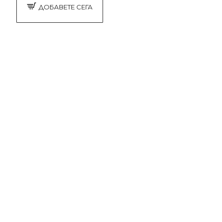
ДОБАВЕТЕ СЕГА