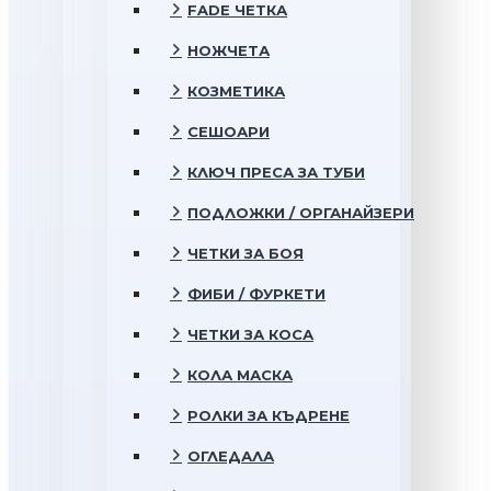
FADE ЧЕТКА
НОЖЧЕТА
КОЗМЕТИКА
СЕШОАРИ
КЛЮЧ ПРЕСА ЗА ТУБИ
ПОДЛОЖКИ / ОРГАНАЙЗЕРИ
ЧЕТКИ ЗА БОЯ
ФИБИ / ФУРКЕТИ
ЧЕТКИ ЗА КОСА
КОЛА МАСКА
РОЛКИ ЗА КЪДРЕНЕ
ОГЛЕДАЛА