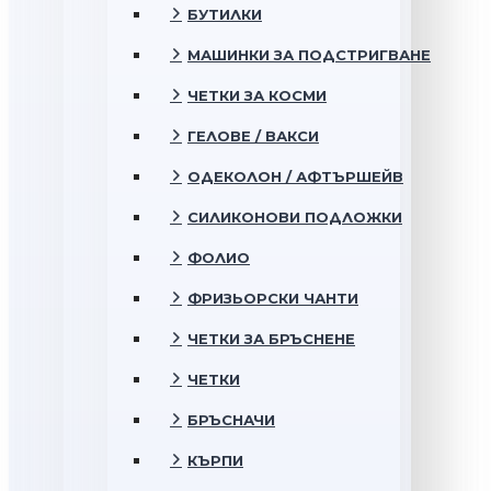
БУТИЛКИ
МАШИНКИ ЗА ПОДСТРИГВАНЕ
ЧЕТКИ ЗА КОСМИ
ГЕЛОВЕ / ВАКСИ
ОДЕКОЛОН / АФТЪРШЕЙВ
СИЛИКОНОВИ ПОДЛОЖКИ
ФОЛИО
ФРИЗЬОРСКИ ЧАНТИ
ЧЕТКИ ЗА БРЪСНЕНЕ
ЧЕТКИ
БРЪСНАЧИ
КЪРПИ