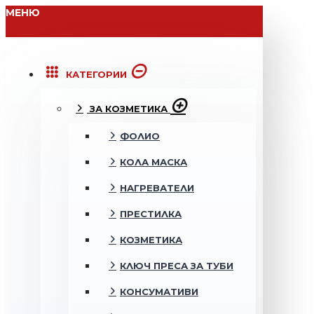
МЕНЮ
КАТЕГОРИИ
ЗА КОЗМЕТИКА
ФОЛИО
КОЛА МАСКА
НАГРЕВАТЕЛИ
ПРЕСТИЛКА
КОЗМЕТИКА
КЛЮЧ ПРЕСА ЗА ТУБИ
КОНСУМАТИВИ