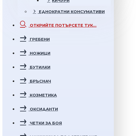
КИЧУРИ
ЕДНОКРАТНИ
КОНСУМАТИВИ
ОТКРИЙТЕ
ПОТЪРСЕТЕ ТУК...
ГРЕБЕНИ
НОЖИЦИ
БУТИЛКИ
БРЪСНАЧ
КОЗМЕТИКА
ОКСИДАНТИ
ЧЕТКИ ЗА БОЯ