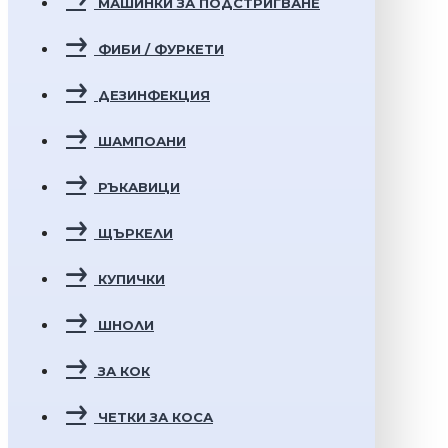
МАШИНКИ ЗА ПОДСТРИГВАНЕ
ФИБИ / ФУРКЕТИ
ДЕЗИНФЕКЦИЯ
ШАМПОАНИ
РЪКАВИЦИ
ЩЪРКЕЛИ
КУПИЧКИ
ШНОЛИ
ЗА КОК
ЧЕТКИ ЗА КОСА