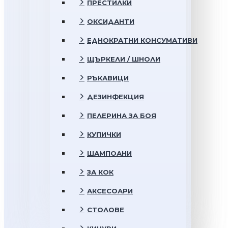
ПРЕСТИЛКИ
ОКСИДАНТИ
ЕДНОКРАТНИ КОНСУМАТИВИ
ЩЪРКЕЛИ / ШНОЛИ
РЪКАВИЦИ
ДЕЗИНФЕКЦИЯ
ПЕЛЕРИНА ЗА БОЯ
КУПИЧКИ
ШАМПОАНИ
ЗА КОК
АКСЕСОАРИ
СТОЛОВЕ