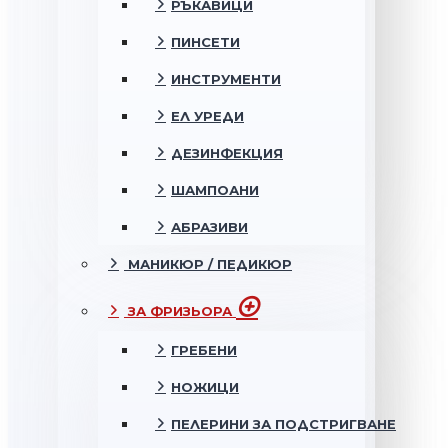
РЪКАВИЦИ
ПИНСЕТИ
ИНСТРУМЕНТИ
ЕЛ УРЕДИ
ДЕЗИНФЕКЦИЯ
ШАМПОАНИ
АБРАЗИВИ
МАНИКЮР / ПЕДИКЮР
ЗА ФРИЗЬОРА
ГРЕБЕНИ
НОЖИЦИ
ПЕЛЕРИНИ ЗА ПОДСТРИГВАНЕ