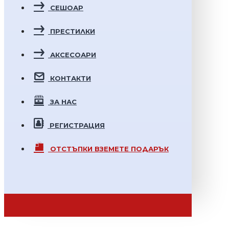
СЕШОАР
ПРЕСТИЛКИ
АКСЕСОАРИ
КОНТАКТИ
ЗА НАС
РЕГИСТРАЦИЯ
ОТСТЪПКИ
ВЗЕМЕТЕ ПОДАРЪК