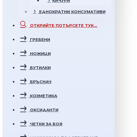
КИЧУРИ
ЕДНОКРАТНИ
КОНСУМАТИВИ
ОТКРИЙТЕ
ПОТЪРСЕТЕ ТУК...
ГРЕБЕНИ
НОЖИЦИ
БУТИЛКИ
БРЪСНАЧ
КОЗМЕТИКА
ОКСИДАНТИ
ЧЕТКИ ЗА БОЯ