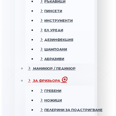
РЪКАВИЦИ
ПИНСЕТИ
ИНСТРУМЕНТИ
ЕЛ УРЕДИ
ДЕЗИНФЕКЦИЯ
ШАМПОАНИ
АБРАЗИВИ
МАНИКЮР / ПЕДИКЮР
ЗА ФРИЗЬОРА
ГРЕБЕНИ
НОЖИЦИ
ПЕЛЕРИНИ ЗА ПОДСТРИГВАНЕ