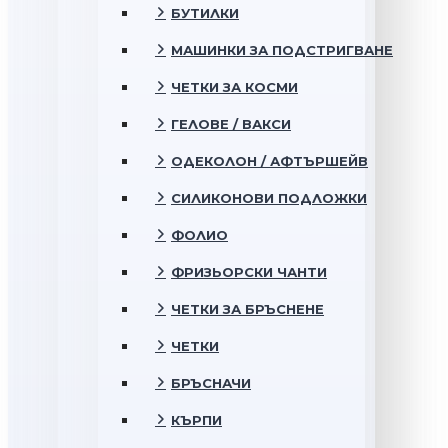
БУТИЛКИ
МАШИНКИ ЗА ПОДСТРИГВАНЕ
ЧЕТКИ ЗА КОСМИ
ГЕЛОВЕ / ВАКСИ
ОДЕКОЛОН / АФТЪРШЕЙВ
СИЛИКОНОВИ ПОДЛОЖКИ
ФОЛИО
ФРИЗЬОРСКИ ЧАНТИ
ЧЕТКИ ЗА БРЪСНЕНЕ
ЧЕТКИ
БРЪСНАЧИ
КЪРПИ