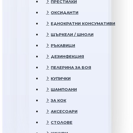
ПРЕСТИЛКИ
ОКСИДАНТИ
ЕДНОКРАТНИ КОНСУМАТИВИ
ЩЪРКЕЛИ / ШНОЛИ
РЪКАВИЦИ
ДЕЗИНФЕКЦИЯ
ПЕЛЕРИНА ЗА БОЯ
КУПИЧКИ
ШАМПОАНИ
ЗА КОК
АКСЕСОАРИ
СТОЛОВЕ