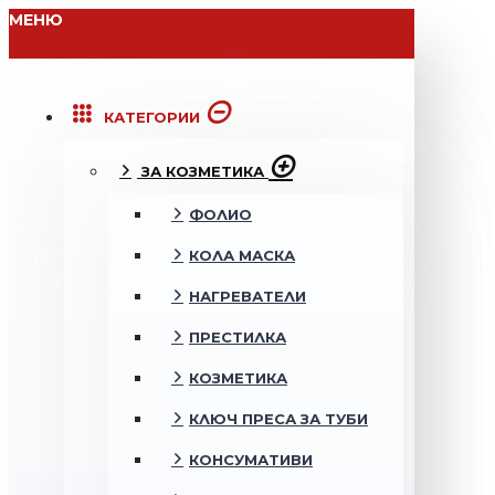
МЕНЮ
КАТЕГОРИИ
ЗА КОЗМЕТИКА
ФОЛИО
КОЛА МАСКА
НАГРЕВАТЕЛИ
ПРЕСТИЛКА
КОЗМЕТИКА
КЛЮЧ ПРЕСА ЗА ТУБИ
КОНСУМАТИВИ