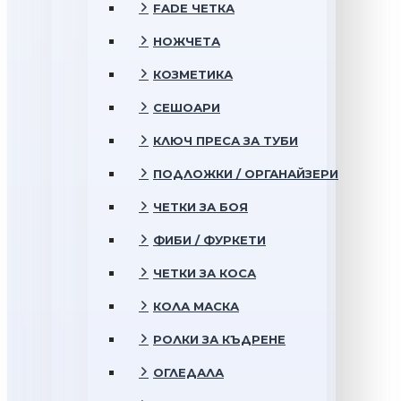
FADE ЧЕТКА
НОЖЧЕТА
КОЗМЕТИКА
СЕШОАРИ
КЛЮЧ ПРЕСА ЗА ТУБИ
ПОДЛОЖКИ / ОРГАНАЙЗЕРИ
ЧЕТКИ ЗА БОЯ
ФИБИ / ФУРКЕТИ
ЧЕТКИ ЗА КОСА
КОЛА МАСКА
РОЛКИ ЗА КЪДРЕНЕ
ОГЛЕДАЛА