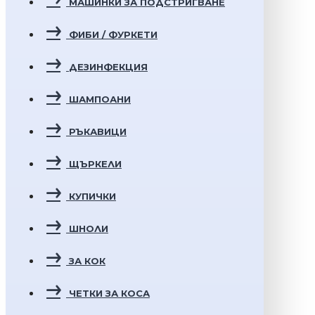
МАШИНКИ ЗА ПОДСТРИГВАНЕ
ФИБИ / ФУРКЕТИ
ДЕЗИНФЕКЦИЯ
ШАМПОАНИ
РЪКАВИЦИ
ЩЪРКЕЛИ
КУПИЧКИ
ШНОЛИ
ЗА КОК
ЧЕТКИ ЗА КОСА