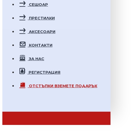
СЕШОАР
ПРЕСТИЛКИ
АКСЕСОАРИ
КОНТАКТИ
ЗА НАС
РЕГИСТРАЦИЯ
ОТСТЪПКИ
ВЗЕМЕТЕ ПОДАРЪК