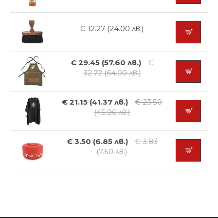
€ 12.27 (24.00 лв.)
€ 29.45 (57.60 лв.)
€
32.72 (64.00 лв.)
€ 21.15 (41.37 лв.)
€ 23.50
(45.96 лв.)
€ 3.50 (6.85 лв.)
€ 3.83
(7.50 лв.)