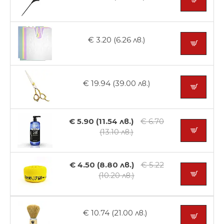
€ 3.20 (6.26 лв.)
€ 19.94 (39.00 лв.)
€ 5.90 (11.54 лв.)
€ 6.70
(13.10 лв.)
€ 4.50 (8.80 лв.)
€ 5.22
(10.20 лв.)
€ 10.74 (21.00 лв.)