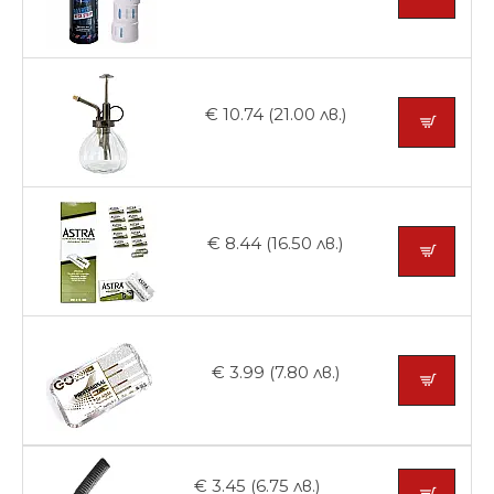
€ 10.74 (21.00 лв.)
€ 8.44 (16.50 лв.)
€ 3.99 (7.80 лв.)
€ 3.45 (6.75 лв.)