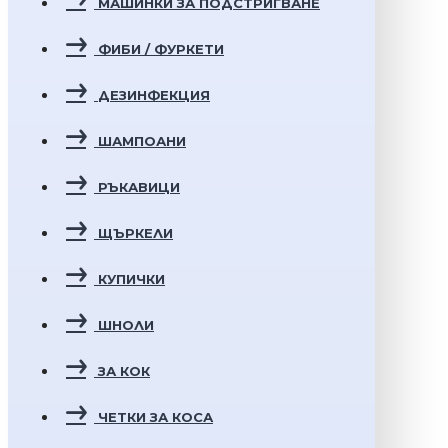
МАШИНКИ ЗА ПОДСТРИГВАНЕ
ФИБИ / ФУРКЕТИ
ДЕЗИНФЕКЦИЯ
ШАМПОАНИ
РЪКАВИЦИ
ЩЪРКЕЛИ
КУПИЧКИ
ШНОЛИ
ЗА КОК
ЧЕТКИ ЗА КОСА