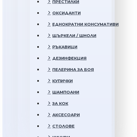
ПРЕСТИЛКИ
ОКСИДАНТИ
ЕДНОКРАТНИ КОНСУМАТИВИ
ЩЪРКЕЛИ / ШНОЛИ
РЪКАВИЦИ
ДЕЗИНФЕКЦИЯ
ПЕЛЕРИНА ЗА БОЯ
КУПИЧКИ
ШАМПОАНИ
ЗА КОК
АКСЕСОАРИ
СТОЛОВЕ