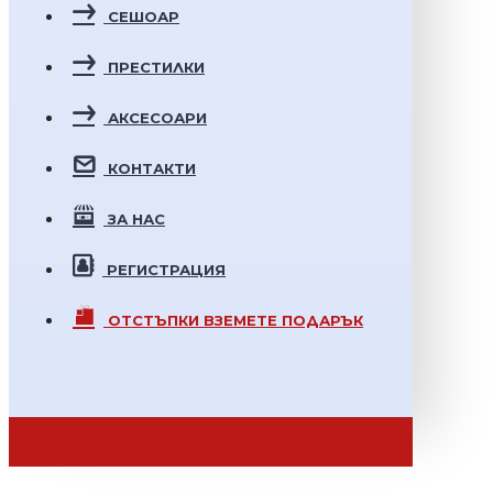
СЕШОАР
ПРЕСТИЛКИ
АКСЕСОАРИ
КОНТАКТИ
ЗА НАС
РЕГИСТРАЦИЯ
ОТСТЪПКИ
ВЗЕМЕТЕ ПОДАРЪК