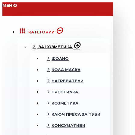
МЕНЮ
КАТЕГОРИИ
ЗА КОЗМЕТИКА
ФОЛИО
КОЛА МАСКА
НАГРЕВАТЕЛИ
ПРЕСТИЛКА
КОЗМЕТИКА
КЛЮЧ ПРЕСА ЗА ТУБИ
КОНСУМАТИВИ