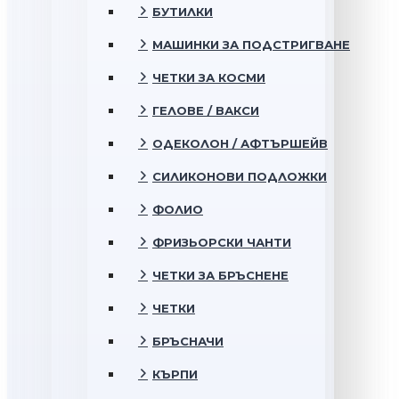
БУТИЛКИ
МАШИНКИ ЗА ПОДСТРИГВАНЕ
ЧЕТКИ ЗА КОСМИ
ГЕЛОВЕ / ВАКСИ
ОДЕКОЛОН / АФТЪРШЕЙВ
СИЛИКОНОВИ ПОДЛОЖКИ
ФОЛИО
ФРИЗЬОРСКИ ЧАНТИ
ЧЕТКИ ЗА БРЪСНЕНЕ
ЧЕТКИ
БРЪСНАЧИ
КЪРПИ