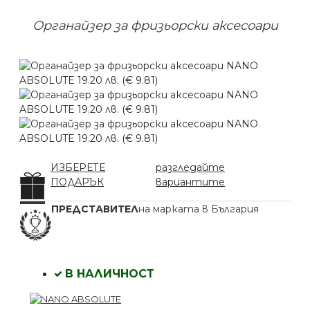
Органайзер за фризьорски аксесоари
ИЗБЕРЕТЕ
разгледайте
ПОДАРЪК
вариантите
ПРЕДСТАВИТЕЛ
на марката в България
В НАЛИЧНОСТ