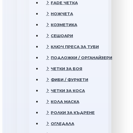
FADE ЧЕТКА
НОЖЧЕТА
КОЗМЕТИКА
СЕШОАРИ
КЛЮЧ ПРЕСА ЗА ТУБИ
ПОДЛОЖКИ / ОРГАНАЙЗЕРИ
ЧЕТКИ ЗА БОЯ
ФИБИ / ФУРКЕТИ
ЧЕТКИ ЗА КОСА
КОЛА МАСКА
РОЛКИ ЗА КЪДРЕНЕ
ОГЛЕДАЛА