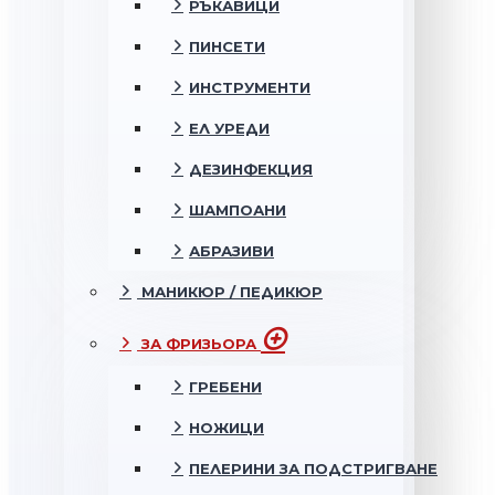
РЪКАВИЦИ
ПИНСЕТИ
ИНСТРУМЕНТИ
ЕЛ УРЕДИ
ДЕЗИНФЕКЦИЯ
ШАМПОАНИ
АБРАЗИВИ
МАНИКЮР / ПЕДИКЮР
ЗА ФРИЗЬОРА
ГРЕБЕНИ
НОЖИЦИ
ПЕЛЕРИНИ ЗА ПОДСТРИГВАНЕ