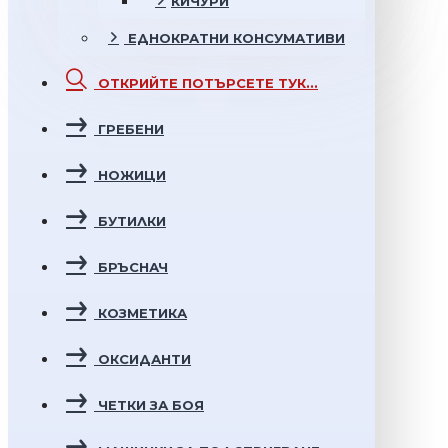
КИЧУРИ
ЕДНОКРАТНИ
КОНСУМАТИВИ
ОТКРИЙТЕ
ПОТЪРСЕТЕ ТУК...
ГРЕБЕНИ
НОЖИЦИ
БУТИЛКИ
БРЪСНАЧ
КОЗМЕТИКА
ОКСИДАНТИ
ЧЕТКИ ЗА БОЯ