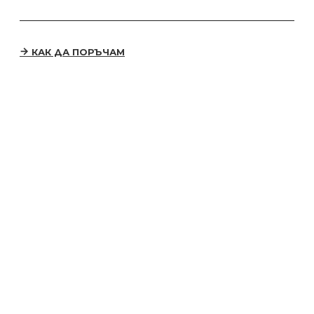
КАК ДА ПОРЪЧАМ