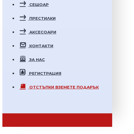
СЕШОАР
ПРЕСТИЛКИ
АКСЕСОАРИ
КОНТАКТИ
ЗА НАС
РЕГИСТРАЦИЯ
ОТСТЪПКИ
ВЗЕМЕТЕ ПОДАРЪК