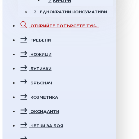
КИЧУРИ
ЕДНОКРАТНИ
КОНСУМАТИВИ
ОТКРИЙТЕ
ПОТЪРСЕТЕ ТУК...
ГРЕБЕНИ
НОЖИЦИ
БУТИЛКИ
БРЪСНАЧ
КОЗМЕТИКА
ОКСИДАНТИ
ЧЕТКИ ЗА БОЯ