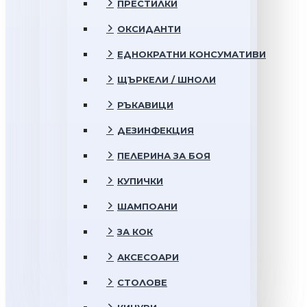
ПРЕСТИЛКИ
ОКСИДАНТИ
ЕДНОКРАТНИ КОНСУМАТИВИ
ЩЪРКЕЛИ / ШНОЛИ
РЪКАВИЦИ
ДЕЗИНФЕКЦИЯ
ПЕЛЕРИНА ЗА БОЯ
КУПИЧКИ
ШАМПОАНИ
ЗА КОК
АКСЕСОАРИ
СТОЛОВЕ