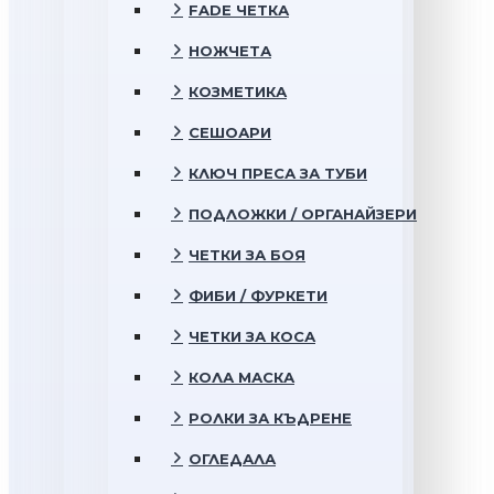
FADE ЧЕТКА
НОЖЧЕТА
КОЗМЕТИКА
СЕШОАРИ
КЛЮЧ ПРЕСА ЗА ТУБИ
ПОДЛОЖКИ / ОРГАНАЙЗЕРИ
ЧЕТКИ ЗА БОЯ
ФИБИ / ФУРКЕТИ
ЧЕТКИ ЗА КОСА
КОЛА МАСКА
РОЛКИ ЗА КЪДРЕНЕ
ОГЛЕДАЛА