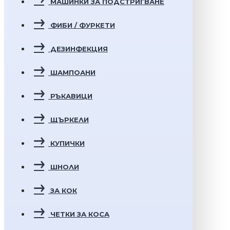
МАШИНКИ ЗА ПОДСТРИГВАНЕ
ФИБИ / ФУРКЕТИ
ДЕЗИНФЕКЦИЯ
ШАМПОАНИ
РЪКАВИЦИ
ЩЪРКЕЛИ
КУПИЧКИ
ШНОЛИ
ЗА КОК
ЧЕТКИ ЗА КОСА