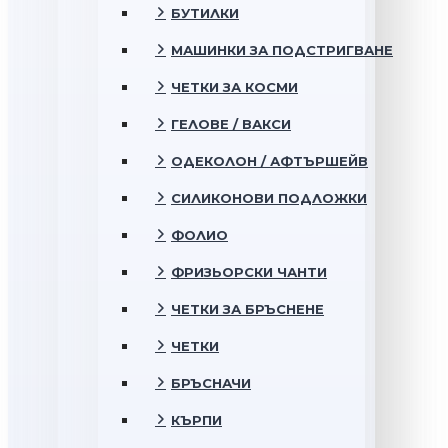
БУТИЛКИ
МАШИНКИ ЗА ПОДСТРИГВАНЕ
ЧЕТКИ ЗА КОСМИ
ГЕЛОВЕ / ВАКСИ
ОДЕКОЛОН / АФТЪРШЕЙВ
СИЛИКОНОВИ ПОДЛОЖКИ
ФОЛИО
ФРИЗЬОРСКИ ЧАНТИ
ЧЕТКИ ЗА БРЪСНЕНЕ
ЧЕТКИ
БРЪСНАЧИ
КЪРПИ