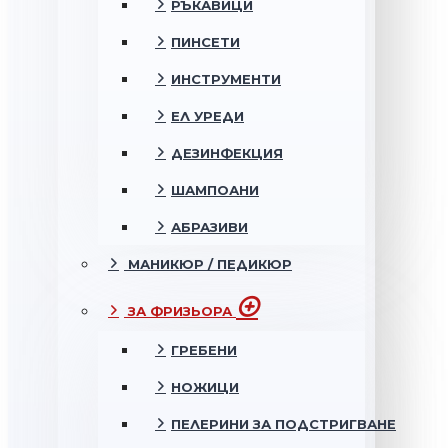
РЪКАВИЦИ
ПИНСЕТИ
ИНСТРУМЕНТИ
ЕЛ УРЕДИ
ДЕЗИНФЕКЦИЯ
ШАМПОАНИ
АБРАЗИВИ
МАНИКЮР / ПЕДИКЮР
ЗА ФРИЗЬОРА
ГРЕБЕНИ
НОЖИЦИ
ПЕЛЕРИНИ ЗА ПОДСТРИГВАНЕ