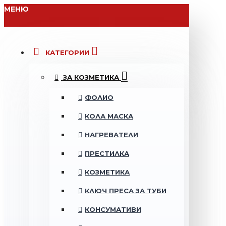
МЕНЮ
КАТЕГОРИИ
ЗА КОЗМЕТИКА
ФОЛИО
КОЛА МАСКА
НАГРЕВАТЕЛИ
ПРЕСТИЛКА
КОЗМЕТИКА
КЛЮЧ ПРЕСА ЗА ТУБИ
КОНСУМАТИВИ