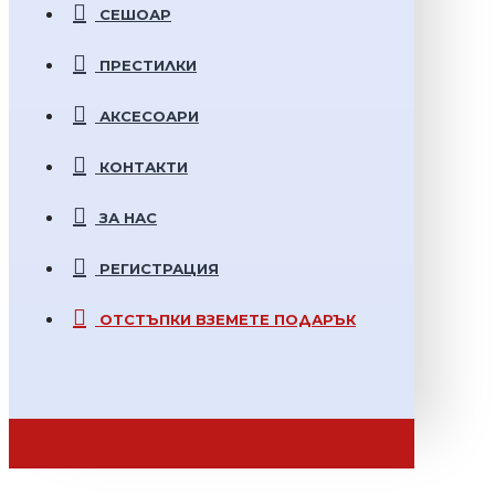
СЕШОАР
ПРЕСТИЛКИ
АКСЕСОАРИ
КОНТАКТИ
ЗА НАС
РЕГИСТРАЦИЯ
ОТСТЪПКИ
ВЗЕМЕТЕ ПОДАРЪК