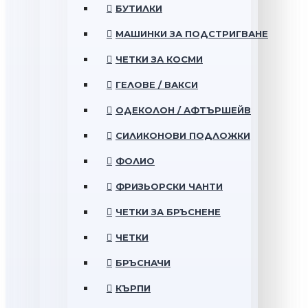
БУТИЛКИ
МАШИНКИ ЗА ПОДСТРИГВАНЕ
ЧЕТКИ ЗА КОСМИ
ГЕЛОВЕ / ВАКСИ
ОДЕКОЛОН / АФТЪРШЕЙВ
СИЛИКОНОВИ ПОДЛОЖКИ
ФОЛИО
ФРИЗЬОРСКИ ЧАНТИ
ЧЕТКИ ЗА БРЪСНЕНЕ
ЧЕТКИ
БРЪСНАЧИ
КЪРПИ