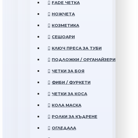
FADE ЧЕТКА
НОЖЧЕТА
КОЗМЕТИКА
СЕШОАРИ
КЛЮЧ ПРЕСА ЗА ТУБИ
ПОДЛОЖКИ / ОРГАНАЙЗЕРИ
ЧЕТКИ ЗА БОЯ
ФИБИ / ФУРКЕТИ
ЧЕТКИ ЗА КОСА
КОЛА МАСКА
РОЛКИ ЗА КЪДРЕНЕ
ОГЛЕДАЛА