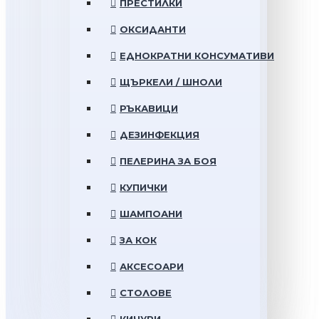
ПРЕСТИЛКИ
ОКСИДАНТИ
ЕДНОКРАТНИ КОНСУМАТИВИ
ЩЪРКЕЛИ / ШНОЛИ
РЪКАВИЦИ
ДЕЗИНФЕКЦИЯ
ПЕЛЕРИНА ЗА БОЯ
КУПИЧКИ
ШАМПОАНИ
ЗА КОК
АКСЕСОАРИ
СТОЛОВЕ