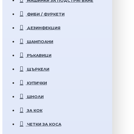
МАШИНКИ ЗА ПОДСТРИГВАНЕ
ФИБИ / ФУРКЕТИ
ДЕЗИНФЕКЦИЯ
ШАМПОАНИ
РЪКАВИЦИ
ЩЪРКЕЛИ
КУПИЧКИ
ШНОЛИ
ЗА КОК
ЧЕТКИ ЗА КОСА