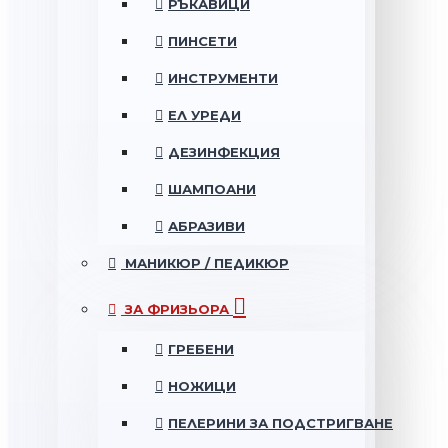
РЪКАВИЦИ
ПИНСЕТИ
ИНСТРУМЕНТИ
ЕЛ УРЕДИ
ДЕЗИНФЕКЦИЯ
ШАМПОАНИ
АБРАЗИВИ
МАНИКЮР / ПЕДИКЮР
ЗА ФРИЗЬОРА
ГРЕБЕНИ
НОЖИЦИ
ПЕЛЕРИНИ ЗА ПОДСТРИГВАНЕ