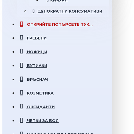
КИЧУРИ
ЕДНОКРАТНИ
КОНСУМАТИВИ
ОТКРИЙТЕ
ПОТЪРСЕТЕ ТУК...
ГРЕБЕНИ
НОЖИЦИ
БУТИЛКИ
БРЪСНАЧ
КОЗМЕТИКА
ОКСИДАНТИ
ЧЕТКИ ЗА БОЯ