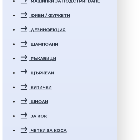
МАШИНКИ ЗА ПОДСТРИГВАНЕ
ФИБИ / ФУРКЕТИ
ДЕЗИНФЕКЦИЯ
ШАМПОАНИ
РЪКАВИЦИ
ЩЪРКЕЛИ
КУПИЧКИ
ШНОЛИ
ЗА КОК
ЧЕТКИ ЗА КОСА