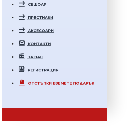
СЕШОАР
ПРЕСТИЛКИ
АКСЕСОАРИ
КОНТАКТИ
ЗА НАС
РЕГИСТРАЦИЯ
ОТСТЪПКИ
ВЗЕМЕТЕ ПОДАРЪК