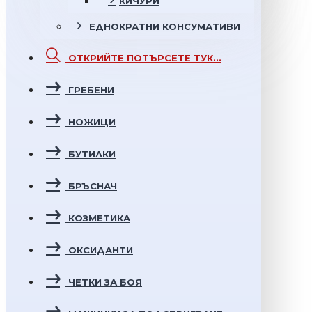
КИЧУРИ
ЕДНОКРАТНИ
КОНСУМАТИВИ
ОТКРИЙТЕ
ПОТЪРСЕТЕ ТУК...
ГРЕБЕНИ
НОЖИЦИ
БУТИЛКИ
БРЪСНАЧ
КОЗМЕТИКА
ОКСИДАНТИ
ЧЕТКИ ЗА БОЯ