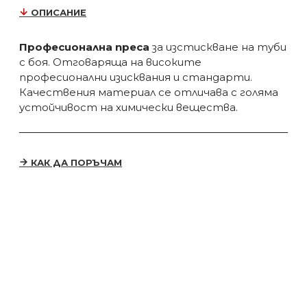
ОПИСАНИЕ
Професионална преса
за изстискване на туби
с боя. Отговаряща на високите
професионални изисквания и стандарти.
Качествения материал се отличава с голяма
устойчивост на химически вещества.
КАК ДА ПОРЪЧАМ