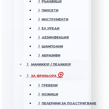
РЪКАВИЦИ
ПИНСЕТИ
ИНСТРУМЕНТИ
ЕЛ УРЕДИ
ДЕЗИНФЕКЦИЯ
ШАМПОАНИ
АБРАЗИВИ
МАНИКЮР / ПЕДИКЮР
ЗА ФРИЗЬОРА
ГРЕБЕНИ
НОЖИЦИ
ПЕЛЕРИНИ ЗА ПОДСТРИГВАНЕ