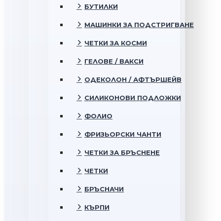
БУТИЛКИ
МАШИНКИ ЗА ПОДСТРИГВАНЕ
ЧЕТКИ ЗА КОСМИ
ГЕЛОВЕ / ВАКСИ
ОДЕКОЛОН / АФТЪРШЕЙВ
СИЛИКОНОВИ ПОДЛОЖКИ
ФОЛИО
ФРИЗЬОРСКИ ЧАНТИ
ЧЕТКИ ЗА БРЪСНЕНЕ
ЧЕТКИ
БРЪСНАЧИ
КЪРПИ