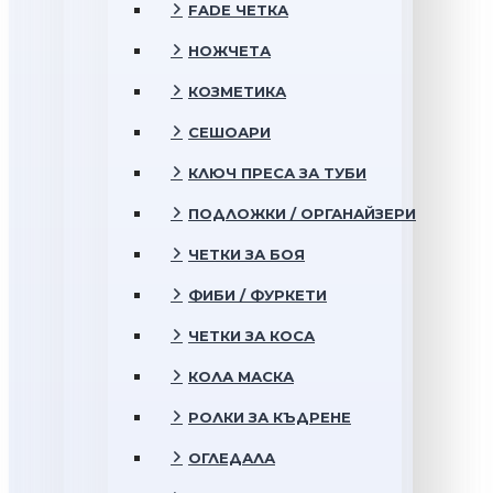
FADE ЧЕТКА
НОЖЧЕТА
КОЗМЕТИКА
СЕШОАРИ
КЛЮЧ ПРЕСА ЗА ТУБИ
ПОДЛОЖКИ / ОРГАНАЙЗЕРИ
ЧЕТКИ ЗА БОЯ
ФИБИ / ФУРКЕТИ
ЧЕТКИ ЗА КОСА
КОЛА МАСКА
РОЛКИ ЗА КЪДРЕНЕ
ОГЛЕДАЛА