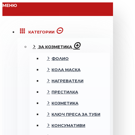
МЕНЮ
КАТЕГОРИИ
ЗА КОЗМЕТИКА
ФОЛИО
КОЛА МАСКА
НАГРЕВАТЕЛИ
ПРЕСТИЛКА
КОЗМЕТИКА
КЛЮЧ ПРЕСА ЗА ТУБИ
КОНСУМАТИВИ