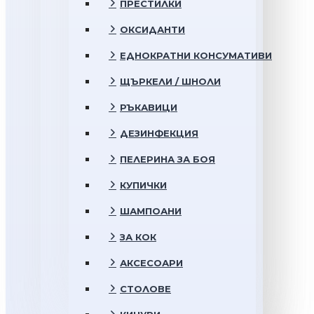
ПРЕСТИЛКИ
ОКСИДАНТИ
ЕДНОКРАТНИ КОНСУМАТИВИ
ЩЪРКЕЛИ / ШНОЛИ
РЪКАВИЦИ
ДЕЗИНФЕКЦИЯ
ПЕЛЕРИНА ЗА БОЯ
КУПИЧКИ
ШАМПОАНИ
ЗА КОК
АКСЕСОАРИ
СТОЛОВЕ