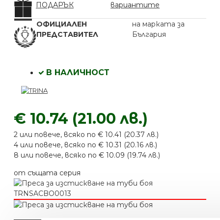
ПОДАРЪК
вариантите
ОФИЦИАЛЕН
на марката за
ПРЕДСТАВИТЕЛ
България
В НАЛИЧНОСТ
€ 10.74 (21.00 лв.)
2 или повече, всяко по € 10.41 (20.37 лв.)
4 или повече, всяко по € 10.31 (20.16 лв.)
8 или повече, всяко по € 10.09 (19.74 лв.)
от същата серия