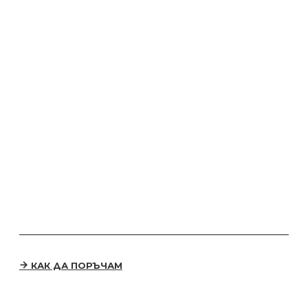
КАК ДА ПОРЪЧАМ