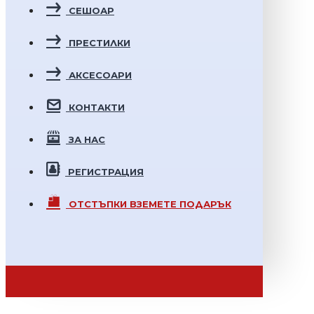
СЕШОАР
ПРЕСТИЛКИ
АКСЕСОАРИ
КОНТАКТИ
ЗА НАС
РЕГИСТРАЦИЯ
ОТСТЪПКИ
ВЗЕМЕТЕ ПОДАРЪК