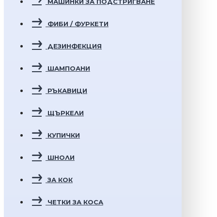
МАШИНКИ ЗА ПОДСТРИГВАНЕ
ФИБИ / ФУРКЕТИ
ДЕЗИНФЕКЦИЯ
ШАМПОАНИ
РЪКАВИЦИ
ЩЪРКЕЛИ
КУПИЧКИ
ШНОЛИ
ЗА КОК
ЧЕТКИ ЗА КОСА