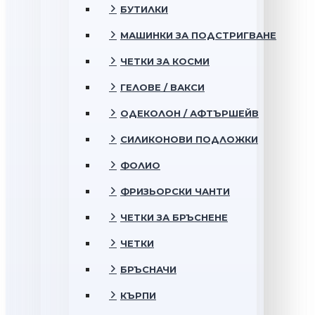
БУТИЛКИ
МАШИНКИ ЗА ПОДСТРИГВАНЕ
ЧЕТКИ ЗА КОСМИ
ГЕЛОВЕ / ВАКСИ
ОДЕКОЛОН / АФТЪРШЕЙВ
СИЛИКОНОВИ ПОДЛОЖКИ
ФОЛИО
ФРИЗЬОРСКИ ЧАНТИ
ЧЕТКИ ЗА БРЪСНЕНЕ
ЧЕТКИ
БРЪСНАЧИ
КЪРПИ