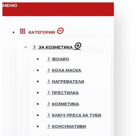
МЕНЮ
КАТЕГОРИИ
ЗА КОЗМЕТИКА
ФОЛИО
КОЛА МАСКА
НАГРЕВАТЕЛИ
ПРЕСТИЛКА
КОЗМЕТИКА
КЛЮЧ ПРЕСА ЗА ТУБИ
КОНСУМАТИВИ