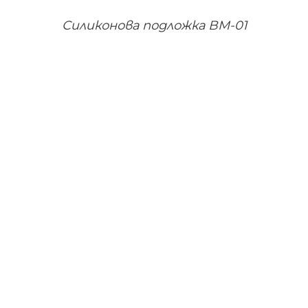
Силиконова подложка BM-01