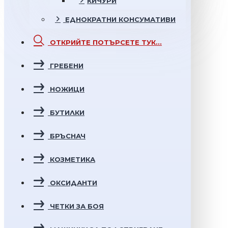
КИЧУРИ
ЕДНОКРАТНИ
КОНСУМАТИВИ
ОТКРИЙТЕ
ПОТЪРСЕТЕ ТУК...
ГРЕБЕНИ
НОЖИЦИ
БУТИЛКИ
БРЪСНАЧ
КОЗМЕТИКА
ОКСИДАНТИ
ЧЕТКИ ЗА БОЯ