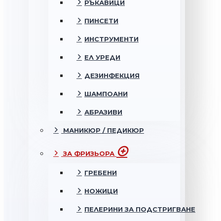
РЪКАВИЦИ
ПИНСЕТИ
ИНСТРУМЕНТИ
ЕЛ УРЕДИ
ДЕЗИНФЕКЦИЯ
ШАМПОАНИ
АБРАЗИВИ
МАНИКЮР / ПЕДИКЮР
ЗА ФРИЗЬОРА
ГРЕБЕНИ
НОЖИЦИ
ПЕЛЕРИНИ ЗА ПОДСТРИГВАНЕ