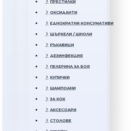
ПРЕСТИЛКИ
ОКСИДАНТИ
ЕДНОКРАТНИ КОНСУМАТИВИ
ЩЪРКЕЛИ / ШНОЛИ
РЪКАВИЦИ
ДЕЗИНФЕКЦИЯ
ПЕЛЕРИНА ЗА БОЯ
КУПИЧКИ
ШАМПОАНИ
ЗА КОК
АКСЕСОАРИ
СТОЛОВЕ