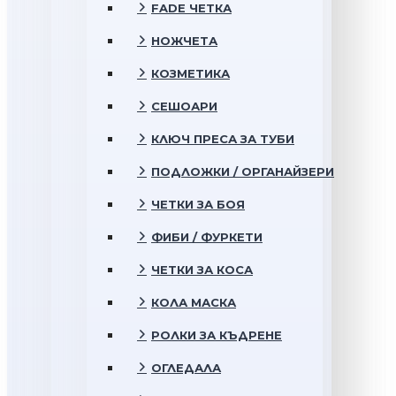
FADE ЧЕТКА
НОЖЧЕТА
КОЗМЕТИКА
СЕШОАРИ
КЛЮЧ ПРЕСА ЗА ТУБИ
ПОДЛОЖКИ / ОРГАНАЙЗЕРИ
ЧЕТКИ ЗА БОЯ
ФИБИ / ФУРКЕТИ
ЧЕТКИ ЗА КОСА
КОЛА МАСКА
РОЛКИ ЗА КЪДРЕНЕ
ОГЛЕДАЛА