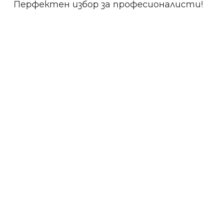
Перфектен избор за професионалисти!