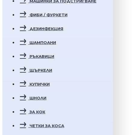
МАШИНКИ ЗА ПОДСТРИГВАНЕ
ФИБИ / ФУРКЕТИ
ДЕЗИНФЕКЦИЯ
ШАМПОАНИ
РЪКАВИЦИ
ЩЪРКЕЛИ
КУПИЧКИ
ШНОЛИ
ЗА КОК
ЧЕТКИ ЗА КОСА