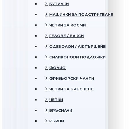
БУТИЛКИ
МАШИНКИ ЗА ПОДСТРИГВАНЕ
ЧЕТКИ ЗА КОСМИ
ГЕЛОВЕ / ВАКСИ
ОДЕКОЛОН / АФТЪРШЕЙВ
СИЛИКОНОВИ ПОДЛОЖКИ
ФОЛИО
ФРИЗЬОРСКИ ЧАНТИ
ЧЕТКИ ЗА БРЪСНЕНЕ
ЧЕТКИ
БРЪСНАЧИ
КЪРПИ