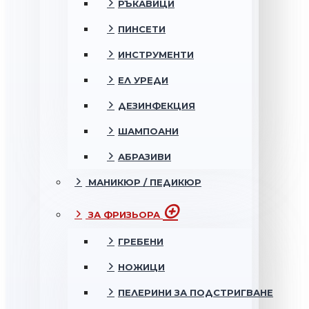
РЪКАВИЦИ
ПИНСЕТИ
ИНСТРУМЕНТИ
ЕЛ УРЕДИ
ДЕЗИНФЕКЦИЯ
ШАМПОАНИ
АБРАЗИВИ
МАНИКЮР / ПЕДИКЮР
ЗА ФРИЗЬОРА
ГРЕБЕНИ
НОЖИЦИ
ПЕЛЕРИНИ ЗА ПОДСТРИГВАНЕ