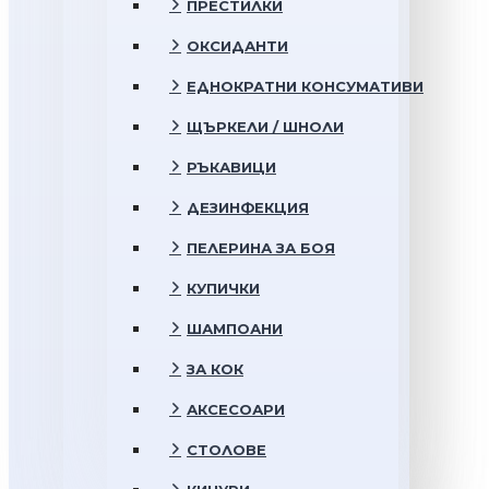
ПРЕСТИЛКИ
ОКСИДАНТИ
ЕДНОКРАТНИ КОНСУМАТИВИ
ЩЪРКЕЛИ / ШНОЛИ
РЪКАВИЦИ
ДЕЗИНФЕКЦИЯ
ПЕЛЕРИНА ЗА БОЯ
КУПИЧКИ
ШАМПОАНИ
ЗА КОК
АКСЕСОАРИ
СТОЛОВЕ