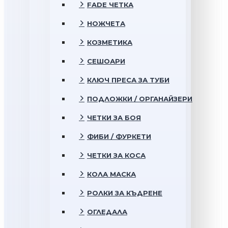
FADE ЧЕТКА
НОЖЧЕТА
КОЗМЕТИКА
СЕШОАРИ
КЛЮЧ ПРЕСА ЗА ТУБИ
ПОДЛОЖКИ / ОРГАНАЙЗЕРИ
ЧЕТКИ ЗА БОЯ
ФИБИ / ФУРКЕТИ
ЧЕТКИ ЗА КОСА
КОЛА МАСКА
РОЛКИ ЗА КЪДРЕНЕ
ОГЛЕДАЛА