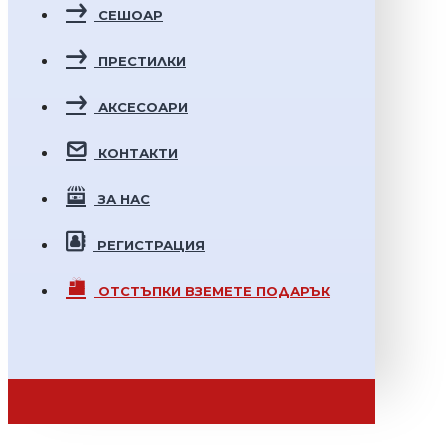
СЕШОАР
ПРЕСТИЛКИ
АКСЕСОАРИ
КОНТАКТИ
ЗА НАС
РЕГИСТРАЦИЯ
ОТСТЪПКИ
ВЗЕМЕТЕ ПОДАРЪК