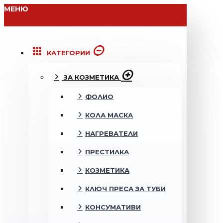
МЕНЮ
КАТЕГОРИИ
ЗА КОЗМЕТИКА
ФОЛИО
КОЛА МАСКА
НАГРЕВАТЕЛИ
ПРЕСТИЛКА
КОЗМЕТИКА
КЛЮЧ ПРЕСА ЗА ТУБИ
КОНСУМАТИВИ