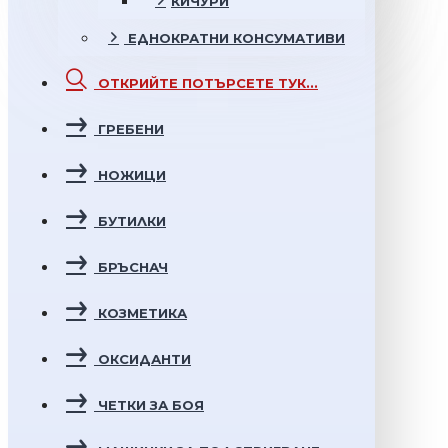
КИЧУРИ
ЕДНОКРАТНИ
КОНСУМАТИВИ
ОТКРИЙТЕ
ПОТЪРСЕТЕ ТУК...
ГРЕБЕНИ
НОЖИЦИ
БУТИЛКИ
БРЪСНАЧ
КОЗМЕТИКА
ОКСИДАНТИ
ЧЕТКИ ЗА БОЯ