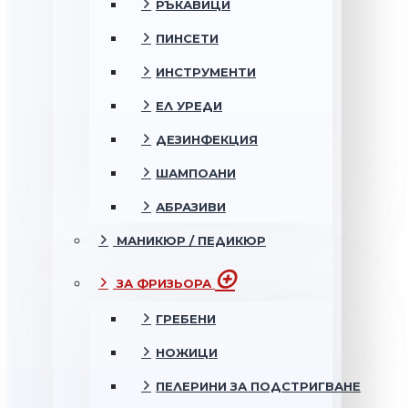
РЪКАВИЦИ
ПИНСЕТИ
ИНСТРУМЕНТИ
ЕЛ УРЕДИ
ДЕЗИНФЕКЦИЯ
ШАМПОАНИ
АБРАЗИВИ
МАНИКЮР / ПЕДИКЮР
ЗА ФРИЗЬОРА
ГРЕБЕНИ
НОЖИЦИ
ПЕЛЕРИНИ ЗА ПОДСТРИГВАНЕ