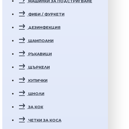
МАШИНКИ ЗА ПОДСТРИГВАНЕ
ФИБИ / ФУРКЕТИ
ДЕЗИНФЕКЦИЯ
ШАМПОАНИ
РЪКАВИЦИ
ЩЪРКЕЛИ
КУПИЧКИ
ШНОЛИ
ЗА КОК
ЧЕТКИ ЗА КОСА