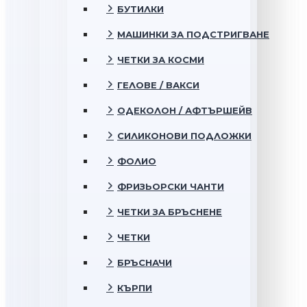
БУТИЛКИ
МАШИНКИ ЗА ПОДСТРИГВАНЕ
ЧЕТКИ ЗА КОСМИ
ГЕЛОВЕ / ВАКСИ
ОДЕКОЛОН / АФТЪРШЕЙВ
СИЛИКОНОВИ ПОДЛОЖКИ
ФОЛИО
ФРИЗЬОРСКИ ЧАНТИ
ЧЕТКИ ЗА БРЪСНЕНЕ
ЧЕТКИ
БРЪСНАЧИ
КЪРПИ