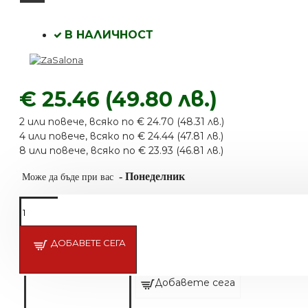
В НАЛИЧНОСТ
€ 25.46 (49.80 лв.)
2 или повече, всяко по € 24.70 (48.31 лв.)
4 или повече, всяко по € 24.44 (47.81 лв.)
8 или повече, всяко по € 23.93 (46.81 лв.)
-
Понеделник
Може да бъде при вас
ДОБАВЕТЕ СЕГА
Магнитна силиконова подложка
€ 29.25 (57.20 лв.)
Добавете сега