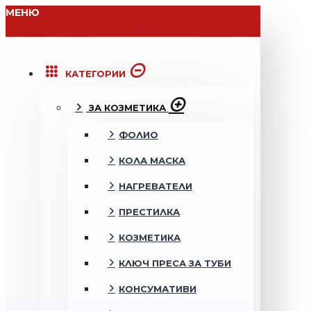
МЕНЮ
КАТЕГОРИИ
ЗА КОЗМЕТИКА
ФОЛИО
КОЛА МАСКА
НАГРЕВАТЕЛИ
ПРЕСТИЛКА
КОЗМЕТИКА
КЛЮЧ ПРЕСА ЗА ТУБИ
КОНСУМАТИВИ