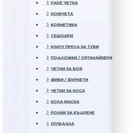
FADE ЧЕТКА
НОЖЧЕТА
КОЗМЕТИКА
СЕШОАРИ
КЛЮЧ ПРЕСА ЗА ТУБИ
ПОДЛОЖКИ / ОРГАНАЙЗЕРИ
ЧЕТКИ ЗА БОЯ
ФИБИ / ФУРКЕТИ
ЧЕТКИ ЗА КОСА
КОЛА МАСКА
РОЛКИ ЗА КЪДРЕНЕ
ОГЛЕДАЛА