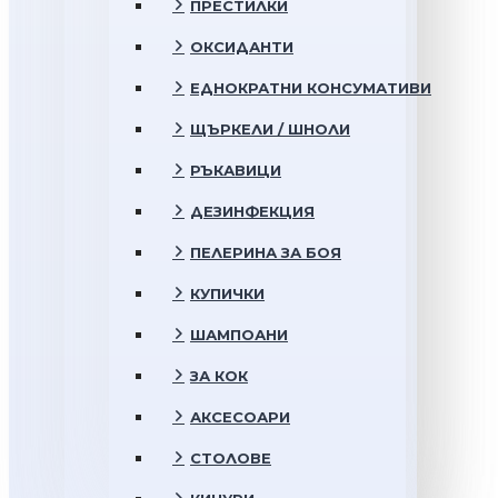
ПРЕСТИЛКИ
ОКСИДАНТИ
ЕДНОКРАТНИ КОНСУМАТИВИ
ЩЪРКЕЛИ / ШНОЛИ
РЪКАВИЦИ
ДЕЗИНФЕКЦИЯ
ПЕЛЕРИНА ЗА БОЯ
КУПИЧКИ
ШАМПОАНИ
ЗА КОК
АКСЕСОАРИ
СТОЛОВЕ