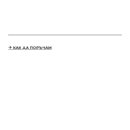
КАК ДА ПОРЪЧАМ