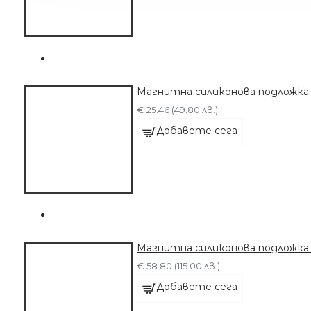
Магнитна силиконова подложка
€ 25.46 (49.80 лв.)
Добавете сега
Магнитна силиконова подложка 
€ 58.80 (115.00 лв.)
Добавете сега