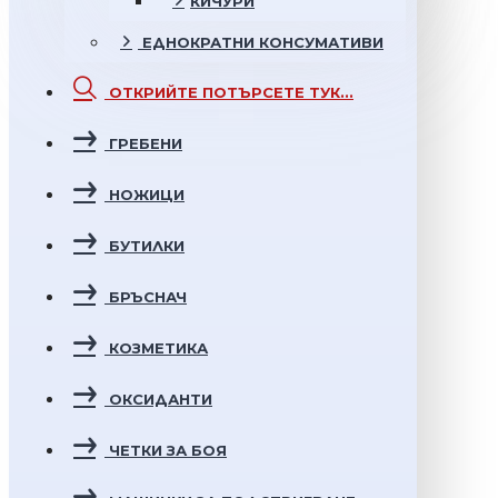
КИЧУРИ
ЕДНОКРАТНИ
КОНСУМАТИВИ
ОТКРИЙТЕ
ПОТЪРСЕТЕ ТУК...
ГРЕБЕНИ
НОЖИЦИ
БУТИЛКИ
БРЪСНАЧ
КОЗМЕТИКА
ОКСИДАНТИ
ЧЕТКИ ЗА БОЯ