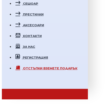
СЕШОАР
ПРЕСТИЛКИ
АКСЕСОАРИ
КОНТАКТИ
ЗА НАС
РЕГИСТРАЦИЯ
ОТСТЪПКИ
ВЗЕМЕТЕ ПОДАРЪК