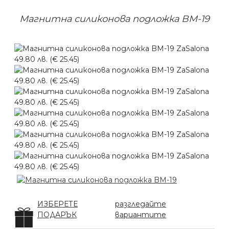
Магнитна силиконова подложка BM-19
ИЗБЕРЕТЕ
разгледайте
ПОДАРЪК
вариантите