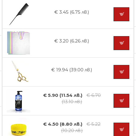
€ 3.45 (6.75 лв.)
€ 3.20 (6.26 лв.)
€ 19.94 (39.00 лв.)
€ 5.90 (11.54 лв.)
€ 6.70
(13.10 лв.)
€ 4.50 (8.80 лв.)
€ 5.22
(10.20 лв.)