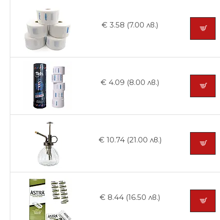
€ 3.58 (7.00 лв.)
€ 4.09 (8.00 лв.)
€ 10.74 (21.00 лв.)
€ 8.44 (16.50 лв.)