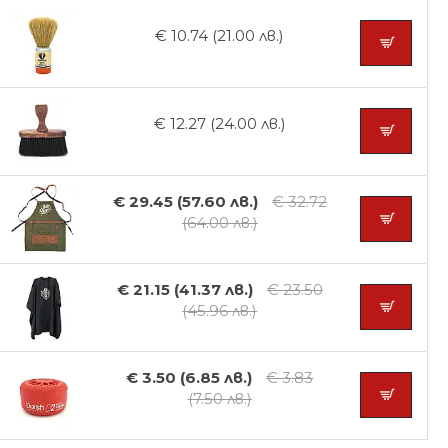
€ 10.74 (21.00 лв.)
€ 12.27 (24.00 лв.)
€ 29.45 (57.60 лв.)
€ 32.72
(64.00 лв.)
€ 21.15 (41.37 лв.)
€ 23.50
(45.96 лв.)
€ 3.50 (6.85 лв.)
€ 3.83
(7.50 лв.)