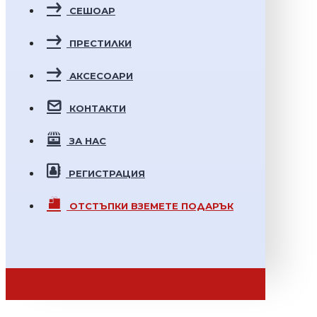
СЕШОАР
ПРЕСТИЛКИ
АКСЕСОАРИ
КОНТАКТИ
ЗА НАС
РЕГИСТРАЦИЯ
ОТСТЪПКИ
ВЗЕМЕТЕ ПОДАРЪК