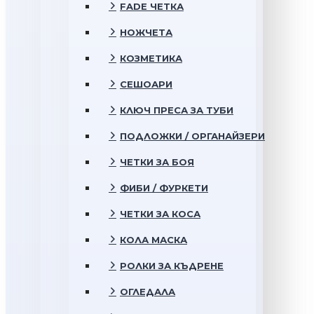
FADE ЧЕТКА
НОЖЧЕТА
КОЗМЕТИКА
СЕШОАРИ
КЛЮЧ ПРЕСА ЗА ТУБИ
ПОДЛОЖКИ / ОРГАНАЙЗЕРИ
ЧЕТКИ ЗА БОЯ
ФИБИ / ФУРКЕТИ
ЧЕТКИ ЗА КОСА
КОЛА МАСКА
РОЛКИ ЗА КЪДРЕНЕ
ОГЛЕДАЛА