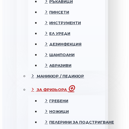
РЪКАВИЦИ
ПИНСЕТИ
ИНСТРУМЕНТИ
ЕЛ УРЕДИ
ДЕЗИНФЕКЦИЯ
ШАМПОАНИ
АБРАЗИВИ
МАНИКЮР / ПЕДИКЮР
ЗА ФРИЗЬОРА
ГРЕБЕНИ
НОЖИЦИ
ПЕЛЕРИНИ ЗА ПОДСТРИГВАНЕ