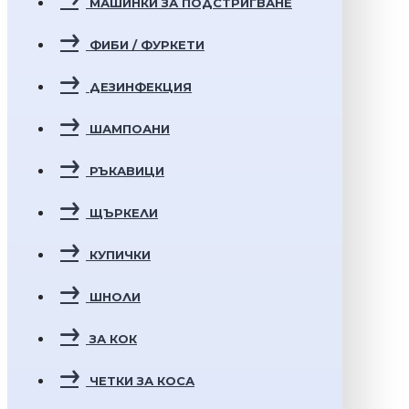
МАШИНКИ ЗА ПОДСТРИГВАНЕ
ФИБИ / ФУРКЕТИ
ДЕЗИНФЕКЦИЯ
ШАМПОАНИ
РЪКАВИЦИ
ЩЪРКЕЛИ
КУПИЧКИ
ШНОЛИ
ЗА КОК
ЧЕТКИ ЗА КОСА