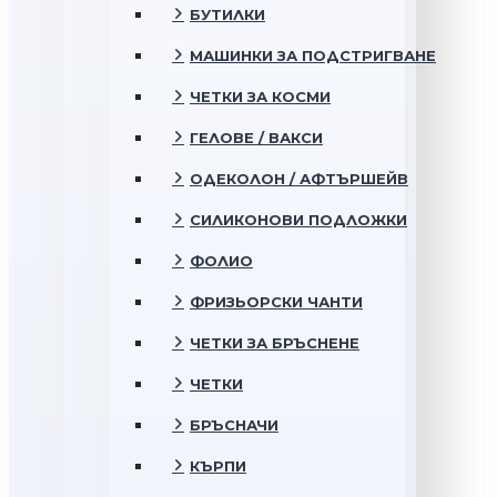
БУТИЛКИ
МАШИНКИ ЗА ПОДСТРИГВАНЕ
ЧЕТКИ ЗА КОСМИ
ГЕЛОВЕ / ВАКСИ
ОДЕКОЛОН / АФТЪРШЕЙВ
СИЛИКОНОВИ ПОДЛОЖКИ
ФОЛИО
ФРИЗЬОРСКИ ЧАНТИ
ЧЕТКИ ЗА БРЪСНЕНЕ
ЧЕТКИ
БРЪСНАЧИ
КЪРПИ