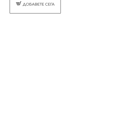
ДОБАВЕТЕ СЕГА