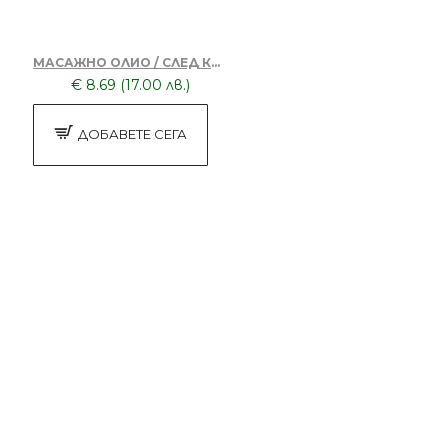
МАСАЖНО ОЛИО / СЛЕД КОЛА МАСКА
€ 8.69 (17.00 лв.)
ДОБАВЕТЕ СЕГА