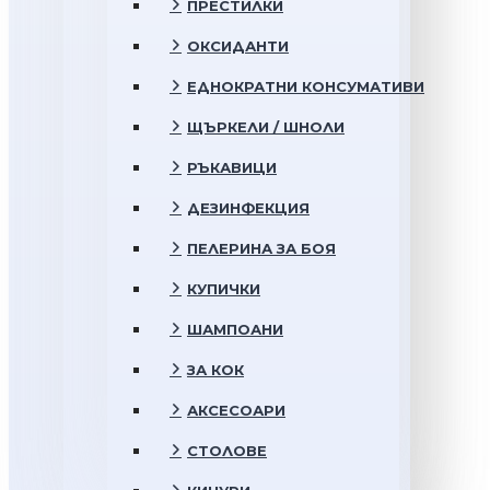
ПРЕСТИЛКИ
ОКСИДАНТИ
ЕДНОКРАТНИ КОНСУМАТИВИ
ЩЪРКЕЛИ / ШНОЛИ
РЪКАВИЦИ
ДЕЗИНФЕКЦИЯ
ПЕЛЕРИНА ЗА БОЯ
КУПИЧКИ
ШАМПОАНИ
ЗА КОК
АКСЕСОАРИ
СТОЛОВЕ