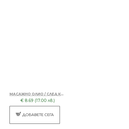
МАСАЖНО ОЛИО / СЛЕД КОЛА МАСКА
€ 8.69 (17.00 лв.)
ДОБАВЕТЕ СЕГА