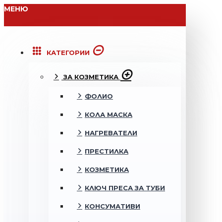
МЕНЮ
КАТЕГОРИИ
ЗА КОЗМЕТИКА
ФОЛИО
КОЛА МАСКА
НАГРЕВАТЕЛИ
ПРЕСТИЛКА
КОЗМЕТИКА
КЛЮЧ ПРЕСА ЗА ТУБИ
КОНСУМАТИВИ