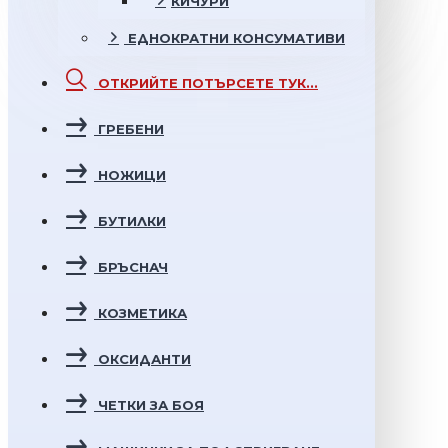
КИЧУРИ
ЕДНОКРАТНИ
КОНСУМАТИВИ
ОТКРИЙТЕ
ПОТЪРСЕТЕ ТУК...
ГРЕБЕНИ
НОЖИЦИ
БУТИЛКИ
БРЪСНАЧ
КОЗМЕТИКА
ОКСИДАНТИ
ЧЕТКИ ЗА БОЯ