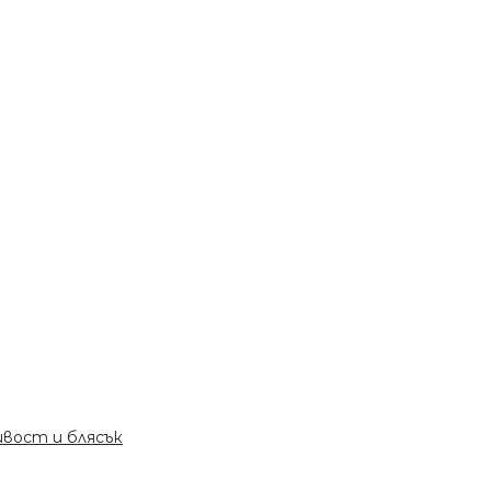
чивост и блясък