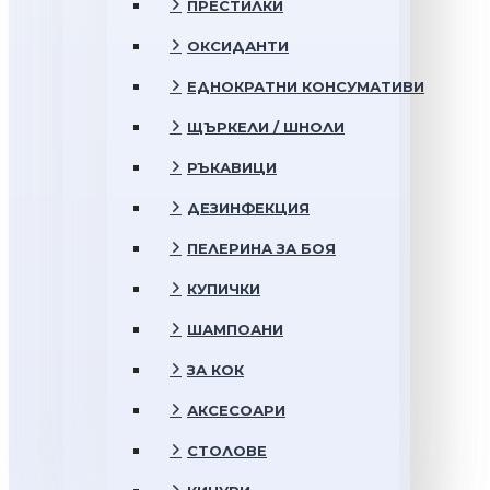
ПРЕСТИЛКИ
ОКСИДАНТИ
ЕДНОКРАТНИ КОНСУМАТИВИ
ЩЪРКЕЛИ / ШНОЛИ
РЪКАВИЦИ
ДЕЗИНФЕКЦИЯ
ПЕЛЕРИНА ЗА БОЯ
КУПИЧКИ
ШАМПОАНИ
ЗА КОК
АКСЕСОАРИ
СТОЛОВЕ