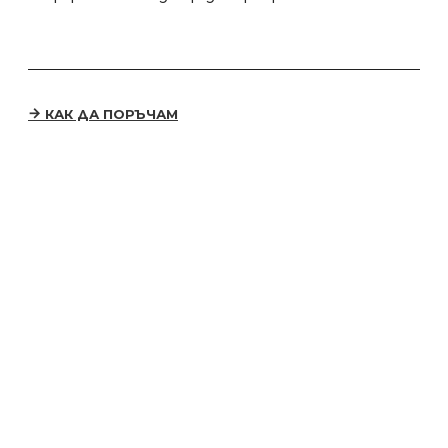
КАК ДА ПОРЪЧАМ