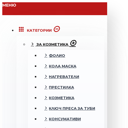
МЕНЮ
КАТЕГОРИИ
ЗА КОЗМЕТИКА
ФОЛИО
КОЛА МАСКА
НАГРЕВАТЕЛИ
ПРЕСТИЛКА
КОЗМЕТИКА
КЛЮЧ ПРЕСА ЗА ТУБИ
КОНСУМАТИВИ