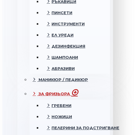
РЪКАВИЦИ
ПИНСЕТИ
ИНСТРУМЕНТИ
ЕЛ УРЕДИ
ДЕЗИНФЕКЦИЯ
ШАМПОАНИ
АБРАЗИВИ
МАНИКЮР / ПЕДИКЮР
ЗА ФРИЗЬОРА
ГРЕБЕНИ
НОЖИЦИ
ПЕЛЕРИНИ ЗА ПОДСТРИГВАНЕ