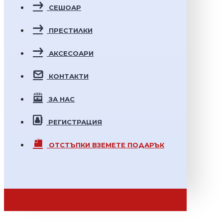
СЕШОАР
ПРЕСТИЛКИ
АКСЕСОАРИ
КОНТАКТИ
ЗА НАС
РЕГИСТРАЦИЯ
ОТСТЪПКИ
ВЗЕМЕТЕ ПОДАРЪК