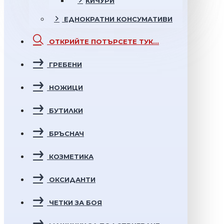
КИЧУРИ
ЕДНОКРАТНИ
КОНСУМАТИВИ
ОТКРИЙТЕ
ПОТЪРСЕТЕ ТУК...
ГРЕБЕНИ
НОЖИЦИ
БУТИЛКИ
БРЪСНАЧ
КОЗМЕТИКА
ОКСИДАНТИ
ЧЕТКИ ЗА БОЯ