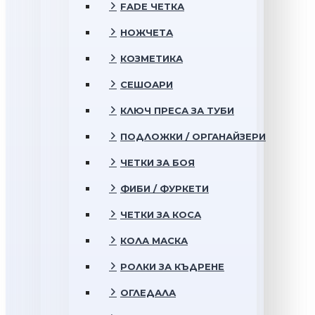
FADE ЧЕТКА
НОЖЧЕТА
КОЗМЕТИКА
СЕШОАРИ
КЛЮЧ ПРЕСА ЗА ТУБИ
ПОДЛОЖКИ / ОРГАНАЙЗЕРИ
ЧЕТКИ ЗА БОЯ
ФИБИ / ФУРКЕТИ
ЧЕТКИ ЗА КОСА
КОЛА МАСКА
РОЛКИ ЗА КЪДРЕНЕ
ОГЛЕДАЛА