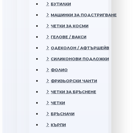
БУТИЛКИ
МАШИНКИ ЗА ПОДСТРИГВАНЕ
ЧЕТКИ ЗА КОСМИ
ГЕЛОВЕ / ВАКСИ
ОДЕКОЛОН / АФТЪРШЕЙВ
СИЛИКОНОВИ ПОДЛОЖКИ
ФОЛИО
ФРИЗЬОРСКИ ЧАНТИ
ЧЕТКИ ЗА БРЪСНЕНЕ
ЧЕТКИ
БРЪСНАЧИ
КЪРПИ