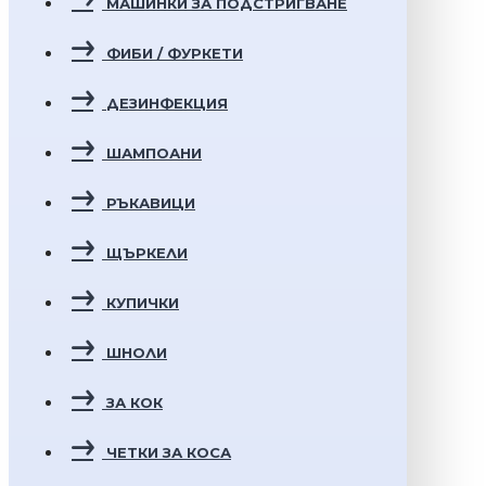
МАШИНКИ ЗА ПОДСТРИГВАНЕ
ФИБИ / ФУРКЕТИ
ДЕЗИНФЕКЦИЯ
ШАМПОАНИ
РЪКАВИЦИ
ЩЪРКЕЛИ
КУПИЧКИ
ШНОЛИ
ЗА КОК
ЧЕТКИ ЗА КОСА