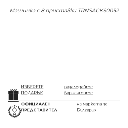
Машинка с 8 приставки TRNSACKS0052
ИЗБЕРЕТЕ
разгледайте
ПОДАРЪК
вариантите
ОФИЦИАЛЕН
на марката за
ПРЕДСТАВИТЕЛ
България