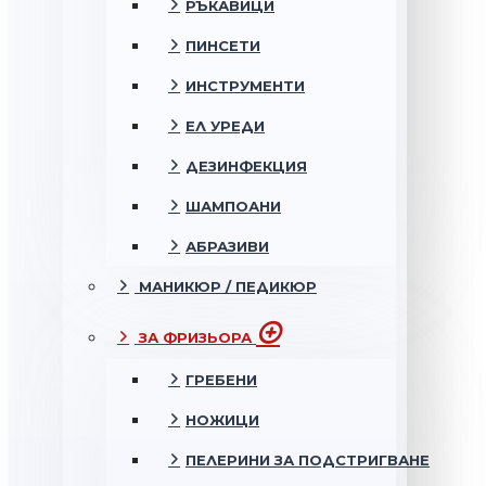
РЪКАВИЦИ
ПИНСЕТИ
ИНСТРУМЕНТИ
ЕЛ УРЕДИ
ДЕЗИНФЕКЦИЯ
ШАМПОАНИ
АБРАЗИВИ
МАНИКЮР / ПЕДИКЮР
ЗА ФРИЗЬОРА
ГРЕБЕНИ
НОЖИЦИ
ПЕЛЕРИНИ ЗА ПОДСТРИГВАНЕ