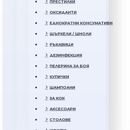
ПРЕСТИЛКИ
ОКСИДАНТИ
ЕДНОКРАТНИ КОНСУМАТИВИ
ЩЪРКЕЛИ / ШНОЛИ
РЪКАВИЦИ
ДЕЗИНФЕКЦИЯ
ПЕЛЕРИНА ЗА БОЯ
КУПИЧКИ
ШАМПОАНИ
ЗА КОК
АКСЕСОАРИ
СТОЛОВЕ