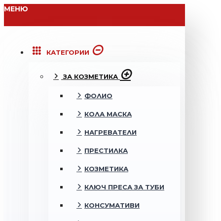
МЕНЮ
КАТЕГОРИИ
ЗА КОЗМЕТИКА
ФОЛИО
КОЛА МАСКА
НАГРЕВАТЕЛИ
ПРЕСТИЛКА
КОЗМЕТИКА
КЛЮЧ ПРЕСА ЗА ТУБИ
КОНСУМАТИВИ