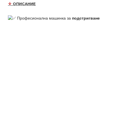
ОПИСАНИЕ
Професионална машинка за
подстригване