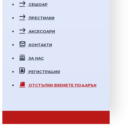
СЕШОАР
ПРЕСТИЛКИ
АКСЕСОАРИ
КОНТАКТИ
ЗА НАС
РЕГИСТРАЦИЯ
ОТСТЪПКИ
ВЗЕМЕТЕ ПОДАРЪК