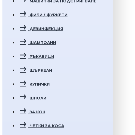
МАШИНКИ ЗА ПОДСТРИГВАНЕ
ФИБИ / ФУРКЕТИ
ДЕЗИНФЕКЦИЯ
ШАМПОАНИ
РЪКАВИЦИ
ЩЪРКЕЛИ
КУПИЧКИ
ШНОЛИ
ЗА КОК
ЧЕТКИ ЗА КОСА