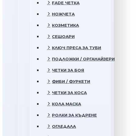
FADE ЧЕТКА
НОЖЧЕТА
КОЗМЕТИКА
СЕШОАРИ
КЛЮЧ ПРЕСА ЗА ТУБИ
ПОДЛОЖКИ / ОРГАНАЙЗЕРИ
ЧЕТКИ ЗА БОЯ
ФИБИ / ФУРКЕТИ
ЧЕТКИ ЗА КОСА
КОЛА МАСКА
РОЛКИ ЗА КЪДРЕНЕ
ОГЛЕДАЛА