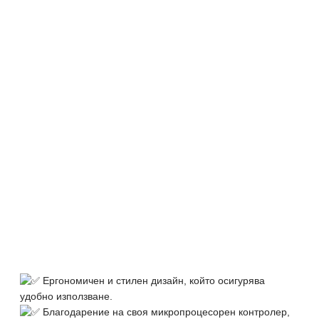
Ергономичен и стилен дизайн, който осигурява
удобно използване.
Благодарение на своя микропроцесорен контролер,