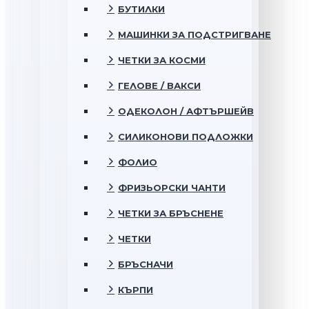
БУТИЛКИ
МАШИНКИ ЗА ПОДСТРИГВАНЕ
ЧЕТКИ ЗА КОСМИ
ГЕЛОВЕ / ВАКСИ
ОДЕКОЛОН / АФТЪРШЕЙВ
СИЛИКОНОВИ ПОДЛОЖКИ
ФОЛИО
ФРИЗЬОРСКИ ЧАНТИ
ЧЕТКИ ЗА БРЪСНЕНЕ
ЧЕТКИ
БРЪСНАЧИ
КЪРПИ