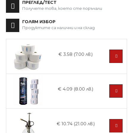
ПРЕГЛЕД/ТЕСТ
Получете това, което сте поръчали
ГОЛЯМ ИЗБОР
Продуктите са налични и на склад
€ 3.58 (7.00 лв.)
€ 4.09 (8.00 лв.)
€ 10.74 (21.00 лв.)