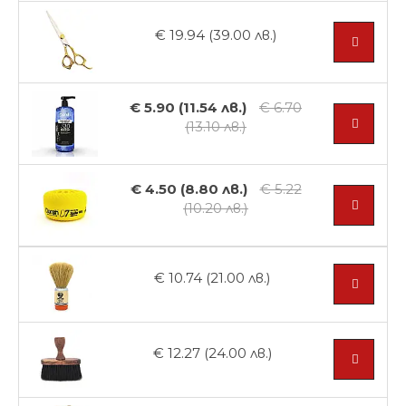
€ 19.94 (39.00 лв.)
€ 5.90 (11.54 лв.)
€ 6.70
(13.10 лв.)
€ 4.50 (8.80 лв.)
€ 5.22
(10.20 лв.)
€ 10.74 (21.00 лв.)
€ 12.27 (24.00 лв.)