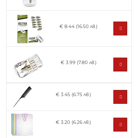
€ 8.44 (16.50 лв.)
€ 3.99 (7.80 лв.)
€ 3.45 (6.75 лв.)
€ 3.20 (6.26 лв.)