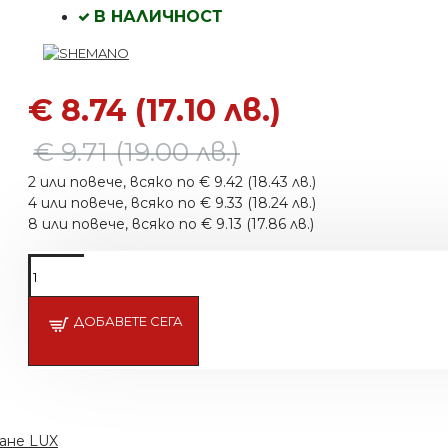
В НАЛИЧНОСТ
€ 8.74 (17.10 лв.)
€ 9.71 (19.00 лв.)
2 или повече, всяко по € 9.42 (18.43 лв.)
4 или повече, всяко по € 9.33 (18.24 лв.)
8 или повече, всяко по € 9.13 (17.86 лв.)
ДОБАВЕТЕ СЕГА
ане LUX