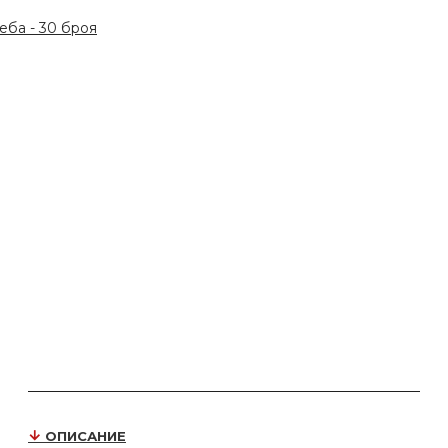
ба - 30 броя
ОПИСАНИЕ