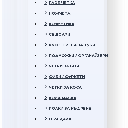
FADE ЧЕТКА
НОЖЧЕТА
КОЗМЕТИКА
СЕШОАРИ
КЛЮЧ ПРЕСА ЗА ТУБИ
ПОДЛОЖКИ / ОРГАНАЙЗЕРИ
ЧЕТКИ ЗА БОЯ
ФИБИ / ФУРКЕТИ
ЧЕТКИ ЗА КОСА
КОЛА МАСКА
РОЛКИ ЗА КЪДРЕНЕ
ОГЛЕДАЛА