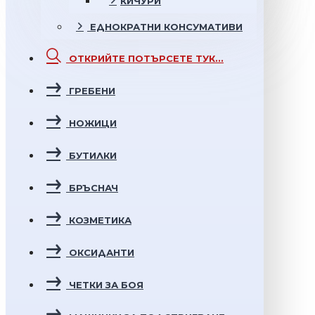
КИЧУРИ
ЕДНОКРАТНИ
КОНСУМАТИВИ
ОТКРИЙТЕ
ПОТЪРСЕТЕ ТУК...
ГРЕБЕНИ
НОЖИЦИ
БУТИЛКИ
БРЪСНАЧ
КОЗМЕТИКА
ОКСИДАНТИ
ЧЕТКИ ЗА БОЯ