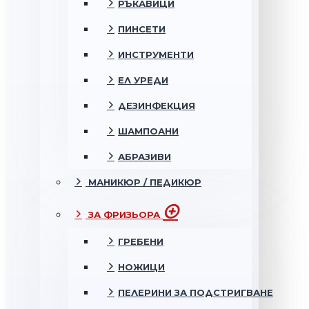
РЪКАВИЦИ
ПИНСЕТИ
ИНСТРУМЕНТИ
ЕЛ УРЕДИ
ДЕЗИНФЕКЦИЯ
ШАМПОАНИ
АБРАЗИВИ
МАНИКЮР / ПЕДИКЮР
ЗА ФРИЗЬОРА
ГРЕБЕНИ
НОЖИЦИ
ПЕЛЕРИНИ ЗА ПОДСТРИГВАНЕ