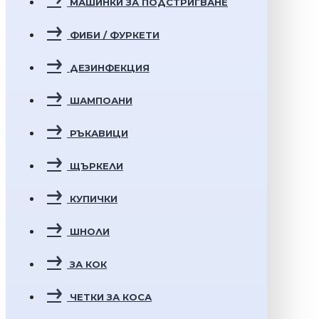
МАШИНКИ ЗА ПОДСТРИГВАНЕ
ФИБИ / ФУРКЕТИ
ДЕЗИНФЕКЦИЯ
ШАМПОАНИ
РЪКАВИЦИ
ЩЪРКЕЛИ
КУПИЧКИ
ШНОЛИ
ЗА КОК
ЧЕТКИ ЗА КОСА