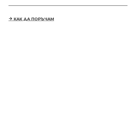
КАК ДА ПОРЪЧАМ