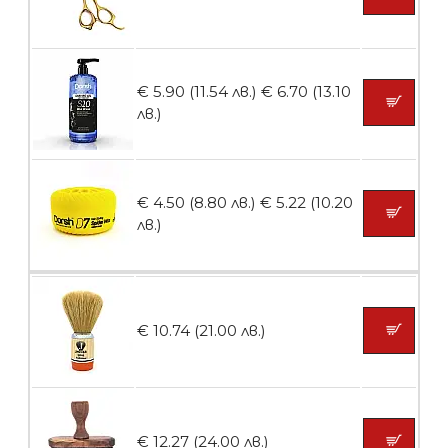
Пила тип ренде
€ 5.90 (11.54 лв.)
€ 6.70 (13.10
лв.)
БЕЗПЛАТНО
€ 4.50 (8.80 лв.)
€ 5.22 (10.20
Пила тип ренде 2в1
лв.)
БЕЗПЛАТНО
€ 10.74 (21.00 лв.)
Пила тип ренде 2в1
€ 12.27 (24.00 лв.)