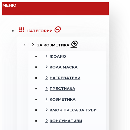
МЕНЮ
КАТЕГОРИИ
ЗА КОЗМЕТИКА
ФОЛИО
КОЛА МАСКА
НАГРЕВАТЕЛИ
ПРЕСТИЛКА
КОЗМЕТИКА
КЛЮЧ ПРЕСА ЗА ТУБИ
КОНСУМАТИВИ