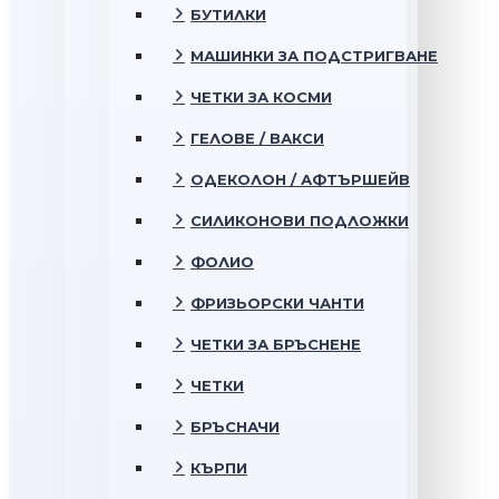
БУТИЛКИ
МАШИНКИ ЗА ПОДСТРИГВАНЕ
ЧЕТКИ ЗА КОСМИ
ГЕЛОВЕ / ВАКСИ
ОДЕКОЛОН / АФТЪРШЕЙВ
СИЛИКОНОВИ ПОДЛОЖКИ
ФОЛИО
ФРИЗЬОРСКИ ЧАНТИ
ЧЕТКИ ЗА БРЪСНЕНЕ
ЧЕТКИ
БРЪСНАЧИ
КЪРПИ