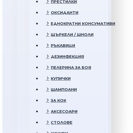
ПРЕСТИЛКИ
ОКСИДАНТИ
ЕДНОКРАТНИ КОНСУМАТИВИ
ЩЪРКЕЛИ / ШНОЛИ
РЪКАВИЦИ
ДЕЗИНФЕКЦИЯ
ПЕЛЕРИНА ЗА БОЯ
КУПИЧКИ
ШАМПОАНИ
ЗА КОК
АКСЕСОАРИ
СТОЛОВЕ