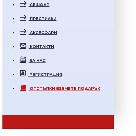
СЕШОАР
ПРЕСТИЛКИ
АКСЕСОАРИ
КОНТАКТИ
ЗА НАС
РЕГИСТРАЦИЯ
ОТСТЪПКИ
ВЗЕМЕТЕ ПОДАРЪК