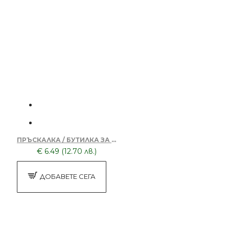
ПРЪСКАЛКА / БУТИЛКА ЗА ВОДА 2110-02
€ 6.49 (12.70 лв.)
ДОБАВЕТЕ СЕГА