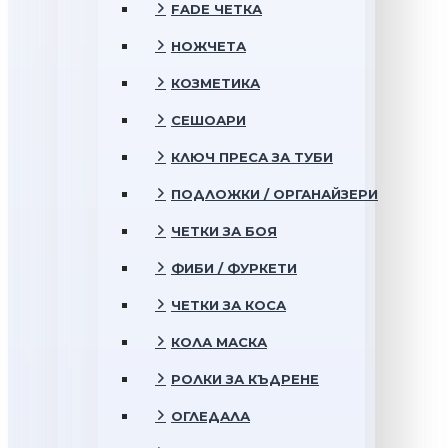
FADE ЧЕТКА
НОЖЧЕТА
КОЗМЕТИКА
СЕШОАРИ
КЛЮЧ ПРЕСА ЗА ТУБИ
ПОДЛОЖКИ / ОРГАНАЙЗЕРИ
ЧЕТКИ ЗА БОЯ
ФИБИ / ФУРКЕТИ
ЧЕТКИ ЗА КОСА
КОЛА МАСКА
РОЛКИ ЗА КЪДРЕНЕ
ОГЛЕДАЛА