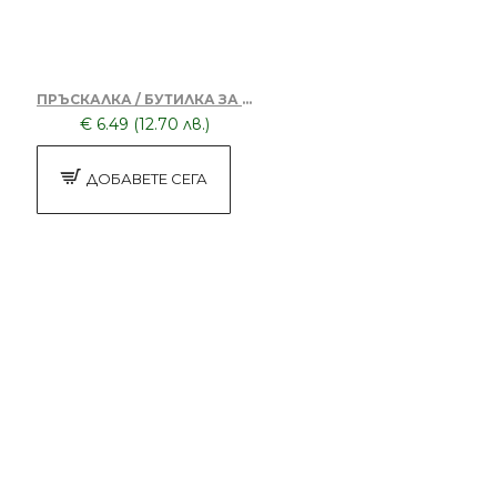
ПРЪСКАЛКА / БУТИЛКА ЗА ВОДА 2110-03
€ 6.49 (12.70 лв.)
ДОБАВЕТЕ СЕГА