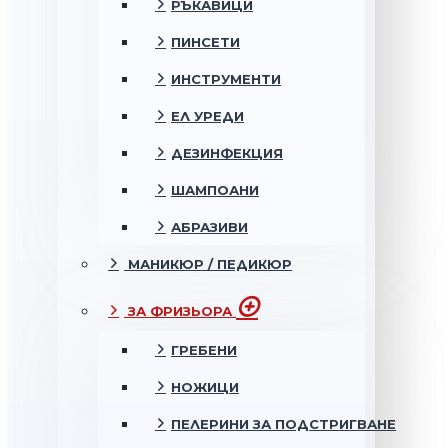
РЪКАВИЦИ
ПИНСЕТИ
ИНСТРУМЕНТИ
ЕЛ УРЕДИ
ДЕЗИНФЕКЦИЯ
ШАМПОАНИ
АБРАЗИВИ
МАНИКЮР / ПЕДИКЮР
ЗА ФРИЗЬОРА
ГРЕБЕНИ
НОЖИЦИ
ПЕЛЕРИНИ ЗА ПОДСТРИГВАНЕ