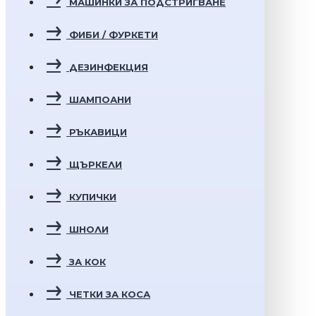
МАШИНКИ ЗА ПОДСТРИГВАНЕ
ФИБИ / ФУРКЕТИ
ДЕЗИНФЕКЦИЯ
ШАМПОАНИ
РЪКАВИЦИ
ЩЪРКЕЛИ
КУПИЧКИ
ШНОЛИ
ЗА КОК
ЧЕТКИ ЗА КОСА