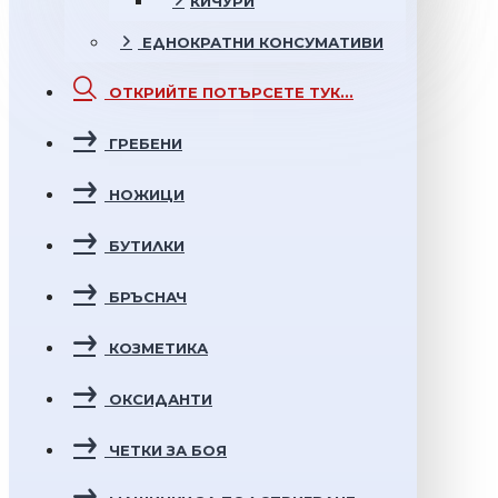
КИЧУРИ
ЕДНОКРАТНИ
КОНСУМАТИВИ
ОТКРИЙТЕ
ПОТЪРСЕТЕ ТУК...
ГРЕБЕНИ
НОЖИЦИ
БУТИЛКИ
БРЪСНАЧ
КОЗМЕТИКА
ОКСИДАНТИ
ЧЕТКИ ЗА БОЯ