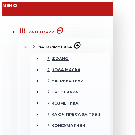
МЕНЮ
КАТЕГОРИИ
ЗА КОЗМЕТИКА
ФОЛИО
КОЛА МАСКА
НАГРЕВАТЕЛИ
ПРЕСТИЛКА
КОЗМЕТИКА
КЛЮЧ ПРЕСА ЗА ТУБИ
КОНСУМАТИВИ