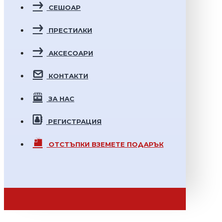
СЕШОАР
ПРЕСТИЛКИ
АКСЕСОАРИ
КОНТАКТИ
ЗА НАС
РЕГИСТРАЦИЯ
ОТСТЪПКИ
ВЗЕМЕТЕ ПОДАРЪК