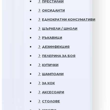
ПРЕСТИЛКИ
ОКСИДАНТИ
ЕДНОКРАТНИ КОНСУМАТИВИ
ЩЪРКЕЛИ / ШНОЛИ
РЪКАВИЦИ
ДЕЗИНФЕКЦИЯ
ПЕЛЕРИНА ЗА БОЯ
КУПИЧКИ
ШАМПОАНИ
ЗА КОК
АКСЕСОАРИ
СТОЛОВЕ