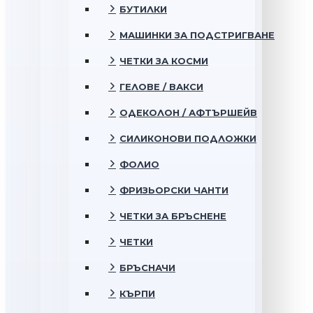
БУТИЛКИ
МАШИНКИ ЗА ПОДСТРИГВАНЕ
ЧЕТКИ ЗА КОСМИ
ГЕЛОВЕ / ВАКСИ
ОДЕКОЛОН / АФТЪРШЕЙВ
СИЛИКОНОВИ ПОДЛОЖКИ
ФОЛИО
ФРИЗЬОРСКИ ЧАНТИ
ЧЕТКИ ЗА БРЪСНЕНЕ
ЧЕТКИ
БРЪСНАЧИ
КЪРПИ