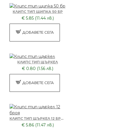
КЛИПС ТИП ЩИПКА 50 БР
€ 5.85 (11.44 лв.)
ДОБАВЕТЕ СЕГА
КЛИПС ТИП ЩЪРКЕЛ
€ 0.80 (1.56 лв.)
ДОБАВЕТЕ СЕГА
КЛИПС ТИП ЩЪРКЕЛ 12 БРОЯ
€ 5.86 (11.47 лв.)