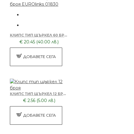
КЛИПС ТИП ЩЪРКЕЛ 60 БРОЯ EUROLINKS 01830
€ 20.45 (40.00 лв.)
ДОБАВЕТЕ СЕГА
КЛИПС ТИП ЩЪРКЕЛ 12 БРОЯ
€ 2.56 (5.00 лв.)
ДОБАВЕТЕ СЕГА