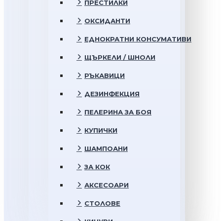
ПРЕСТИЛКИ
ОКСИДАНТИ
ЕДНОКРАТНИ КОНСУМАТИВИ
ЩЪРКЕЛИ / ШНОЛИ
РЪКАВИЦИ
ДЕЗИНФЕКЦИЯ
ПЕЛЕРИНА ЗА БОЯ
КУПИЧКИ
ШАМПОАНИ
ЗА КОК
АКСЕСОАРИ
СТОЛОВЕ