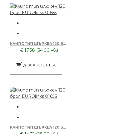
КЛИПС ТИП ЩЪРКЕЛ 120 БРОЯ EUROLINKS 01655
€ 17.38 (34.00 лв.)
ДОБАВЕТЕ СЕГА
КЛИПС ТИП ЩЪРКЕЛ 120 БРОЯ EUROLINKS 01656
€ 14.32 (28.00 лв.)