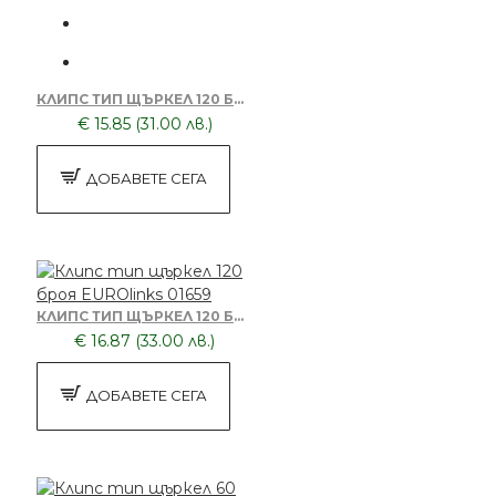
КЛИПС ТИП ЩЪРКЕЛ 120 БРОЯ EUROLINKS 01658
€ 15.85 (31.00 лв.)
ДОБАВЕТЕ СЕГА
КЛИПС ТИП ЩЪРКЕЛ 120 БРОЯ EUROLINKS 01659
€ 16.87 (33.00 лв.)
ДОБАВЕТЕ СЕГА