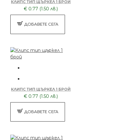
КЛИПС ТИП ЩЪРКЕЛ 1 БРОЙ
€ 0.77 (1.50 лв.)
ДОБАВЕТЕ СЕГА
КЛИПС ТИП ЩЪРКЕЛ 1 БРОЙ
€ 0.77 (1.50 лв.)
ДОБАВЕТЕ СЕГА