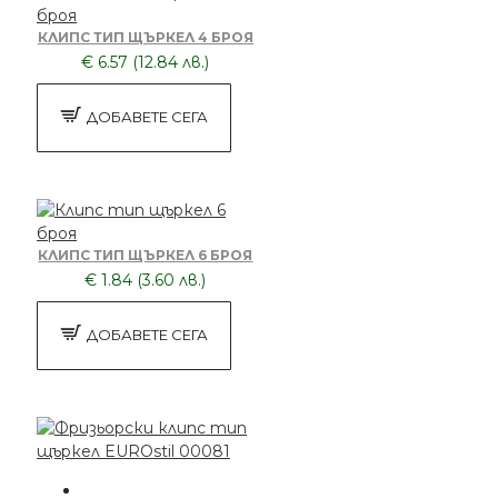
КЛИПС ТИП ЩЪРКЕЛ 4 БРОЯ
€ 6.57 (12.84 лв.)
ДОБАВЕТЕ СЕГА
КЛИПС ТИП ЩЪРКЕЛ 6 БРОЯ
€ 1.84 (3.60 лв.)
ДОБАВЕТЕ СЕГА