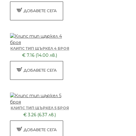
ДОБАВЕТЕ СЕГА
КЛИПС ТИП ЩЪРКЕЛ 4 БРОЯ
€ 7.16 (14.00 лв.)
ДОБАВЕТЕ СЕГА
КЛИПС ТИП ЩЪРКЕЛ 5 БРОЯ
€ 3.26 (6.37 лв.)
ДОБАВЕТЕ СЕГА