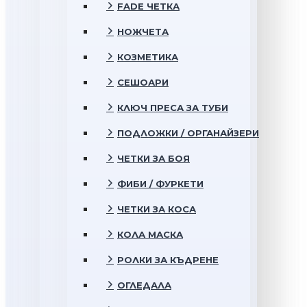
FADE ЧЕТКА
НОЖЧЕТА
КОЗМЕТИКА
СЕШОАРИ
КЛЮЧ ПРЕСА ЗА ТУБИ
ПОДЛОЖКИ / ОРГАНАЙЗЕРИ
ЧЕТКИ ЗА БОЯ
ФИБИ / ФУРКЕТИ
ЧЕТКИ ЗА КОСА
КОЛА МАСКА
РОЛКИ ЗА КЪДРЕНЕ
ОГЛЕДАЛА