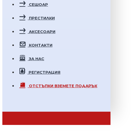
СЕШОАР
ПРЕСТИЛКИ
АКСЕСОАРИ
КОНТАКТИ
ЗА НАС
РЕГИСТРАЦИЯ
ОТСТЪПКИ
ВЗЕМЕТЕ ПОДАРЪК