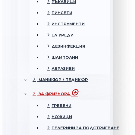
РЪКАВИЦИ
ПИНСЕТИ
ИНСТРУМЕНТИ
ЕЛ УРЕДИ
ДЕЗИНФЕКЦИЯ
ШАМПОАНИ
АБРАЗИВИ
МАНИКЮР / ПЕДИКЮР
ЗА ФРИЗЬОРА
ГРЕБЕНИ
НОЖИЦИ
ПЕЛЕРИНИ ЗА ПОДСТРИГВАНЕ