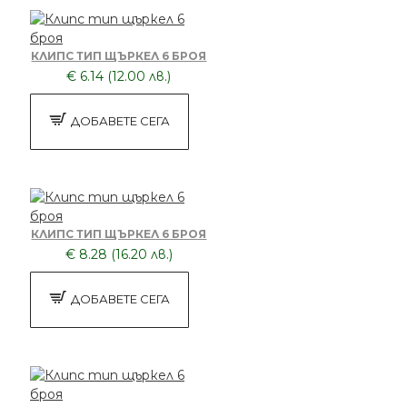
КЛИПС ТИП ЩЪРКЕЛ 6 БРОЯ
€ 6.14 (12.00 лв.)
ДОБАВЕТЕ СЕГА
КЛИПС ТИП ЩЪРКЕЛ 6 БРОЯ
€ 8.28 (16.20 лв.)
ДОБАВЕТЕ СЕГА