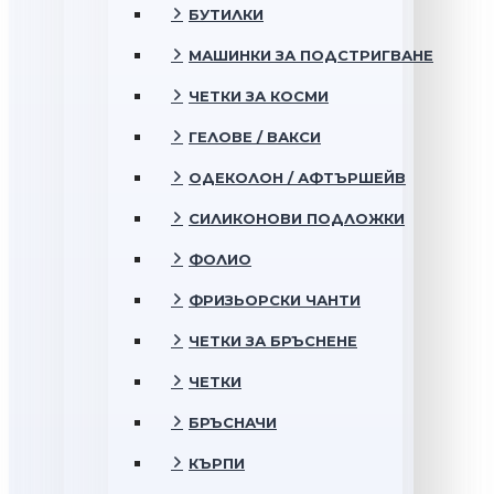
БУТИЛКИ
МАШИНКИ ЗА ПОДСТРИГВАНЕ
ЧЕТКИ ЗА КОСМИ
ГЕЛОВЕ / ВАКСИ
ОДЕКОЛОН / АФТЪРШЕЙВ
СИЛИКОНОВИ ПОДЛОЖКИ
ФОЛИО
ФРИЗЬОРСКИ ЧАНТИ
ЧЕТКИ ЗА БРЪСНЕНЕ
ЧЕТКИ
БРЪСНАЧИ
КЪРПИ