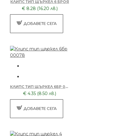
КЛИПС ТИП ЩЪРКЕЛ 6 БРОЯ
€ 8.28 (16.20 лв.)
ДОБАВЕТЕ СЕГА
КЛИПС ТИП ЩЪРКЕЛ 6БР 00078
€ 4.35 (8.50 лв.)
ДОБАВЕТЕ СЕГА