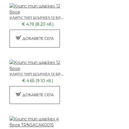
КЛИПС ТИП ЩЪРКЕЛ 12 БРОЯ
€ 4.19 (8.20 лв.)
ДОБАВЕТЕ СЕГА
КЛИПС ТИП ЩЪРКЕЛ 12 БРОЯ
€ 4.65 (9.10 лв.)
ДОБАВЕТЕ СЕГА