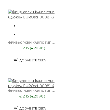
ФРИЗЬОРСКИ КЛИПС ТИП ЩЪРКЕЛ EUROSTIL 00081-3
€ 2.15 (4.20 лв.)
ДОБАВЕТЕ СЕГА
ФРИЗЬОРСКИ КЛИПС ТИП ЩЪРКЕЛ EUROSTIL 00081-4
€ 2.15 (4.20 лв.)
ДОБАВЕТЕ СЕГА