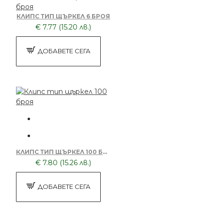
КЛИПС ТИП ЩЪРКЕЛ 6 БРОЯ
€ 7.77 (15.20 лв.)
ДОБАВЕТЕ СЕГА
КЛИПС ТИП ЩЪРКЕЛ 100 БРОЯ
€ 7.80 (15.26 лв.)
ДОБАВЕТЕ СЕГА