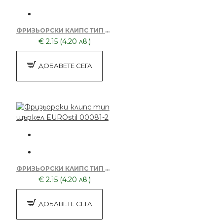
ФРИЗЬОРСКИ КЛИПС ТИП ЩЪРКЕЛ EUROSTIL 00081
€ 2.15 (4.20 лв.)
ДОБАВЕТЕ СЕГА
ФРИЗЬОРСКИ КЛИПС ТИП ЩЪРКЕЛ EUROSTIL 00081-2
€ 2.15 (4.20 лв.)
ДОБАВЕТЕ СЕГА