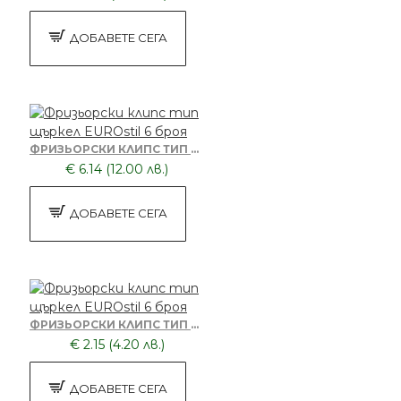
ДОБАВЕТЕ СЕГА
ФРИЗЬОРСКИ КЛИПС ТИП ЩЪРКЕЛ EUROSTIL 6 БРОЯ
€ 6.14 (12.00 лв.)
ДОБАВЕТЕ СЕГА
ФРИЗЬОРСКИ КЛИПС ТИП ЩЪРКЕЛ EUROSTIL 6 БРОЯ
€ 2.15 (4.20 лв.)
ДОБАВЕТЕ СЕГА