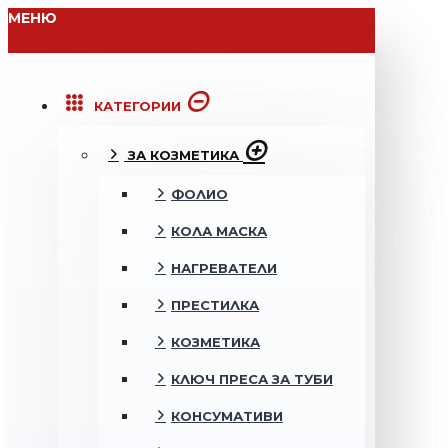
МЕНЮ
КАТЕГОРИИ
ЗА КОЗМЕТИКА
ФОЛИО
КОЛА МАСКА
НАГРЕВАТЕЛИ
ПРЕСТИЛКА
КОЗМЕТИКА
КЛЮЧ ПРЕСА ЗА ТУБИ
КОНСУМАТИВИ