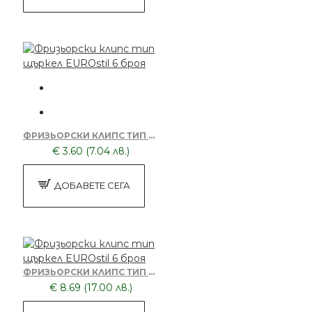
ФРИЗЬОРСКИ КЛИПС ТИП ЩЪРКЕЛ EUROSTIL 6 БРОЯ
€ 3.60 (7.04 лв.)
ДОБАВЕТЕ СЕГА
ФРИЗЬОРСКИ КЛИПС ТИП ЩЪРКЕЛ EUROSTIL 6 БРОЯ
€ 8.69 (17.00 лв.)