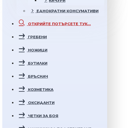
КИЧУРИ
ЕДНОКРАТНИ
КОНСУМАТИВИ
ОТКРИЙТЕ
ПОТЪРСЕТЕ ТУК...
ГРЕБЕНИ
НОЖИЦИ
БУТИЛКИ
БРЪСНАЧ
КОЗМЕТИКА
ОКСИДАНТИ
ЧЕТКИ ЗА БОЯ