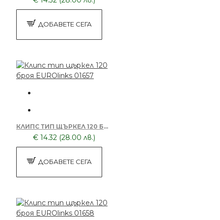
ДОБАВЕТЕ СЕГА
КЛИПС ТИП ЩЪРКЕЛ 120 БРОЯ EUROLINKS 01657
€ 14.32 (28.00 лв.)
ДОБАВЕТЕ СЕГА