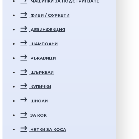
МАШИНКИ ЗА ПОДСТРИГВАНЕ
ФИБИ / ФУРКЕТИ
ДЕЗИНФЕКЦИЯ
ШАМПОАНИ
РЪКАВИЦИ
ЩЪРКЕЛИ
КУПИЧКИ
ШНОЛИ
ЗА КОК
ЧЕТКИ ЗА КОСА