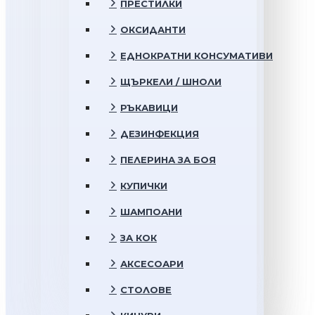
ПРЕСТИЛКИ
ОКСИДАНТИ
ЕДНОКРАТНИ КОНСУМАТИВИ
ЩЪРКЕЛИ / ШНОЛИ
РЪКАВИЦИ
ДЕЗИНФЕКЦИЯ
ПЕЛЕРИНА ЗА БОЯ
КУПИЧКИ
ШАМПОАНИ
ЗА КОК
АКСЕСОАРИ
СТОЛОВЕ