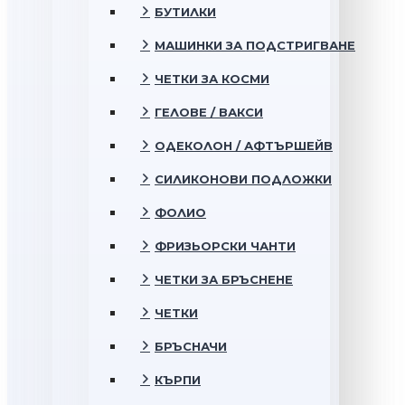
БУТИЛКИ
МАШИНКИ ЗА ПОДСТРИГВАНЕ
ЧЕТКИ ЗА КОСМИ
ГЕЛОВЕ / ВАКСИ
ОДЕКОЛОН / АФТЪРШЕЙВ
СИЛИКОНОВИ ПОДЛОЖКИ
ФОЛИО
ФРИЗЬОРСКИ ЧАНТИ
ЧЕТКИ ЗА БРЪСНЕНЕ
ЧЕТКИ
БРЪСНАЧИ
КЪРПИ