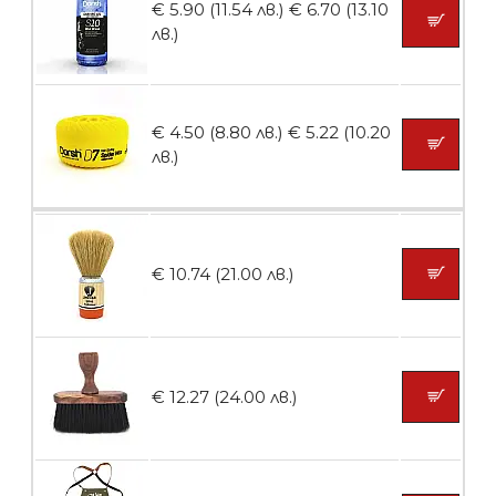
€ 5.90 (11.54 лв.)
€ 6.70 (13.10
лв.)
БЕЗПЛАТНО
€ 4.50 (8.80 лв.)
€ 5.22 (10.20
Пила тип ренде 2в1
лв.)
БЕЗПЛАТНО
€ 10.74 (21.00 лв.)
Пила тип ренде 2в1
€ 12.27 (24.00 лв.)
БЕЗПЛАТНО