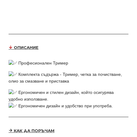
ОПИСАНИЕ
Професионален
Тример
Комплекта съдържа - Тример, четка за почистване,
олио за смазване и приставка
Ергономичен и стилен дизайн, който осигурява
удобно използване.
Ергономичен дизайн и удобство при употреба.
КАК ДА ПОРЪЧАМ