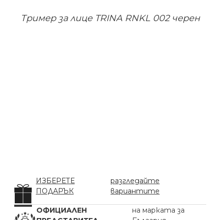
Тример за лице TRINA RNKL 002 черен
ИЗБЕРЕТЕ
разгледайте
ПОДАРЪК
вариантите
ОФИЦИАЛЕН
на марката за