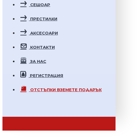
СЕШОАР
ПРЕСТИЛКИ
АКСЕСОАРИ
КОНТАКТИ
ЗА НАС
РЕГИСТРАЦИЯ
ОТСТЪПКИ
ВЗЕМЕТЕ ПОДАРЪК