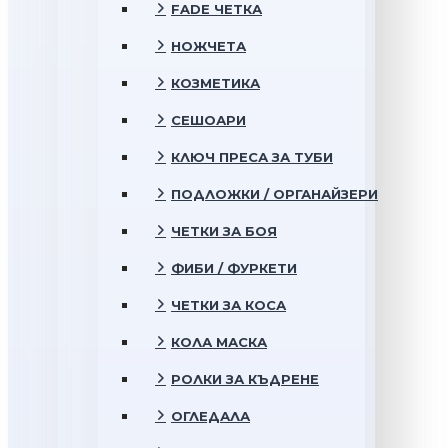
FADE ЧЕТКА
НОЖЧЕТА
КОЗМЕТИКА
СЕШОАРИ
КЛЮЧ ПРЕСА ЗА ТУБИ
ПОДЛОЖКИ / ОРГАНАЙЗЕРИ
ЧЕТКИ ЗА БОЯ
ФИБИ / ФУРКЕТИ
ЧЕТКИ ЗА КОСА
КОЛА МАСКА
РОЛКИ ЗА КЪДРЕНЕ
ОГЛЕДАЛА