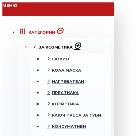
МЕНЮ
КАТЕГОРИИ
ЗА КОЗМЕТИКА
ФОЛИО
КОЛА МАСКА
НАГРЕВАТЕЛИ
ПРЕСТИЛКА
КОЗМЕТИКА
КЛЮЧ ПРЕСА ЗА ТУБИ
КОНСУМАТИВИ