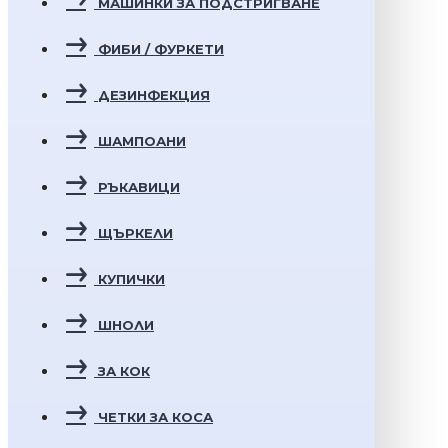
МАШИНКИ ЗА ПОДСТРИГВАНЕ
ФИБИ / ФУРКЕТИ
ДЕЗИНФЕКЦИЯ
ШАМПОАНИ
РЪКАВИЦИ
ЩЪРКЕЛИ
КУПИЧКИ
ШНОЛИ
ЗА КОК
ЧЕТКИ ЗА КОСА