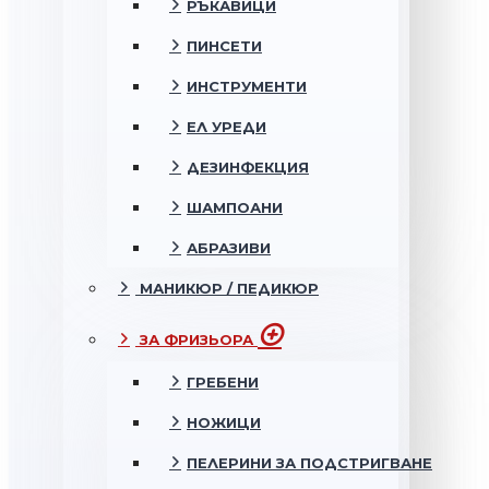
РЪКАВИЦИ
ПИНСЕТИ
ИНСТРУМЕНТИ
ЕЛ УРЕДИ
ДЕЗИНФЕКЦИЯ
ШАМПОАНИ
АБРАЗИВИ
МАНИКЮР / ПЕДИКЮР
ЗА ФРИЗЬОРА
ГРЕБЕНИ
НОЖИЦИ
ПЕЛЕРИНИ ЗА ПОДСТРИГВАНЕ