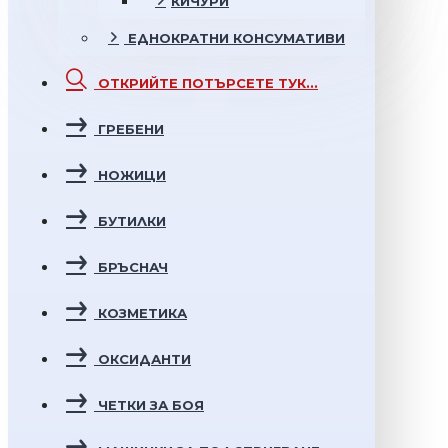
КИЧУРИ
ЕДНОКРАТНИ
КОНСУМАТИВИ
ОТКРИЙТЕ
ПОТЪРСЕТЕ ТУК...
ГРЕБЕНИ
НОЖИЦИ
БУТИЛКИ
БРЪСНАЧ
КОЗМЕТИКА
ОКСИДАНТИ
ЧЕТКИ ЗА БОЯ