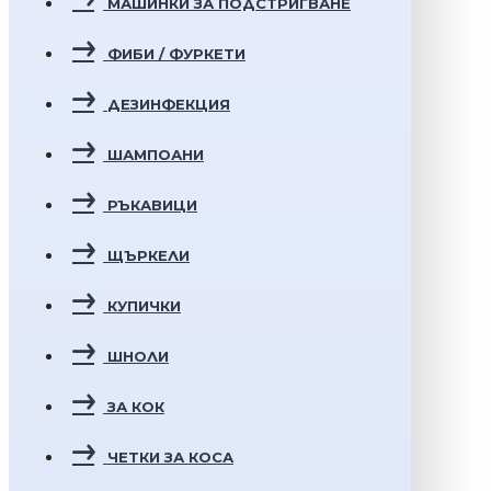
МАШИНКИ ЗА ПОДСТРИГВАНЕ
ФИБИ / ФУРКЕТИ
ДЕЗИНФЕКЦИЯ
ШАМПОАНИ
РЪКАВИЦИ
ЩЪРКЕЛИ
КУПИЧКИ
ШНОЛИ
ЗА КОК
ЧЕТКИ ЗА КОСА