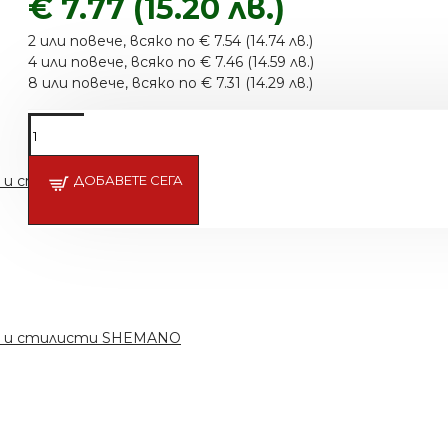
€ 7.77 (15.20 лв.)
2 или повече, всяко по € 7.54 (14.74 лв.)
4 или повече, всяко по € 7.46 (14.59 лв.)
8 или повече, всяко по € 7.31 (14.29 лв.)
ри и стилисти SHEMANO
ДОБАВЕТЕ СЕГА
ри и стилисти SHEMANO