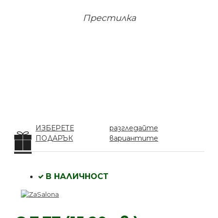
Престилка
ИЗБЕРЕТЕ
разгледайте
ПОДАРЪК
вариантите
В НАЛИЧНОСТ