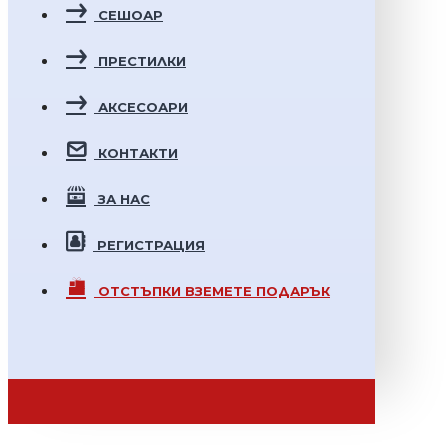
СЕШОАР
ПРЕСТИЛКИ
АКСЕСОАРИ
КОНТАКТИ
ЗА НАС
РЕГИСТРАЦИЯ
ОТСТЪПКИ
ВЗЕМЕТЕ ПОДАРЪК