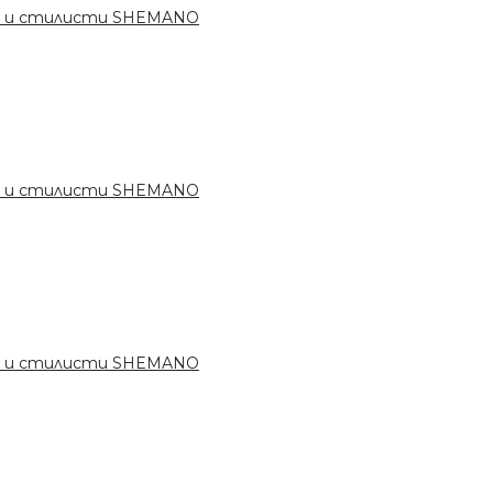
ри и стилисти SHEMANO
ри и стилисти SHEMANO
ри и стилисти SHEMANO