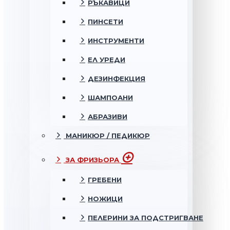
РЪКАВИЦИ
ПИНСЕТИ
ИНСТРУМЕНТИ
ЕЛ УРЕДИ
ДЕЗИНФЕКЦИЯ
ШАМПОАНИ
АБРАЗИВИ
МАНИКЮР / ПЕДИКЮР
ЗА ФРИЗЬОРА
ГРЕБЕНИ
НОЖИЦИ
ПЕЛЕРИНИ ЗА ПОДСТРИГВАНЕ