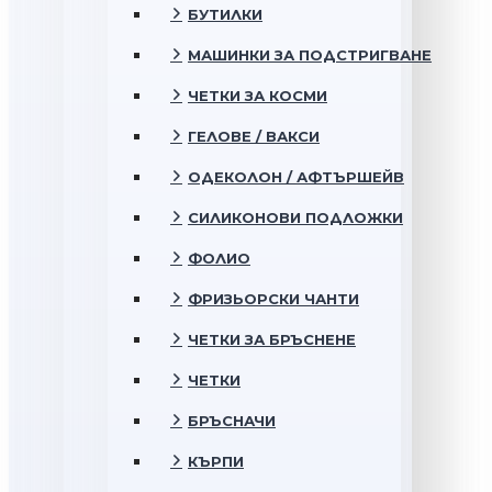
БУТИЛКИ
МАШИНКИ ЗА ПОДСТРИГВАНЕ
ЧЕТКИ ЗА КОСМИ
ГЕЛОВЕ / ВАКСИ
ОДЕКОЛОН / АФТЪРШЕЙВ
СИЛИКОНОВИ ПОДЛОЖКИ
ФОЛИО
ФРИЗЬОРСКИ ЧАНТИ
ЧЕТКИ ЗА БРЪСНЕНЕ
ЧЕТКИ
БРЪСНАЧИ
КЪРПИ