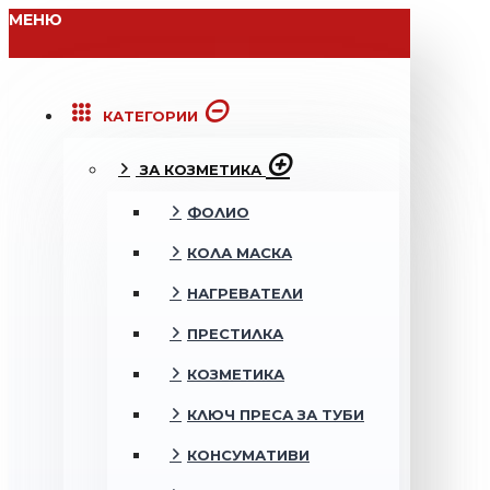
МЕНЮ
КАТЕГОРИИ
ЗА КОЗМЕТИКА
ФОЛИО
КОЛА МАСКА
НАГРЕВАТЕЛИ
ПРЕСТИЛКА
КОЗМЕТИКА
КЛЮЧ ПРЕСА ЗА ТУБИ
КОНСУМАТИВИ