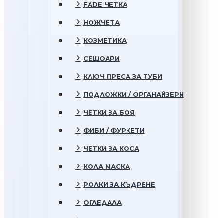
FADE ЧЕТКА
НОЖЧЕТА
КОЗМЕТИКА
СЕШОАРИ
КЛЮЧ ПРЕСА ЗА ТУБИ
ПОДЛОЖКИ / ОРГАНАЙЗЕРИ
ЧЕТКИ ЗА БОЯ
ФИБИ / ФУРКЕТИ
ЧЕТКИ ЗА КОСА
КОЛА МАСКА
РОЛКИ ЗА КЪДРЕНЕ
ОГЛЕДАЛА