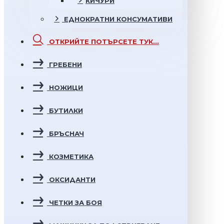
КИЧУРИ
ЕДНОКРАТНИ
КОНСУМАТИВИ
ОТКРИЙТЕ
ПОТЪРСЕТЕ ТУК...
ГРЕБЕНИ
НОЖИЦИ
БУТИЛКИ
БРЪСНАЧ
КОЗМЕТИКА
ОКСИДАНТИ
ЧЕТКИ ЗА БОЯ