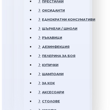
ПРЕСТИЛКИ
ОКСИДАНТИ
ЕДНОКРАТНИ КОНСУМАТИВИ
ЩЪРКЕЛИ / ШНОЛИ
РЪКАВИЦИ
ДЕЗИНФЕКЦИЯ
ПЕЛЕРИНА ЗА БОЯ
КУПИЧКИ
ШАМПОАНИ
ЗА КОК
АКСЕСОАРИ
СТОЛОВЕ