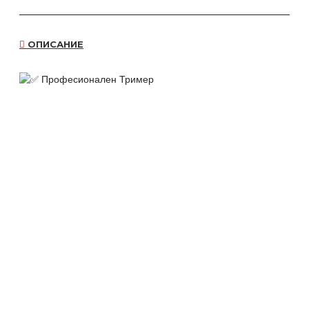
ОПИСАНИЕ
Професионален
Тример