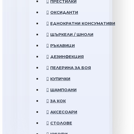
ПРЕСТИЛКИ
ОКСИДАНТИ
ЕДНОКРАТНИ КОНСУМАТИВИ
ЩЪРКЕЛИ / ШНОЛИ
РЪКАВИЦИ
ДЕЗИНФЕКЦИЯ
ПЕЛЕРИНА ЗА БОЯ
КУПИЧКИ
ШАМПОАНИ
ЗА КОК
АКСЕСОАРИ
СТОЛОВЕ