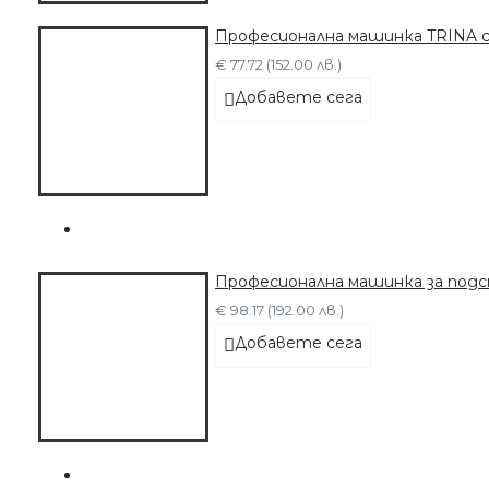
Професионална машинка TRINA 
€ 77.72 (152.00 лв.)
Добавете сега
Професионална машинка за под
€ 98.17 (192.00 лв.)
Добавете сега