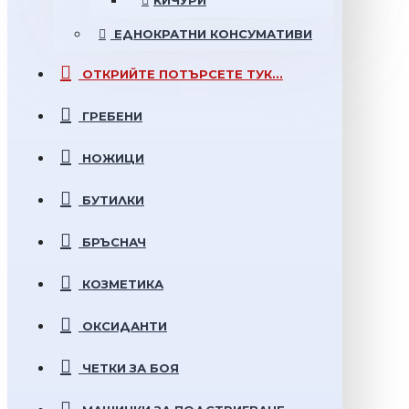
КИЧУРИ
ЕДНОКРАТНИ
КОНСУМАТИВИ
ОТКРИЙТЕ
ПОТЪРСЕТЕ ТУК...
ГРЕБЕНИ
НОЖИЦИ
БУТИЛКИ
БРЪСНАЧ
КОЗМЕТИКА
ОКСИДАНТИ
ЧЕТКИ ЗА БОЯ