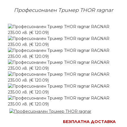
Професионален Тример THOR ragnar
БЕЗПЛАТНА ДОСТАВКА