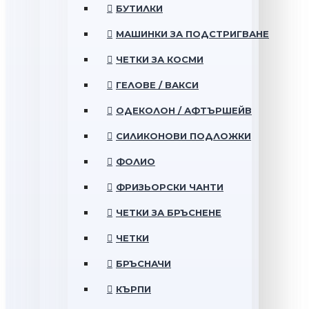
БУТИЛКИ
МАШИНКИ ЗА ПОДСТРИГВАНЕ
ЧЕТКИ ЗА КОСМИ
ГЕЛОВЕ / ВАКСИ
ОДЕКОЛОН / АФТЪРШЕЙВ
СИЛИКОНОВИ ПОДЛОЖКИ
ФОЛИО
ФРИЗЬОРСКИ ЧАНТИ
ЧЕТКИ ЗА БРЪСНЕНЕ
ЧЕТКИ
БРЪСНАЧИ
КЪРПИ