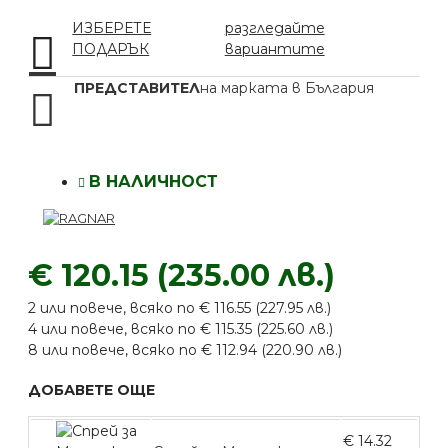
ИЗБЕРЕТЕ
разгледайте
ПОДАРЪК
вариантите
ПРЕДСТАВИТЕЛ
на марката в България
В НАЛИЧНОСТ
€ 120.15 (235.00 лв.)
2 или повече, всяко по € 116.55 (227.95 лв.)
4 или повече, всяко по € 115.35 (225.60 лв.)
8 или повече, всяко по € 112.94 (220.90 лв.)
ДОБАВЕТЕ ОЩЕ
€ 14.32