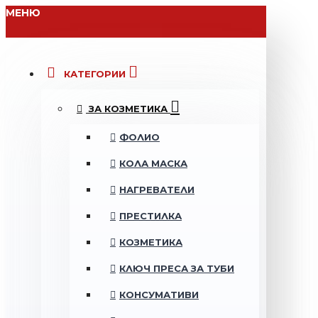
МЕНЮ
КАТЕГОРИИ
ЗА КОЗМЕТИКА
ФОЛИО
КОЛА МАСКА
НАГРЕВАТЕЛИ
ПРЕСТИЛКА
КОЗМЕТИКА
КЛЮЧ ПРЕСА ЗА ТУБИ
КОНСУМАТИВИ