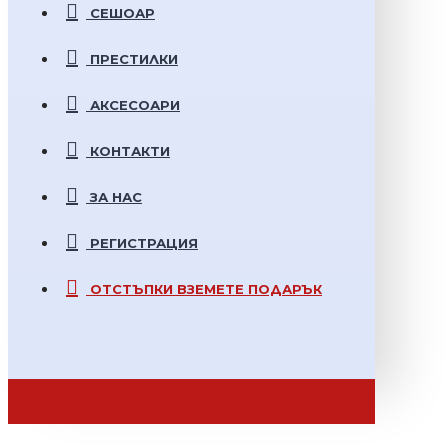
СЕШОАР
ПРЕСТИЛКИ
АКСЕСОАРИ
КОНТАКТИ
ЗА НАС
РЕГИСТРАЦИЯ
ОТСТЪПКИ
ВЗЕМЕТЕ ПОДАРЪК