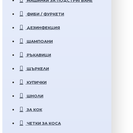
МАШИНКИ ЗА ПОДСТРИГВАНЕ
ФИБИ / ФУРКЕТИ
ДЕЗИНФЕКЦИЯ
ШАМПОАНИ
РЪКАВИЦИ
ЩЪРКЕЛИ
КУПИЧКИ
ШНОЛИ
ЗА КОК
ЧЕТКИ ЗА КОСА