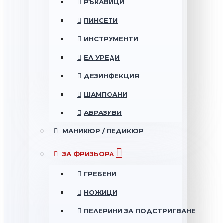
РЪКАВИЦИ
ПИНСЕТИ
ИНСТРУМЕНТИ
ЕЛ УРЕДИ
ДЕЗИНФЕКЦИЯ
ШАМПОАНИ
АБРАЗИВИ
МАНИКЮР / ПЕДИКЮР
ЗА ФРИЗЬОРА
ГРЕБЕНИ
НОЖИЦИ
ПЕЛЕРИНИ ЗА ПОДСТРИГВАНЕ