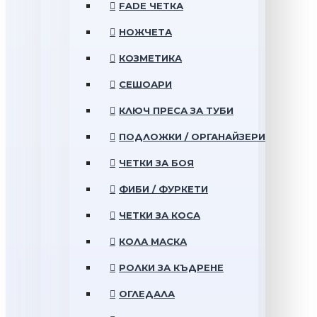
FADE ЧЕТКА
НОЖЧЕТА
КОЗМЕТИКА
СЕШОАРИ
КЛЮЧ ПРЕСА ЗА ТУБИ
ПОДЛОЖКИ / ОРГАНАЙЗЕРИ
ЧЕТКИ ЗА БОЯ
ФИБИ / ФУРКЕТИ
ЧЕТКИ ЗА КОСА
КОЛА МАСКА
РОЛКИ ЗА КЪДРЕНЕ
ОГЛЕДАЛА