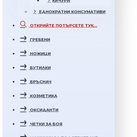
КИЧУРИ
ЕДНОКРАТНИ
КОНСУМАТИВИ
ОТКРИЙТЕ
ПОТЪРСЕТЕ ТУК...
ГРЕБЕНИ
НОЖИЦИ
БУТИЛКИ
БРЪСНАЧ
КОЗМЕТИКА
ОКСИДАНТИ
ЧЕТКИ ЗА БОЯ