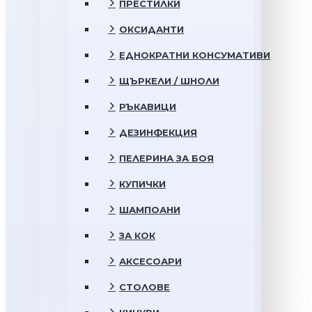
ПРЕСТИЛКИ
ОКСИДАНТИ
ЕДНОКРАТНИ КОНСУМАТИВИ
ЩЪРКЕЛИ / ШНОЛИ
РЪКАВИЦИ
ДЕЗИНФЕКЦИЯ
ПЕЛЕРИНА ЗА БОЯ
КУПИЧКИ
ШАМПОАНИ
ЗА КОК
АКСЕСОАРИ
СТОЛОВЕ