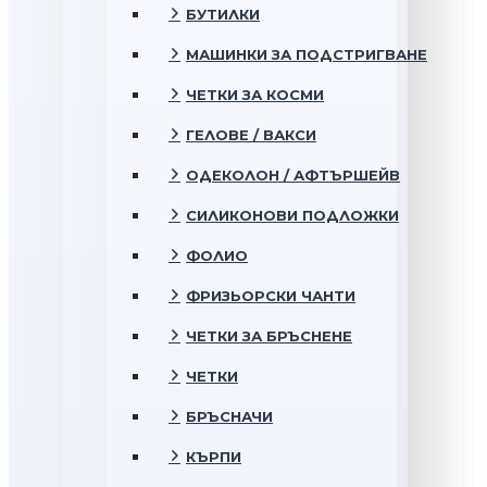
БУТИЛКИ
МАШИНКИ ЗА ПОДСТРИГВАНЕ
ЧЕТКИ ЗА КОСМИ
ГЕЛОВЕ / ВАКСИ
ОДЕКОЛОН / АФТЪРШЕЙВ
СИЛИКОНОВИ ПОДЛОЖКИ
ФОЛИО
ФРИЗЬОРСКИ ЧАНТИ
ЧЕТКИ ЗА БРЪСНЕНЕ
ЧЕТКИ
БРЪСНАЧИ
КЪРПИ