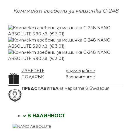
Комплект гребени за машинка G-248
ИЗБЕРЕТЕ
разгледайте
ПОДАРЪК
вариантите
ПРЕДСТАВИТЕЛ
на марката в България
В НАЛИЧНОСТ