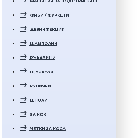
МАШИНКИ ЗА ПОДСТРИГВАНЕ
ФИБИ / ФУРКЕТИ
ДЕЗИНФЕКЦИЯ
ШАМПОАНИ
РЪКАВИЦИ
ЩЪРКЕЛИ
КУПИЧКИ
ШНОЛИ
ЗА КОК
ЧЕТКИ ЗА КОСА