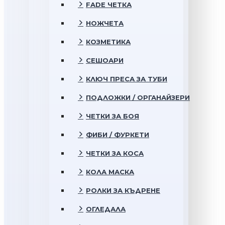
FADE ЧЕТКА
НОЖЧЕТА
КОЗМЕТИКА
СЕШОАРИ
КЛЮЧ ПРЕСА ЗА ТУБИ
ПОДЛОЖКИ / ОРГАНАЙЗЕРИ
ЧЕТКИ ЗА БОЯ
ФИБИ / ФУРКЕТИ
ЧЕТКИ ЗА КОСА
КОЛА МАСКА
РОЛКИ ЗА КЪДРЕНЕ
ОГЛЕДАЛА