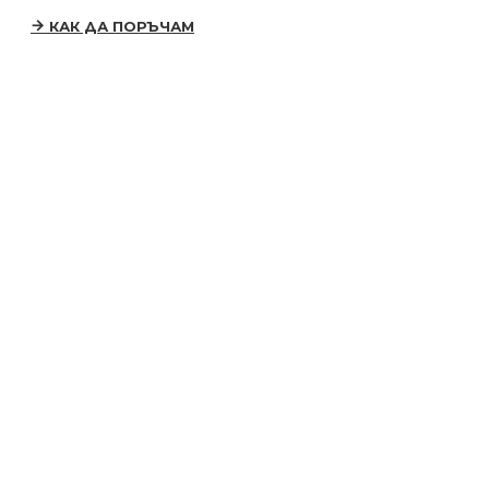
КАК ДА ПОРЪЧАМ