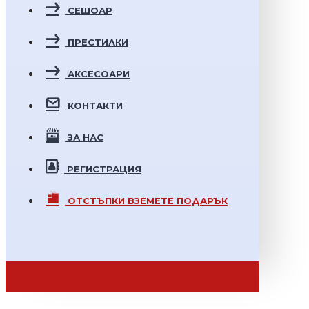
СЕШОАР
ПРЕСТИЛКИ
АКСЕСОАРИ
КОНТАКТИ
ЗА НАС
РЕГИСТРАЦИЯ
ОТСТЪПКИ
ВЗЕМЕТЕ ПОДАРЪК