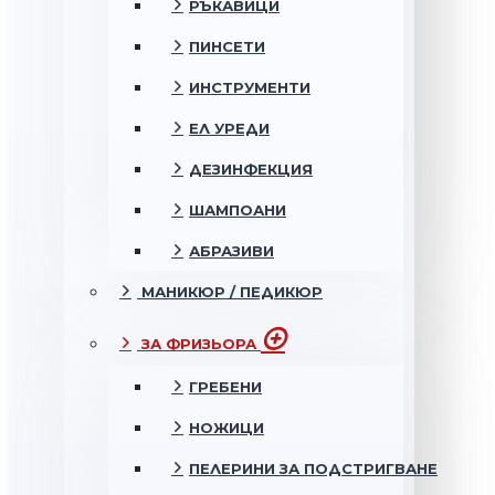
РЪКАВИЦИ
ПИНСЕТИ
ИНСТРУМЕНТИ
ЕЛ УРЕДИ
ДЕЗИНФЕКЦИЯ
ШАМПОАНИ
АБРАЗИВИ
МАНИКЮР / ПЕДИКЮР
ЗА ФРИЗЬОРА
ГРЕБЕНИ
НОЖИЦИ
ПЕЛЕРИНИ ЗА ПОДСТРИГВАНЕ