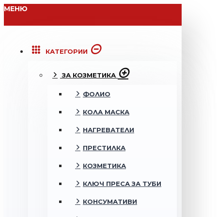
МЕНЮ
КАТЕГОРИИ
ЗА КОЗМЕТИКА
ФОЛИО
КОЛА МАСКА
НАГРЕВАТЕЛИ
ПРЕСТИЛКА
КОЗМЕТИКА
КЛЮЧ ПРЕСА ЗА ТУБИ
КОНСУМАТИВИ