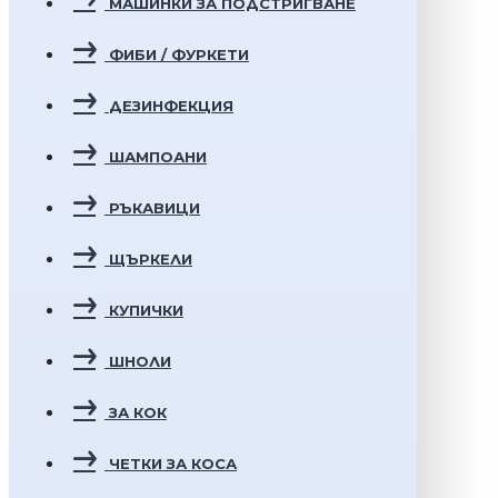
МАШИНКИ ЗА ПОДСТРИГВАНЕ
ФИБИ / ФУРКЕТИ
ДЕЗИНФЕКЦИЯ
ШАМПОАНИ
РЪКАВИЦИ
ЩЪРКЕЛИ
КУПИЧКИ
ШНОЛИ
ЗА КОК
ЧЕТКИ ЗА КОСА