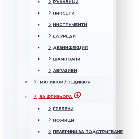
РЪКАВИЦИ
ПИНСЕТИ
ИНСТРУМЕНТИ
ЕЛ УРЕДИ
ДЕЗИНФЕКЦИЯ
ШАМПОАНИ
АБРАЗИВИ
МАНИКЮР / ПЕДИКЮР
ЗА ФРИЗЬОРА
ГРЕБЕНИ
НОЖИЦИ
ПЕЛЕРИНИ ЗА ПОДСТРИГВАНЕ