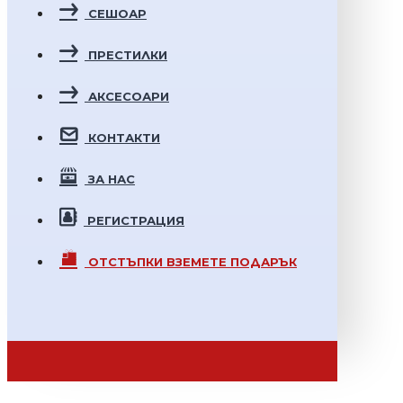
СЕШОАР
ПРЕСТИЛКИ
АКСЕСОАРИ
КОНТАКТИ
ЗА НАС
РЕГИСТРАЦИЯ
ОТСТЪПКИ
ВЗЕМЕТЕ ПОДАРЪК