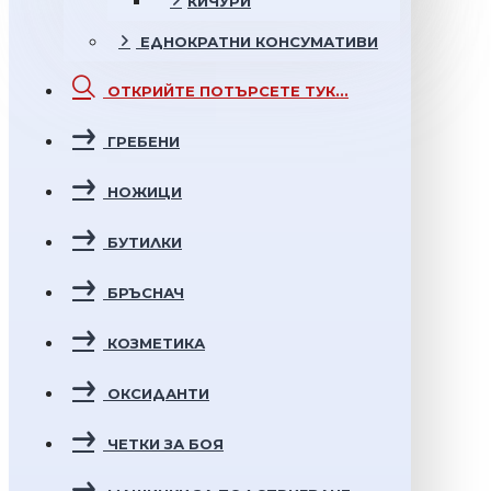
КИЧУРИ
ЕДНОКРАТНИ
КОНСУМАТИВИ
ОТКРИЙТЕ
ПОТЪРСЕТЕ ТУК...
ГРЕБЕНИ
НОЖИЦИ
БУТИЛКИ
БРЪСНАЧ
КОЗМЕТИКА
ОКСИДАНТИ
ЧЕТКИ ЗА БОЯ