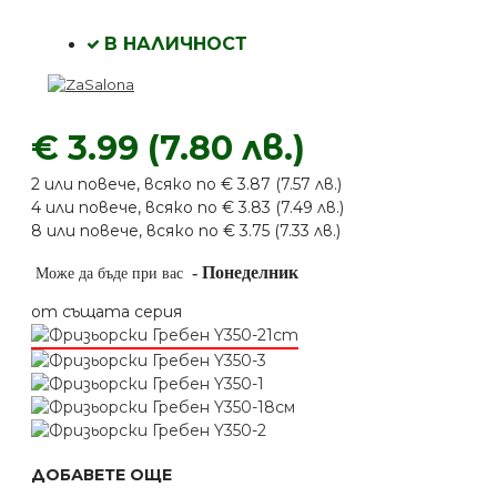
В НАЛИЧНОСТ
€ 3.99 (7.80 лв.)
2 или повече, всяко по € 3.87 (7.57 лв.)
4 или повече, всяко по € 3.83 (7.49 лв.)
8 или повече, всяко по € 3.75 (7.33 лв.)
-
Понеделник
Може да бъде при вас
от същата серия
ДОБАВЕТЕ ОЩЕ