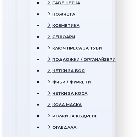
FADE ЧЕТКА
НОЖЧЕТА
КОЗМЕТИКА
СЕШОАРИ
КЛЮЧ ПРЕСА ЗА ТУБИ
ПОДЛОЖКИ / ОРГАНАЙЗЕРИ
ЧЕТКИ ЗА БОЯ
ФИБИ / ФУРКЕТИ
ЧЕТКИ ЗА КОСА
КОЛА МАСКА
РОЛКИ ЗА КЪДРЕНЕ
ОГЛЕДАЛА