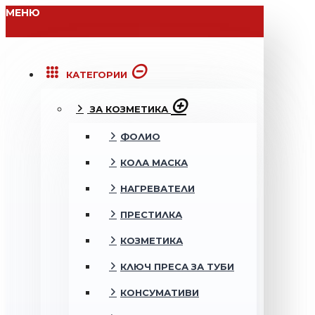
МЕНЮ
КАТЕГОРИИ
ЗА КОЗМЕТИКА
ФОЛИО
КОЛА МАСКА
НАГРЕВАТЕЛИ
ПРЕСТИЛКА
КОЗМЕТИКА
КЛЮЧ ПРЕСА ЗА ТУБИ
КОНСУМАТИВИ