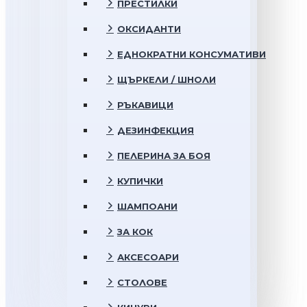
ПРЕСТИЛКИ
ОКСИДАНТИ
ЕДНОКРАТНИ КОНСУМАТИВИ
ЩЪРКЕЛИ / ШНОЛИ
РЪКАВИЦИ
ДЕЗИНФЕКЦИЯ
ПЕЛЕРИНА ЗА БОЯ
КУПИЧКИ
ШАМПОАНИ
ЗА КОК
АКСЕСОАРИ
СТОЛОВЕ