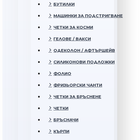
БУТИЛКИ
МАШИНКИ ЗА ПОДСТРИГВАНЕ
ЧЕТКИ ЗА КОСМИ
ГЕЛОВЕ / ВАКСИ
ОДЕКОЛОН / АФТЪРШЕЙВ
СИЛИКОНОВИ ПОДЛОЖКИ
ФОЛИО
ФРИЗЬОРСКИ ЧАНТИ
ЧЕТКИ ЗА БРЪСНЕНЕ
ЧЕТКИ
БРЪСНАЧИ
КЪРПИ