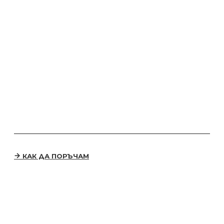
КАК ДА ПОРЪЧАМ