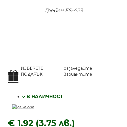
Гребен ES-423
ИЗБЕРЕТЕ
разгледайте
ПОДАРЪК
вариантите
В НАЛИЧНОСТ
€ 1.92 (3.75 лв.)