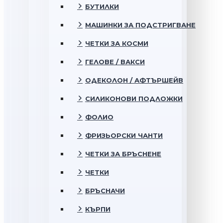
БУТИЛКИ
МАШИНКИ ЗА ПОДСТРИГВАНЕ
ЧЕТКИ ЗА КОСМИ
ГЕЛОВЕ / ВАКСИ
ОДЕКОЛОН / АФТЪРШЕЙВ
СИЛИКОНОВИ ПОДЛОЖКИ
ФОЛИО
ФРИЗЬОРСКИ ЧАНТИ
ЧЕТКИ ЗА БРЪСНЕНЕ
ЧЕТКИ
БРЪСНАЧИ
КЪРПИ