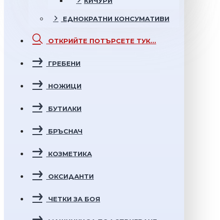
КИЧУРИ
ЕДНОКРАТНИ
КОНСУМАТИВИ
ОТКРИЙТЕ
ПОТЪРСЕТЕ ТУК...
ГРЕБЕНИ
НОЖИЦИ
БУТИЛКИ
БРЪСНАЧ
КОЗМЕТИКА
ОКСИДАНТИ
ЧЕТКИ ЗА БОЯ