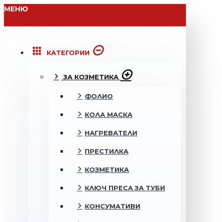
МЕНЮ
КАТЕГОРИИ
ЗА КОЗМЕТИКА
ФОЛИО
КОЛА МАСКА
НАГРЕВАТЕЛИ
ПРЕСТИЛКА
КОЗМЕТИКА
КЛЮЧ ПРЕСА ЗА ТУБИ
КОНСУМАТИВИ