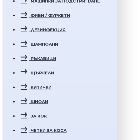
МАШИНКИ ЗА ПОДСТРИГВАНЕ
ФИБИ / ФУРКЕТИ
ДЕЗИНФЕКЦИЯ
ШАМПОАНИ
РЪКАВИЦИ
ЩЪРКЕЛИ
КУПИЧКИ
ШНОЛИ
ЗА КОК
ЧЕТКИ ЗА КОСА