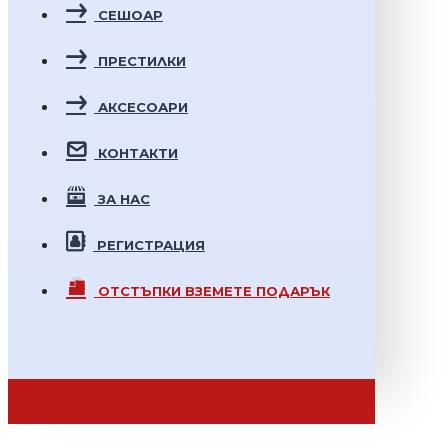
СЕШОАР
ПРЕСТИЛКИ
АКСЕСОАРИ
КОНТАКТИ
ЗА НАС
РЕГИСТРАЦИЯ
ОТСТЪПКИ
ВЗЕМЕТЕ ПОДАРЪК