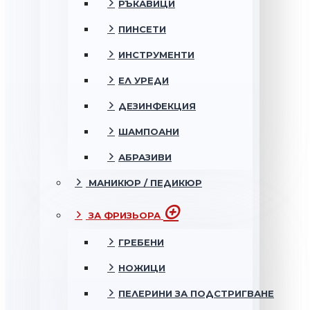
РЪКАВИЦИ
ПИНСЕТИ
ИНСТРУМЕНТИ
ЕЛ УРЕДИ
ДЕЗИНФЕКЦИЯ
ШАМПОАНИ
АБРАЗИВИ
МАНИКЮР / ПЕДИКЮР
ЗА ФРИЗЬОРА
ГРЕБЕНИ
НОЖИЦИ
ПЕЛЕРИНИ ЗА ПОДСТРИГВАНЕ