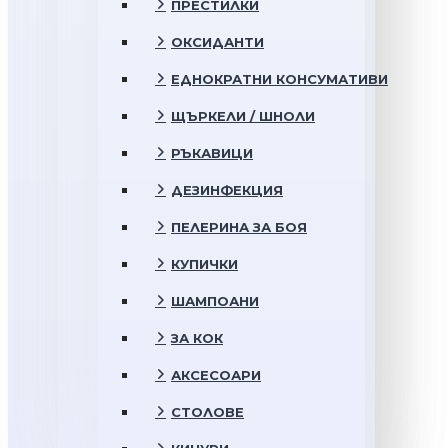
ПРЕСТИЛКИ
ОКСИДАНТИ
ЕДНОКРАТНИ КОНСУМАТИВИ
ЩЪРКЕЛИ / ШНОЛИ
РЪКАВИЦИ
ДЕЗИНФЕКЦИЯ
ПЕЛЕРИНА ЗА БОЯ
КУПИЧКИ
ШАМПОАНИ
ЗА КОК
АКСЕСОАРИ
СТОЛОВЕ