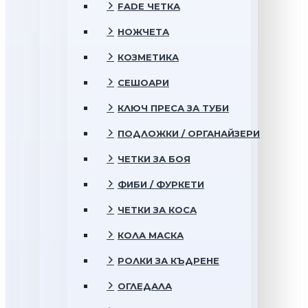
FADE ЧЕТКА
НОЖЧЕТА
КОЗМЕТИКА
СЕШОАРИ
КЛЮЧ ПРЕСА ЗА ТУБИ
ПОДЛОЖКИ / ОРГАНАЙЗЕРИ
ЧЕТКИ ЗА БОЯ
ФИБИ / ФУРКЕТИ
ЧЕТКИ ЗА КОСА
КОЛА МАСКА
РОЛКИ ЗА КЪДРЕНЕ
ОГЛЕДАЛА