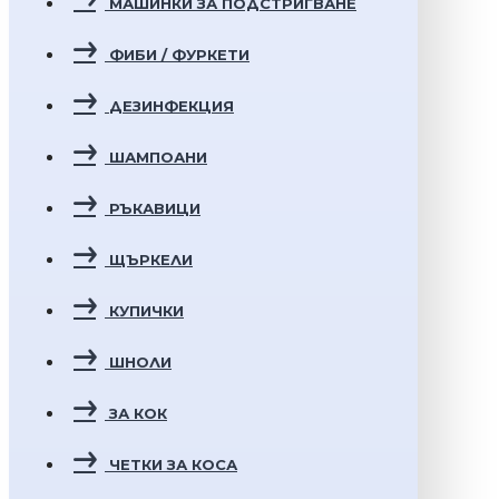
МАШИНКИ ЗА ПОДСТРИГВАНЕ
ФИБИ / ФУРКЕТИ
ДЕЗИНФЕКЦИЯ
ШАМПОАНИ
РЪКАВИЦИ
ЩЪРКЕЛИ
КУПИЧКИ
ШНОЛИ
ЗА КОК
ЧЕТКИ ЗА КОСА