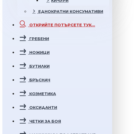
КИЧУРИ
ЕДНОКРАТНИ
КОНСУМАТИВИ
ОТКРИЙТЕ
ПОТЪРСЕТЕ ТУК...
ГРЕБЕНИ
НОЖИЦИ
БУТИЛКИ
БРЪСНАЧ
КОЗМЕТИКА
ОКСИДАНТИ
ЧЕТКИ ЗА БОЯ