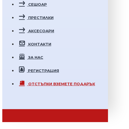
СЕШОАР
ПРЕСТИЛКИ
АКСЕСОАРИ
КОНТАКТИ
ЗА НАС
РЕГИСТРАЦИЯ
ОТСТЪПКИ
ВЗЕМЕТЕ ПОДАРЪК