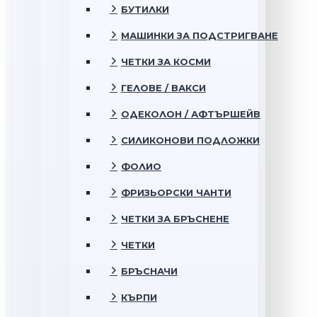
БУТИЛКИ
МАШИНКИ ЗА ПОДСТРИГВАНЕ
ЧЕТКИ ЗА КОСМИ
ГЕЛОВЕ / ВАКСИ
ОДЕКОЛОН / АФТЪРШЕЙВ
СИЛИКОНОВИ ПОДЛОЖКИ
ФОЛИО
ФРИЗЬОРСКИ ЧАНТИ
ЧЕТКИ ЗА БРЪСНЕНЕ
ЧЕТКИ
БРЪСНАЧИ
КЪРПИ