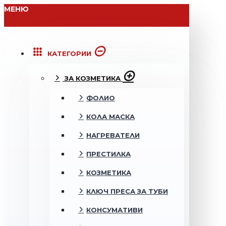
МЕНЮ
КАТЕГОРИИ
ЗА КОЗМЕТИКА
ФОЛИО
КОЛА МАСКА
НАГРЕВАТЕЛИ
ПРЕСТИЛКА
КОЗМЕТИКА
КЛЮЧ ПРЕСА ЗА ТУБИ
КОНСУМАТИВИ