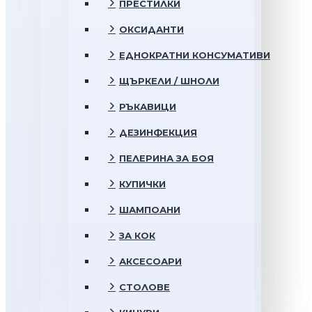
ПРЕСТИЛКИ
ОКСИДАНТИ
ЕДНОКРАТНИ КОНСУМАТИВИ
ЩЪРКЕЛИ / ШНОЛИ
РЪКАВИЦИ
ДЕЗИНФЕКЦИЯ
ПЕЛЕРИНА ЗА БОЯ
КУПИЧКИ
ШАМПОАНИ
ЗА КОК
АКСЕСОАРИ
СТОЛОВЕ