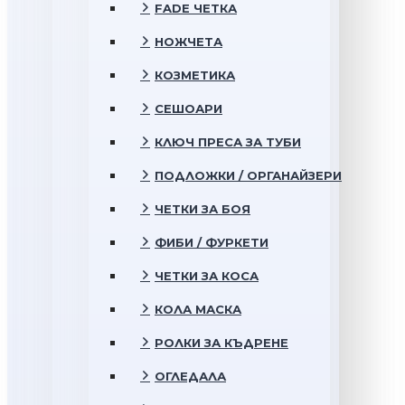
FADE ЧЕТКА
НОЖЧЕТА
КОЗМЕТИКА
СЕШОАРИ
КЛЮЧ ПРЕСА ЗА ТУБИ
ПОДЛОЖКИ / ОРГАНАЙЗЕРИ
ЧЕТКИ ЗА БОЯ
ФИБИ / ФУРКЕТИ
ЧЕТКИ ЗА КОСА
КОЛА МАСКА
РОЛКИ ЗА КЪДРЕНЕ
ОГЛЕДАЛА