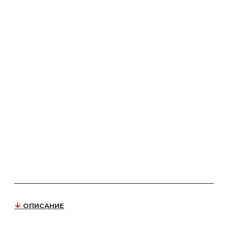
ОПИСАНИЕ