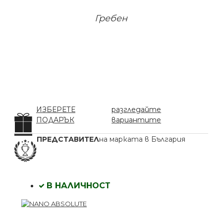
Гребен
ИЗБЕРЕТЕ
разгледайте
ПОДАРЪК
вариантите
ПРЕДСТАВИТЕЛ
на марката в България
В НАЛИЧНОСТ