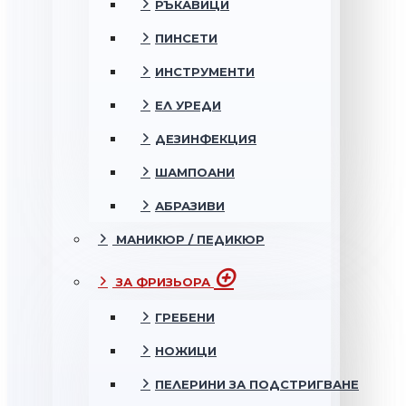
РЪКАВИЦИ
ПИНСЕТИ
ИНСТРУМЕНТИ
ЕЛ УРЕДИ
ДЕЗИНФЕКЦИЯ
ШАМПОАНИ
АБРАЗИВИ
МАНИКЮР / ПЕДИКЮР
ЗА ФРИЗЬОРА
ГРЕБЕНИ
НОЖИЦИ
ПЕЛЕРИНИ ЗА ПОДСТРИГВАНЕ