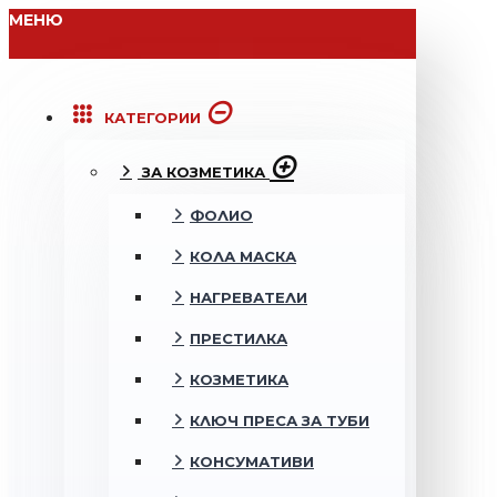
МЕНЮ
КАТЕГОРИИ
ЗА КОЗМЕТИКА
ФОЛИО
КОЛА МАСКА
НАГРЕВАТЕЛИ
ПРЕСТИЛКА
КОЗМЕТИКА
КЛЮЧ ПРЕСА ЗА ТУБИ
КОНСУМАТИВИ