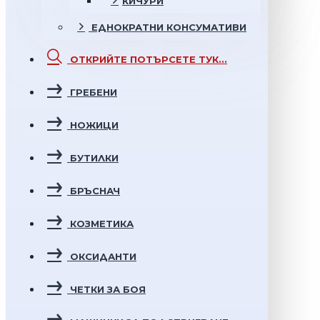
КИЧУРИ
ЕДНОКРАТНИ
КОНСУМАТИВИ
ОТКРИЙТЕ
ПОТЪРСЕТЕ ТУК...
ГРЕБЕНИ
НОЖИЦИ
БУТИЛКИ
БРЪСНАЧ
КОЗМЕТИКА
ОКСИДАНТИ
ЧЕТКИ ЗА БОЯ