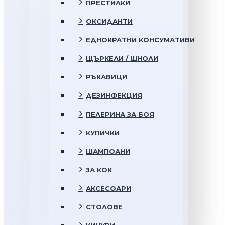
ПРЕСТИЛКИ
ОКСИДАНТИ
ЕДНОКРАТНИ КОНСУМАТИВИ
ЩЪРКЕЛИ / ШНОЛИ
РЪКАВИЦИ
ДЕЗИНФЕКЦИЯ
ПЕЛЕРИНА ЗА БОЯ
КУПИЧКИ
ШАМПОАНИ
ЗА КОК
АКСЕСОАРИ
СТОЛОВЕ