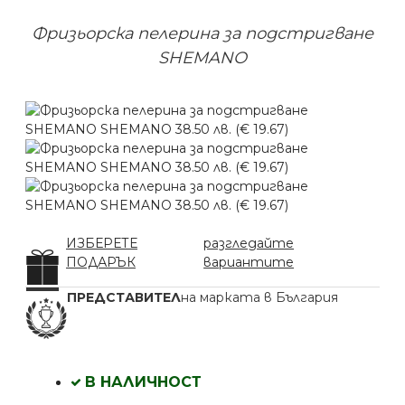
Фризьорска пелерина за подстригване
SHEMANO
ИЗБЕРЕТЕ
разгледайте
ПОДАРЪК
вариантите
ПРЕДСТАВИТЕЛ
на марката в България
В НАЛИЧНОСТ