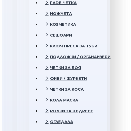
FADE ЧЕТКА
НОЖЧЕТА
КОЗМЕТИКА
СЕШОАРИ
КЛЮЧ ПРЕСА ЗА ТУБИ
ПОДЛОЖКИ / ОРГАНАЙЗЕРИ
ЧЕТКИ ЗА БОЯ
ФИБИ / ФУРКЕТИ
ЧЕТКИ ЗА КОСА
КОЛА МАСКА
РОЛКИ ЗА КЪДРЕНЕ
ОГЛЕДАЛА