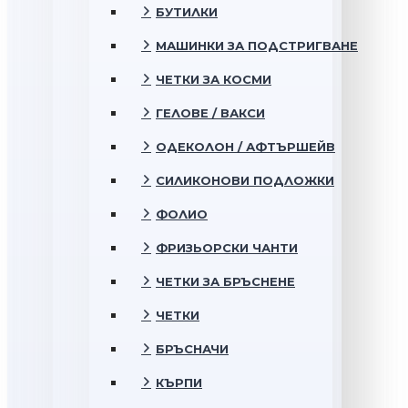
БУТИЛКИ
МАШИНКИ ЗА ПОДСТРИГВАНЕ
ЧЕТКИ ЗА КОСМИ
ГЕЛОВЕ / ВАКСИ
ОДЕКОЛОН / АФТЪРШЕЙВ
СИЛИКОНОВИ ПОДЛОЖКИ
ФОЛИО
ФРИЗЬОРСКИ ЧАНТИ
ЧЕТКИ ЗА БРЪСНЕНЕ
ЧЕТКИ
БРЪСНАЧИ
КЪРПИ