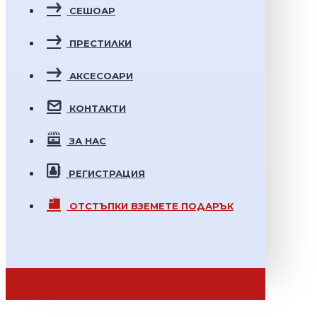
СЕШОАР
ПРЕСТИЛКИ
АКСЕСОАРИ
КОНТАКТИ
ЗА НАС
РЕГИСТРАЦИЯ
ОТСТЪПКИ
ВЗЕМЕТЕ ПОДАРЪК