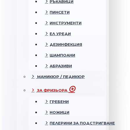
РЪКАВИЦИ
ПИНСЕТИ
ИНСТРУМЕНТИ
ЕЛ УРЕДИ
ДЕЗИНФЕКЦИЯ
ШАМПОАНИ
АБРАЗИВИ
МАНИКЮР / ПЕДИКЮР
ЗА ФРИЗЬОРА
ГРЕБЕНИ
НОЖИЦИ
ПЕЛЕРИНИ ЗА ПОДСТРИГВАНЕ