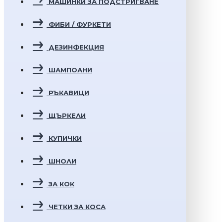
МАШИНКИ ЗА ПОДСТРИГВАНЕ
ФИБИ / ФУРКЕТИ
ДЕЗИНФЕКЦИЯ
ШАМПОАНИ
РЪКАВИЦИ
ЩЪРКЕЛИ
КУПИЧКИ
ШНОЛИ
ЗА КОК
ЧЕТКИ ЗА КОСА