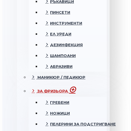
РЪКАВИЦИ
ПИНСЕТИ
ИНСТРУМЕНТИ
ЕЛ УРЕДИ
ДЕЗИНФЕКЦИЯ
ШАМПОАНИ
АБРАЗИВИ
МАНИКЮР / ПЕДИКЮР
ЗА ФРИЗЬОРА
ГРЕБЕНИ
НОЖИЦИ
ПЕЛЕРИНИ ЗА ПОДСТРИГВАНЕ