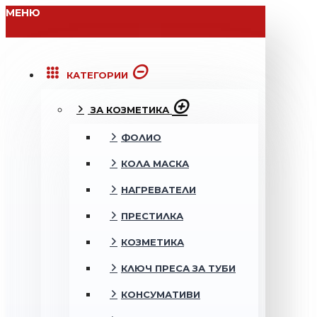
МЕНЮ
КАТЕГОРИИ
ЗА КОЗМЕТИКА
ФОЛИО
КОЛА МАСКА
НАГРЕВАТЕЛИ
ПРЕСТИЛКА
КОЗМЕТИКА
КЛЮЧ ПРЕСА ЗА ТУБИ
КОНСУМАТИВИ