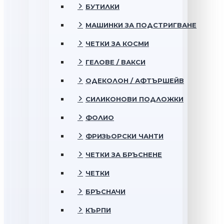
БУТИЛКИ
МАШИНКИ ЗА ПОДСТРИГВАНЕ
ЧЕТКИ ЗА КОСМИ
ГЕЛОВЕ / ВАКСИ
ОДЕКОЛОН / АФТЪРШЕЙВ
СИЛИКОНОВИ ПОДЛОЖКИ
ФОЛИО
ФРИЗЬОРСКИ ЧАНТИ
ЧЕТКИ ЗА БРЪСНЕНЕ
ЧЕТКИ
БРЪСНАЧИ
КЪРПИ