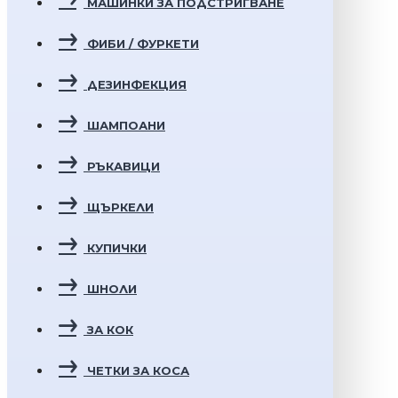
МАШИНКИ ЗА ПОДСТРИГВАНЕ
ФИБИ / ФУРКЕТИ
ДЕЗИНФЕКЦИЯ
ШАМПОАНИ
РЪКАВИЦИ
ЩЪРКЕЛИ
КУПИЧКИ
ШНОЛИ
ЗА КОК
ЧЕТКИ ЗА КОСА