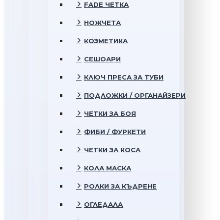
FADE ЧЕТКА
НОЖЧЕТА
КОЗМЕТИКА
СЕШОАРИ
КЛЮЧ ПРЕСА ЗА ТУБИ
ПОДЛОЖКИ / ОРГАНАЙЗЕРИ
ЧЕТКИ ЗА БОЯ
ФИБИ / ФУРКЕТИ
ЧЕТКИ ЗА КОСА
КОЛА МАСКА
РОЛКИ ЗА КЪДРЕНЕ
ОГЛЕДАЛА