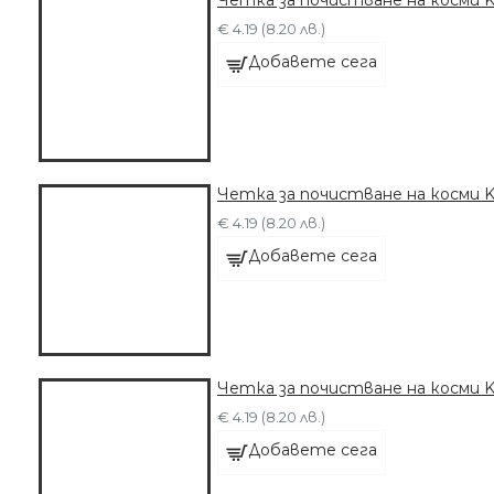
Четка за почистване на косми K
€ 4.19 (8.20 лв.)
Добавете сега
Четка за почистване на косми K
€ 4.19 (8.20 лв.)
Добавете сега
Четка за почистване на косми K
€ 4.19 (8.20 лв.)
Добавете сега