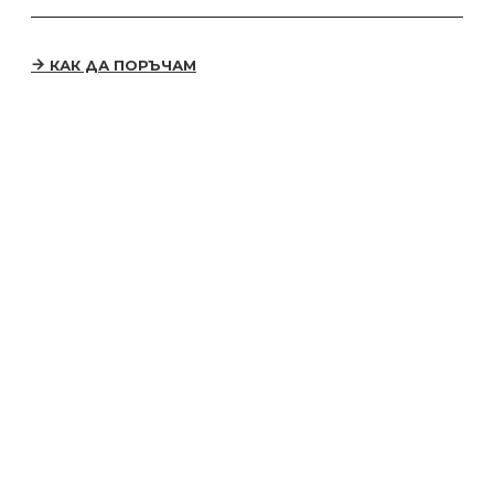
КАК ДА ПОРЪЧАМ