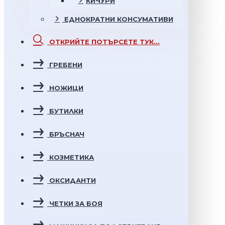
КИЧУРИ
ЕДНОКРАТНИ
КОНСУМАТИВИ
ОТКРИЙТЕ
ПОТЪРСЕТЕ ТУК...
ГРЕБЕНИ
НОЖИЦИ
БУТИЛКИ
БРЪСНАЧ
КОЗМЕТИКА
ОКСИДАНТИ
ЧЕТКИ ЗА БОЯ