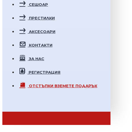
СЕШОАР
ПРЕСТИЛКИ
АКСЕСОАРИ
КОНТАКТИ
ЗА НАС
РЕГИСТРАЦИЯ
ОТСТЪПКИ
ВЗЕМЕТЕ ПОДАРЪК