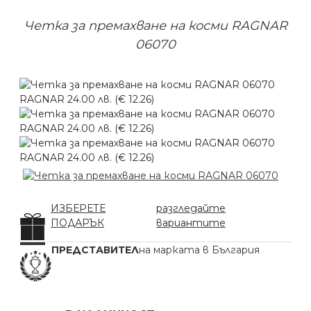
Четка за премахване на косми RAGNAR
06070
ИЗБЕРЕТЕ
разгледайте
ПОДАРЪК
вариантите
ПРЕДСТАВИТЕЛ
на марката в България