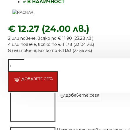
В НАЛИЧНОСТ
€ 12.27 (24.00 лв.)
2 или повече, всяко по € 11.90 (23.28 лв.)
4 или повече, всяко по € 11.78 (23.04 лв.)
8 или повече, всяко по € 11.53 (22.56 лв.)
ДОБАВЕТЕ СЕГА
FADE Четка за Косми B14-SU01A
€ 4.35 (8.50 лв.)
Добавете сега