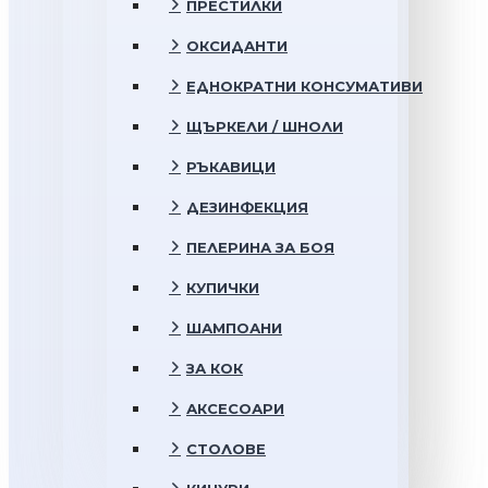
ПРЕСТИЛКИ
ОКСИДАНТИ
ЕДНОКРАТНИ КОНСУМАТИВИ
ЩЪРКЕЛИ / ШНОЛИ
РЪКАВИЦИ
ДЕЗИНФЕКЦИЯ
ПЕЛЕРИНА ЗА БОЯ
КУПИЧКИ
ШАМПОАНИ
ЗА КОК
АКСЕСОАРИ
СТОЛОВЕ