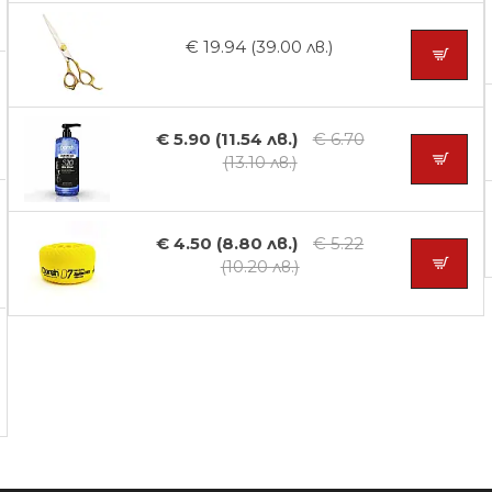
€ 19.94 (39.00 лв.)
€ 5.90 (11.54 лв.)
€ 6.70
(13.10 лв.)
€ 4.50 (8.80 лв.)
€ 5.22
(10.20 лв.)