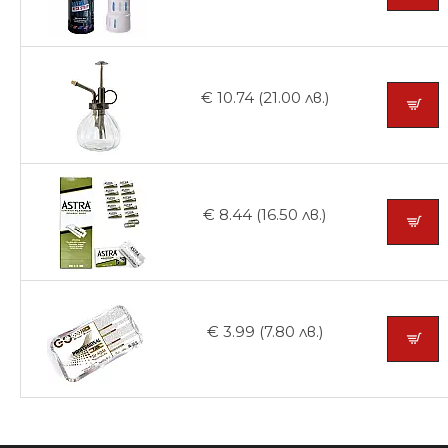
€ 10.74 (21.00 лв.)
€ 8.44 (16.50 лв.)
€ 3.99 (7.80 лв.)