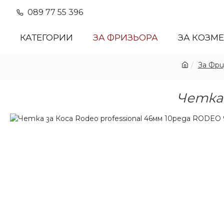
089 77 55 396
КАТЕГОРИИ
ЗА ФРИЗЬОРА
ЗА КОЗМ
За Фри
Четка 