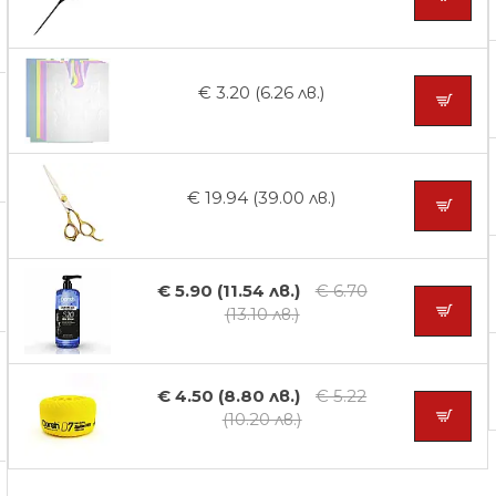
€ 3.20 (6.26 лв.)
€ 19.94 (39.00 лв.)
€ 5.90 (11.54 лв.)
€ 6.70
(13.10 лв.)
€ 4.50 (8.80 лв.)
€ 5.22
(10.20 лв.)