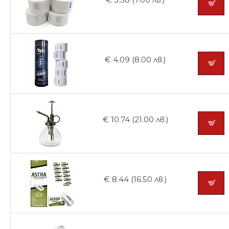
€ 4.09 (8.00 лв.)
€ 10.74 (21.00 лв.)
€ 8.44 (16.50 лв.)