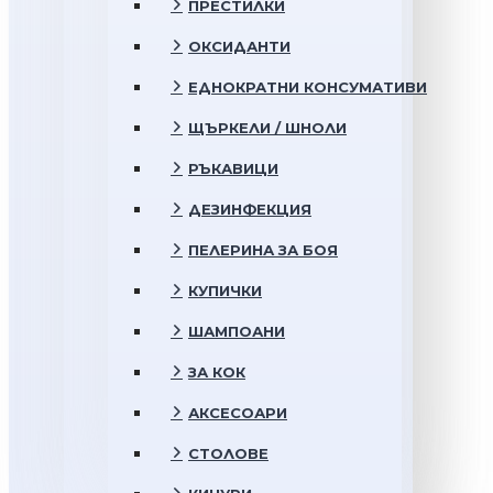
ПРЕСТИЛКИ
ОКСИДАНТИ
ЕДНОКРАТНИ КОНСУМАТИВИ
ЩЪРКЕЛИ / ШНОЛИ
РЪКАВИЦИ
ДЕЗИНФЕКЦИЯ
ПЕЛЕРИНА ЗА БОЯ
КУПИЧКИ
ШАМПОАНИ
ЗА КОК
АКСЕСОАРИ
СТОЛОВЕ