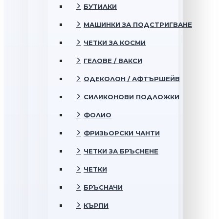
БУТИЛКИ
МАШИНКИ ЗА ПОДСТРИГВАНЕ
ЧЕТКИ ЗА КОСМИ
ГЕЛОВЕ / ВАКСИ
ОДЕКОЛОН / АФТЪРШЕЙВ
СИЛИКОНОВИ ПОДЛОЖКИ
ФОЛИО
ФРИЗЬОРСКИ ЧАНТИ
ЧЕТКИ ЗА БРЪСНЕНЕ
ЧЕТКИ
БРЪСНАЧИ
КЪРПИ