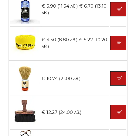
€ 5.90 (11.54 лв.)
€ 6.70 (13.10
лв.)
БЕЗПЛАТНО
€ 4.50 (8.80 лв.)
€ 5.22 (10.20
Пила тип ренде 2в1
лв.)
БЕЗПЛАТНО
€ 10.74 (21.00 лв.)
Пила тип ренде 2в1
€ 12.27 (24.00 лв.)
БЕЗПЛАТНО