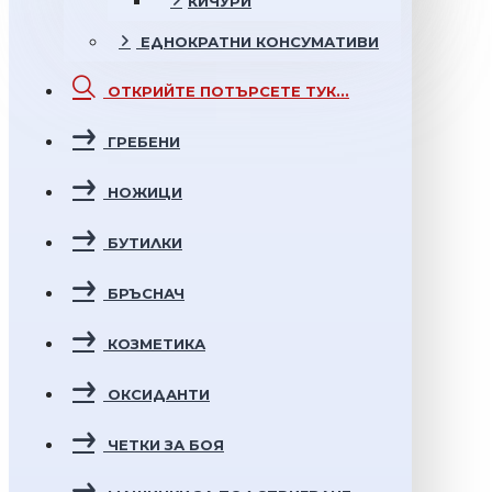
КИЧУРИ
ЕДНОКРАТНИ
КОНСУМАТИВИ
ОТКРИЙТЕ
ПОТЪРСЕТЕ ТУК...
ГРЕБЕНИ
НОЖИЦИ
БУТИЛКИ
БРЪСНАЧ
КОЗМЕТИКА
ОКСИДАНТИ
ЧЕТКИ ЗА БОЯ