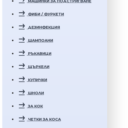
МАШИНКИ ЗА ПОДСТРИГВАНЕ
ФИБИ / ФУРКЕТИ
ДЕЗИНФЕКЦИЯ
ШАМПОАНИ
РЪКАВИЦИ
ЩЪРКЕЛИ
КУПИЧКИ
ШНОЛИ
ЗА КОК
ЧЕТКИ ЗА КОСА