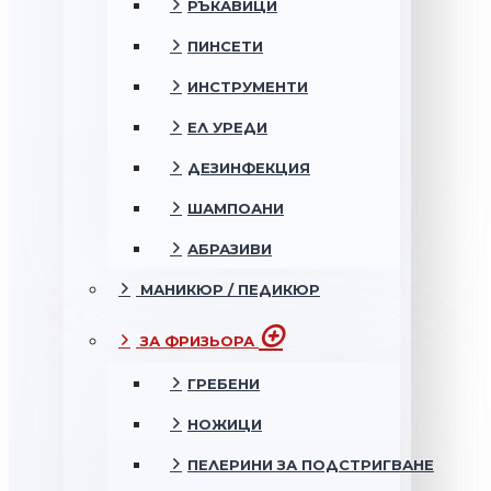
РЪКАВИЦИ
ПИНСЕТИ
ИНСТРУМЕНТИ
ЕЛ УРЕДИ
ДЕЗИНФЕКЦИЯ
ШАМПОАНИ
АБРАЗИВИ
МАНИКЮР / ПЕДИКЮР
ЗА ФРИЗЬОРА
ГРЕБЕНИ
НОЖИЦИ
ПЕЛЕРИНИ ЗА ПОДСТРИГВАНЕ