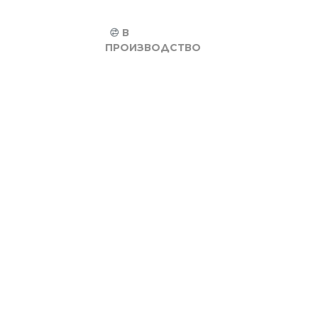
В
ПРОИЗВОДСТВО