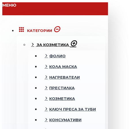
МЕНЮ
КАТЕГОРИИ
ЗА КОЗМЕТИКА
ФОЛИО
КОЛА МАСКА
НАГРЕВАТЕЛИ
ПРЕСТИЛКА
КОЗМЕТИКА
КЛЮЧ ПРЕСА ЗА ТУБИ
КОНСУМАТИВИ