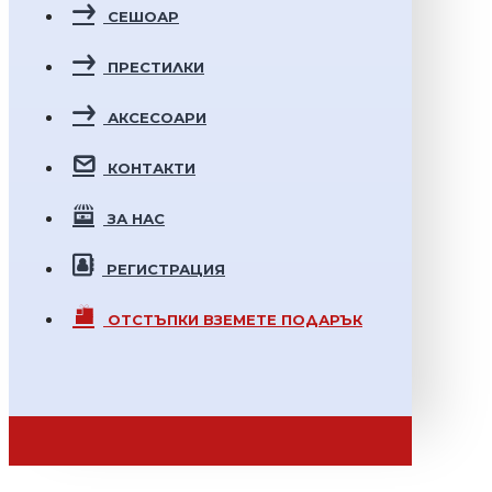
СЕШОАР
ПРЕСТИЛКИ
АКСЕСОАРИ
КОНТАКТИ
ЗА НАС
РЕГИСТРАЦИЯ
ОТСТЪПКИ
ВЗЕМЕТЕ ПОДАРЪК