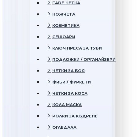
FADE ЧЕТКА
НОЖЧЕТА
КОЗМЕТИКА
СЕШОАРИ
КЛЮЧ ПРЕСА ЗА ТУБИ
ПОДЛОЖКИ / ОРГАНАЙЗЕРИ
ЧЕТКИ ЗА БОЯ
ФИБИ / ФУРКЕТИ
ЧЕТКИ ЗА КОСА
КОЛА МАСКА
РОЛКИ ЗА КЪДРЕНЕ
ОГЛЕДАЛА