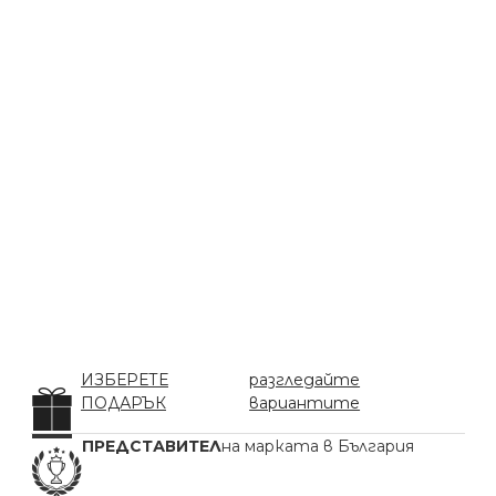
ИЗБЕРЕТЕ
разгледайте
ПОДАРЪК
вариантите
ПРЕДСТАВИТЕЛ
на марката в България