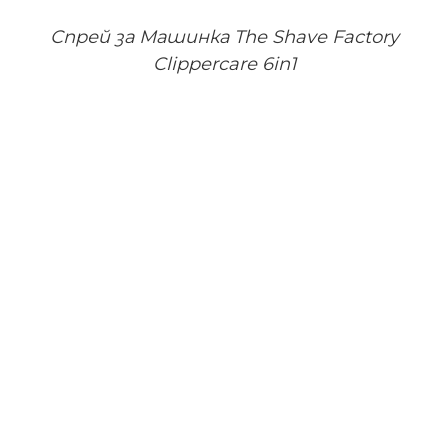
Спрей за Машинка The Shave Factory
Clippercare 6in1