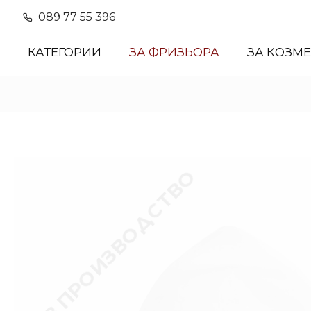
089 77 55 396
КАТЕГОРИИ
ЗА ФРИЗЬОРА
ЗА КОЗМ
В ПРОИЗВОДСТВО