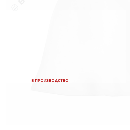
В ПРОИЗВОДСТВО