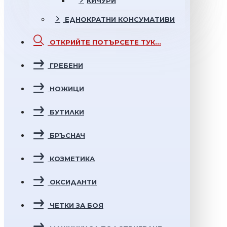
КИЧУРИ
ЕДНОКРАТНИ
КОНСУМАТИВИ
ОТКРИЙТЕ
ПОТЪРСЕТЕ ТУК...
ГРЕБЕНИ
НОЖИЦИ
БУТИЛКИ
БРЪСНАЧ
КОЗМЕТИКА
ОКСИДАНТИ
ЧЕТКИ ЗА БОЯ