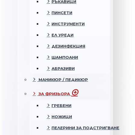
РЪКАВИЦИ
ПИНСЕТИ
ИНСТРУМЕНТИ
ЕЛ УРЕДИ
ДЕЗИНФЕКЦИЯ
ШАМПОАНИ
АБРАЗИВИ
МАНИКЮР / ПЕДИКЮР
ЗА ФРИЗЬОРА
ГРЕБЕНИ
НОЖИЦИ
ПЕЛЕРИНИ ЗА ПОДСТРИГВАНЕ