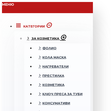
МЕНЮ
КАТЕГОРИИ
ЗА КОЗМЕТИКА
ФОЛИО
КОЛА МАСКА
НАГРЕВАТЕЛИ
ПРЕСТИЛКА
КОЗМЕТИКА
КЛЮЧ ПРЕСА ЗА ТУБИ
КОНСУМАТИВИ