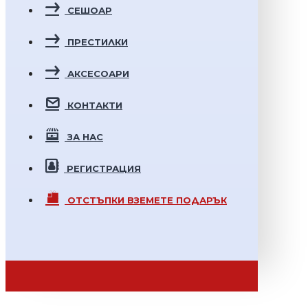
СЕШОАР
ПРЕСТИЛКИ
АКСЕСОАРИ
КОНТАКТИ
ЗА НАС
РЕГИСТРАЦИЯ
ОТСТЪПКИ
ВЗЕМЕТЕ ПОДАРЪК