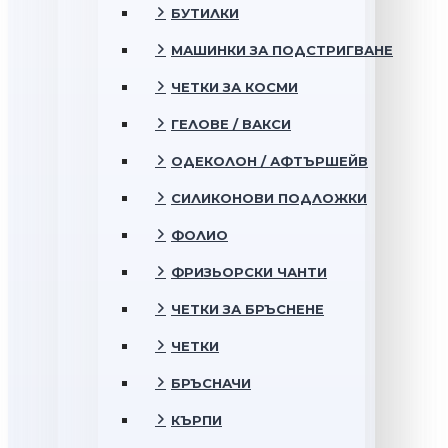
БУТИЛКИ
МАШИНКИ ЗА ПОДСТРИГВАНЕ
ЧЕТКИ ЗА КОСМИ
ГЕЛОВЕ / ВАКСИ
ОДЕКОЛОН / АФТЪРШЕЙВ
СИЛИКОНОВИ ПОДЛОЖКИ
ФОЛИО
ФРИЗЬОРСКИ ЧАНТИ
ЧЕТКИ ЗА БРЪСНЕНЕ
ЧЕТКИ
БРЪСНАЧИ
КЪРПИ