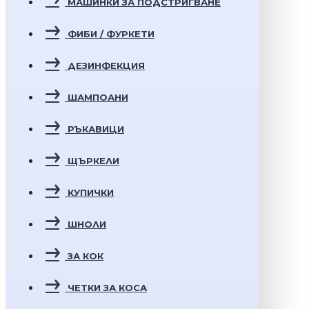
МАШИНКИ ЗА ПОДСТРИГВАНЕ
ФИБИ / ФУРКЕТИ
ДЕЗИНФЕКЦИЯ
ШАМПОАНИ
РЪКАВИЦИ
ЩЪРКЕЛИ
КУПИЧКИ
ШНОЛИ
ЗА КОК
ЧЕТКИ ЗА КОСА