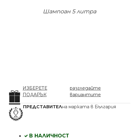
Шампоан 5 литра
ИЗБЕРЕТЕ
разгледайте
ПОДАРЪК
вариантите
ПРЕДСТАВИТЕЛ
на марката в България
В НАЛИЧНОСТ