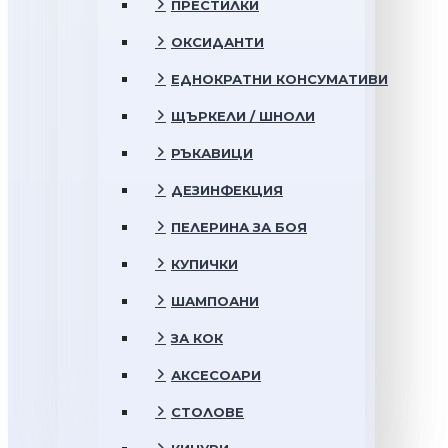
ПРЕСТИЛКИ
ОКСИДАНТИ
ЕДНОКРАТНИ КОНСУМАТИВИ
ЩЪРКЕЛИ / ШНОЛИ
РЪКАВИЦИ
ДЕЗИНФЕКЦИЯ
ПЕЛЕРИНА ЗА БОЯ
КУПИЧКИ
ШАМПОАНИ
ЗА КОК
АКСЕСОАРИ
СТОЛОВЕ