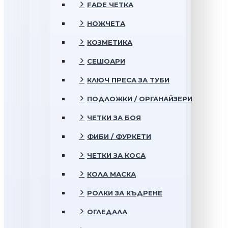
FADE ЧЕТКА
НОЖЧЕТА
КОЗМЕТИКА
СЕШОАРИ
КЛЮЧ ПРЕСА ЗА ТУБИ
ПОДЛОЖКИ / ОРГАНАЙЗЕРИ
ЧЕТКИ ЗА БОЯ
ФИБИ / ФУРКЕТИ
ЧЕТКИ ЗА КОСА
КОЛА МАСКА
РОЛКИ ЗА КЪДРЕНЕ
ОГЛЕДАЛА