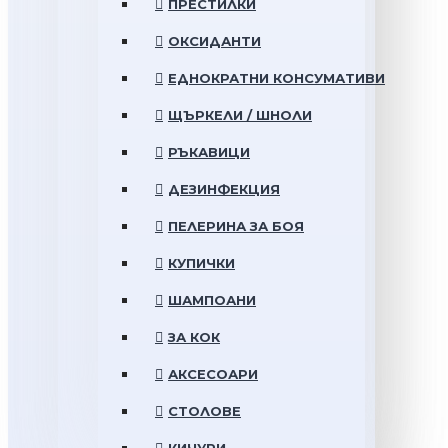
ПРЕСТИЛКИ
ОКСИДАНТИ
ЕДНОКРАТНИ КОНСУМАТИВИ
ЩЪРКЕЛИ / ШНОЛИ
РЪКАВИЦИ
ДЕЗИНФЕКЦИЯ
ПЕЛЕРИНА ЗА БОЯ
КУПИЧКИ
ШАМПОАНИ
ЗА КОК
АКСЕСОАРИ
СТОЛОВЕ