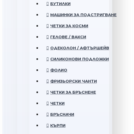
БУТИЛКИ
МАШИНКИ ЗА ПОДСТРИГВАНЕ
ЧЕТКИ ЗА КОСМИ
ГЕЛОВЕ / ВАКСИ
ОДЕКОЛОН / АФТЪРШЕЙВ
СИЛИКОНОВИ ПОДЛОЖКИ
ФОЛИО
ФРИЗЬОРСКИ ЧАНТИ
ЧЕТКИ ЗА БРЪСНЕНЕ
ЧЕТКИ
БРЪСНАЧИ
КЪРПИ