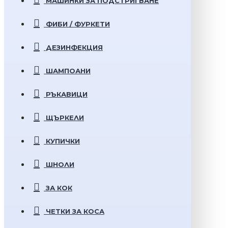
МАШИНКИ ЗА ПОДСТРИГВАНЕ
ФИБИ / ФУРКЕТИ
ДЕЗИНФЕКЦИЯ
ШАМПОАНИ
РЪКАВИЦИ
ЩЪРКЕЛИ
КУПИЧКИ
ШНОЛИ
ЗА КОК
ЧЕТКИ ЗА КОСА