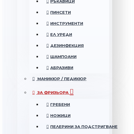
РЪКАВИЦИ
ПИНСЕТИ
ИНСТРУМЕНТИ
ЕЛ УРЕДИ
ДЕЗИНФЕКЦИЯ
ШАМПОАНИ
АБРАЗИВИ
МАНИКЮР / ПЕДИКЮР
ЗА ФРИЗЬОРА
ГРЕБЕНИ
НОЖИЦИ
ПЕЛЕРИНИ ЗА ПОДСТРИГВАНЕ