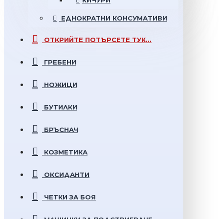
КИЧУРИ
ЕДНОКРАТНИ
КОНСУМАТИВИ
ОТКРИЙТЕ
ПОТЪРСЕТЕ ТУК...
ГРЕБЕНИ
НОЖИЦИ
БУТИЛКИ
БРЪСНАЧ
КОЗМЕТИКА
ОКСИДАНТИ
ЧЕТКИ ЗА БОЯ