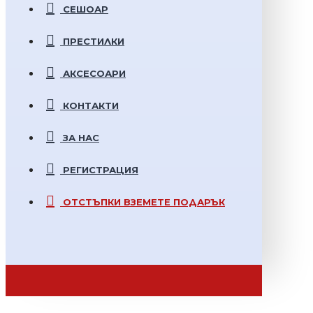
СЕШОАР
ПРЕСТИЛКИ
АКСЕСОАРИ
КОНТАКТИ
ЗА НАС
РЕГИСТРАЦИЯ
ОТСТЪПКИ
ВЗЕМЕТЕ ПОДАРЪК