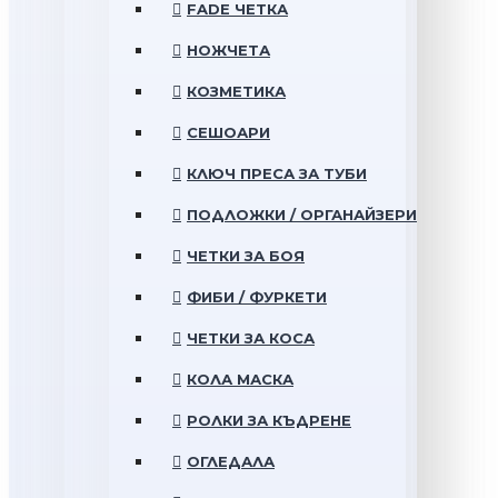
FADE ЧЕТКА
НОЖЧЕТА
КОЗМЕТИКА
СЕШОАРИ
КЛЮЧ ПРЕСА ЗА ТУБИ
ПОДЛОЖКИ / ОРГАНАЙЗЕРИ
ЧЕТКИ ЗА БОЯ
ФИБИ / ФУРКЕТИ
ЧЕТКИ ЗА КОСА
КОЛА МАСКА
РОЛКИ ЗА КЪДРЕНЕ
ОГЛЕДАЛА