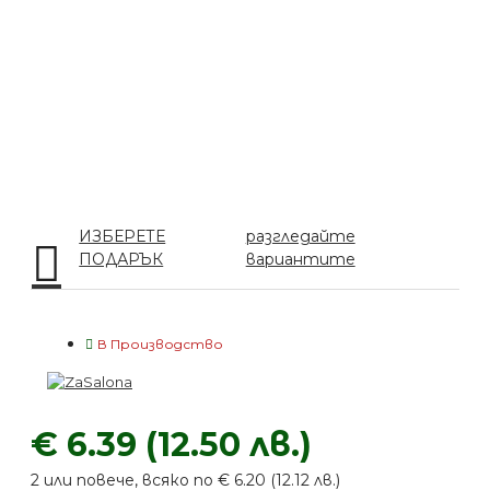
ИЗБЕРЕТЕ
разгледайте
ПОДАРЪК
вариантите
В Производство
€ 6.39 (12.50 лв.)
2 или повече, всяко по € 6.20 (12.12 лв.)