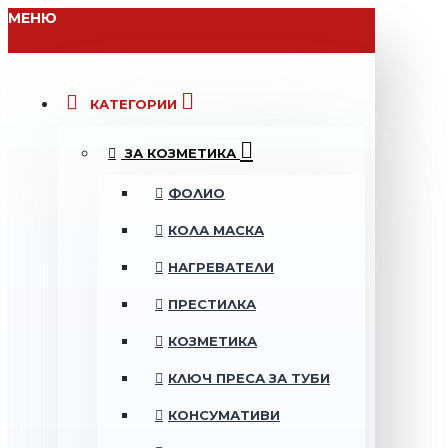
МЕНЮ
КАТЕГОРИИ
ЗА КОЗМЕТИКА
ФОЛИО
КОЛА МАСКА
НАГРЕВАТЕЛИ
ПРЕСТИЛКА
КОЗМЕТИКА
КЛЮЧ ПРЕСА ЗА ТУБИ
КОНСУМАТИВИ