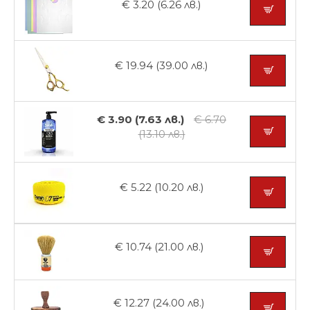
€ 3.20 (6.26 лв.)
€ 19.94 (39.00 лв.)
€ 3.90 (7.63 лв.)
€ 6.70
(13.10 лв.)
€ 5.22 (10.20 лв.)
€ 10.74 (21.00 лв.)
€ 12.27 (24.00 лв.)