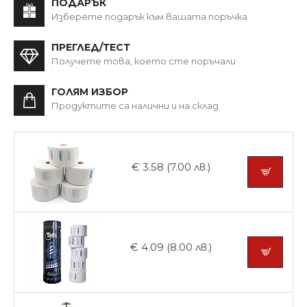
ПОДАРЪК
Изберете подарък към вашата поръчка
ПРЕГЛЕД/ТЕСТ
Получете това, което сте поръчали
ГОЛЯМ ИЗБОР
Продуктите са налични и на склад
€ 3.58 (7.00 лв.)
€ 4.09 (8.00 лв.)