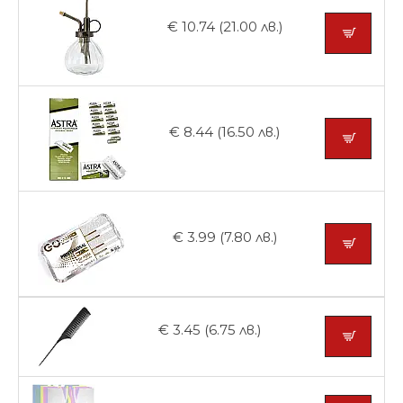
€ 10.74 (21.00 лв.)
€ 8.44 (16.50 лв.)
€ 3.99 (7.80 лв.)
€ 3.45 (6.75 лв.)