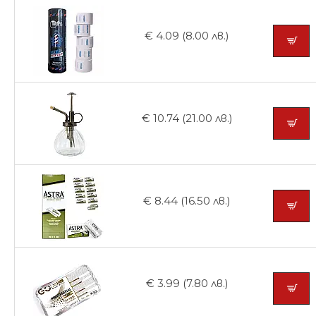
€ 4.09 (8.00 лв.)
€ 10.74 (21.00 лв.)
€ 8.44 (16.50 лв.)
€ 3.99 (7.80 лв.)