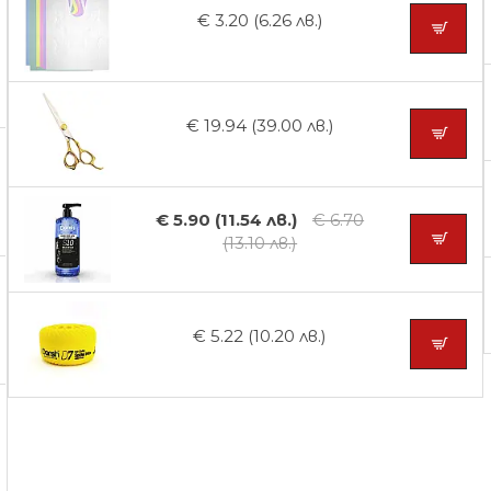
€ 3.20 (6.26 лв.)
€ 19.94 (39.00 лв.)
€ 5.90 (11.54 лв.)
€ 6.70
(13.10 лв.)
€ 5.22 (10.20 лв.)