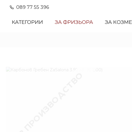
089 77 55 396
КАТЕГОРИИ
ЗА ФРИЗЬОРА
ЗА КОЗМ
В ПРОИЗВОДСТВО