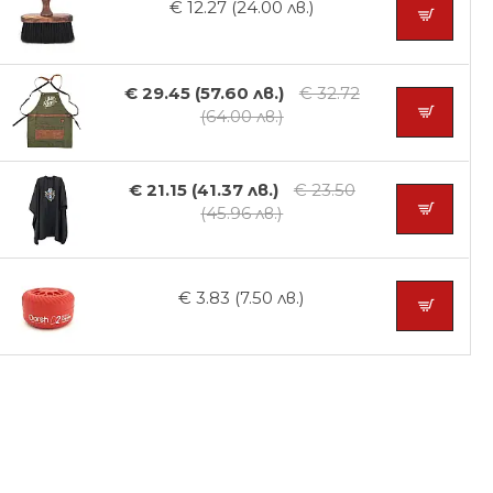
€ 12.27 (24.00 лв.)
€ 29.45 (57.60 лв.)
€ 32.72
(64.00 лв.)
€ 21.15 (41.37 лв.)
€ 23.50
(45.96 лв.)
€ 3.83 (7.50 лв.)