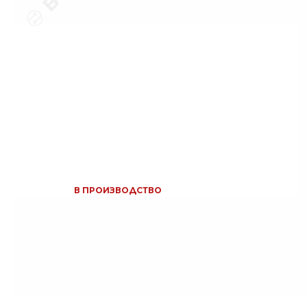
В ПРОИЗВОДСТВО