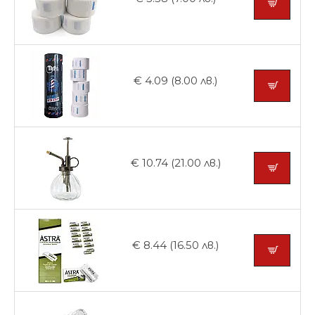
€ 4.09 (8.00 лв.)
€ 10.74 (21.00 лв.)
€ 8.44 (16.50 лв.)