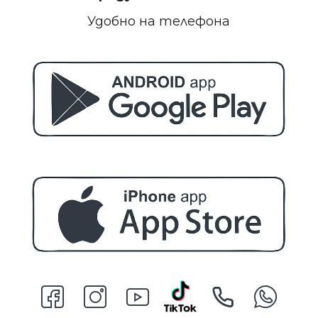
Удобно на телефона