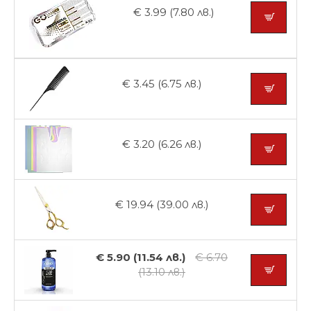
€ 3.99 (7.80 лв.)
€ 3.45 (6.75 лв.)
€ 3.20 (6.26 лв.)
€ 19.94 (39.00 лв.)
€ 5.90 (11.54 лв.)
€ 6.70
(13.10 лв.)