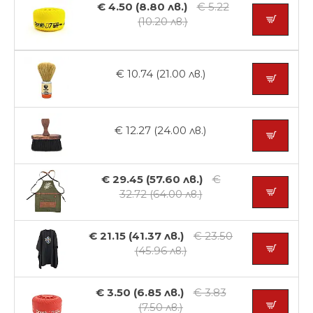
€ 4.50 (8.80 лв.)
€ 5.22
(10.20 лв.)
€ 10.74 (21.00 лв.)
€ 12.27 (24.00 лв.)
€ 29.45 (57.60 лв.)
€
32.72 (64.00 лв.)
€ 21.15 (41.37 лв.)
€ 23.50
(45.96 лв.)
€ 3.50 (6.85 лв.)
€ 3.83
(7.50 лв.)