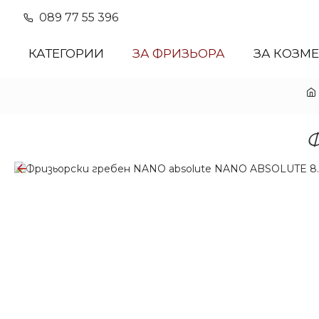
089 77 55 396
КАТЕГОРИИ
ЗА ФРИЗЬОРА
ЗА КОЗМ
Ф