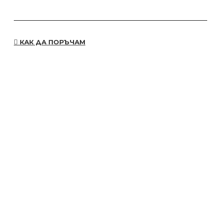
КАК ДА ПОРЪЧАМ