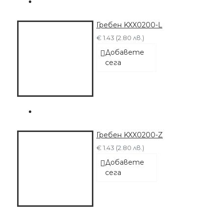
Гребен KXX0200-L
€ 1.43 (2.80 лв.)
Добавете
сега
Гребен KXX0200-Z
€ 1.43 (2.80 лв.)
Добавете
сега