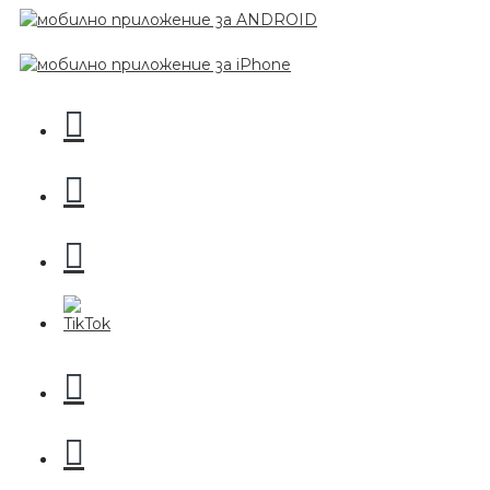
Пила за нокти
БЕЗПЛАТНО
Пила за нокти
БЕЗПЛАТНО
Пила за полиране на нокти