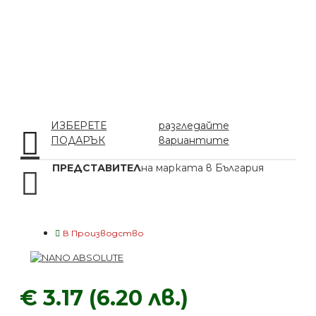
ИЗБЕРЕТЕ
разгледайте
ПОДАРЪК
вариантите
ПРЕДСТАВИТЕЛ
на марката в България
В Производство
€ 3.17 (6.20 лв.)