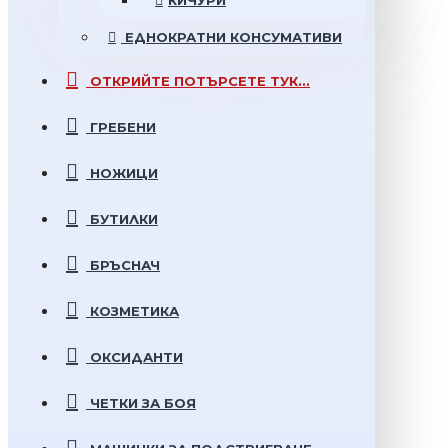
КИЧУРИ
ЕДНОКРАТНИ
КОНСУМАТИВИ
ОТКРИЙТЕ
ПОТЪРСЕТЕ ТУК...
ГРЕБЕНИ
НОЖИЦИ
БУТИЛКИ
БРЪСНАЧ
КОЗМЕТИКА
ОКСИДАНТИ
ЧЕТКИ ЗА БОЯ