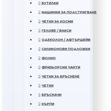
БУТИЛКИ
МАШИНКИ ЗА ПОДСТРИГВАНЕ
ЧЕТКИ ЗА КОСМИ
ГЕЛОВЕ / ВАКСИ
ОДЕКОЛОН / АФТЪРШЕЙВ
СИЛИКОНОВИ ПОДЛОЖКИ
ФОЛИО
ФРИЗЬОРСКИ ЧАНТИ
ЧЕТКИ ЗА БРЪСНЕНЕ
ЧЕТКИ
БРЪСНАЧИ
КЪРПИ