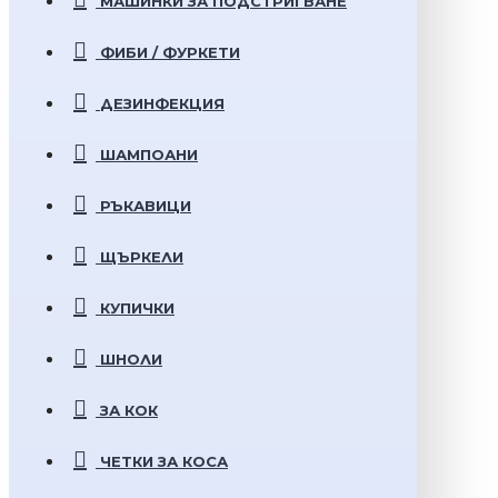
МАШИНКИ ЗА ПОДСТРИГВАНЕ
ФИБИ / ФУРКЕТИ
ДЕЗИНФЕКЦИЯ
ШАМПОАНИ
РЪКАВИЦИ
ЩЪРКЕЛИ
КУПИЧКИ
ШНОЛИ
ЗА КОК
ЧЕТКИ ЗА КОСА