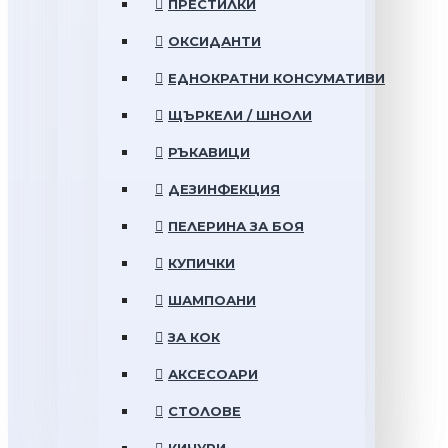
ПРЕСТИЛКИ
ОКСИДАНТИ
ЕДНОКРАТНИ КОНСУМАТИВИ
ЩЪРКЕЛИ / ШНОЛИ
РЪКАВИЦИ
ДЕЗИНФЕКЦИЯ
ПЕЛЕРИНА ЗА БОЯ
КУПИЧКИ
ШАМПОАНИ
ЗА КОК
АКСЕСОАРИ
СТОЛОВЕ