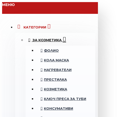
МЕНЮ
КАТЕГОРИИ
ЗА КОЗМЕТИКА
ФОЛИО
КОЛА МАСКА
НАГРЕВАТЕЛИ
ПРЕСТИЛКА
КОЗМЕТИКА
КЛЮЧ ПРЕСА ЗА ТУБИ
КОНСУМАТИВИ