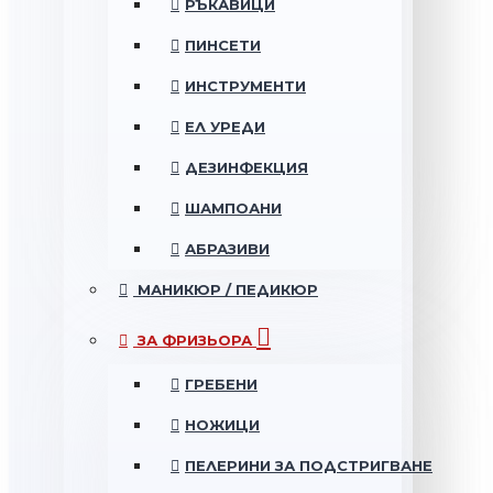
РЪКАВИЦИ
ПИНСЕТИ
ИНСТРУМЕНТИ
ЕЛ УРЕДИ
ДЕЗИНФЕКЦИЯ
ШАМПОАНИ
АБРАЗИВИ
МАНИКЮР / ПЕДИКЮР
ЗА ФРИЗЬОРА
ГРЕБЕНИ
НОЖИЦИ
ПЕЛЕРИНИ ЗА ПОДСТРИГВАНЕ