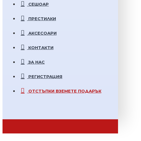
СЕШОАР
ПРЕСТИЛКИ
АКСЕСОАРИ
КОНТАКТИ
ЗА НАС
РЕГИСТРАЦИЯ
ОТСТЪПКИ
ВЗЕМЕТЕ ПОДАРЪК