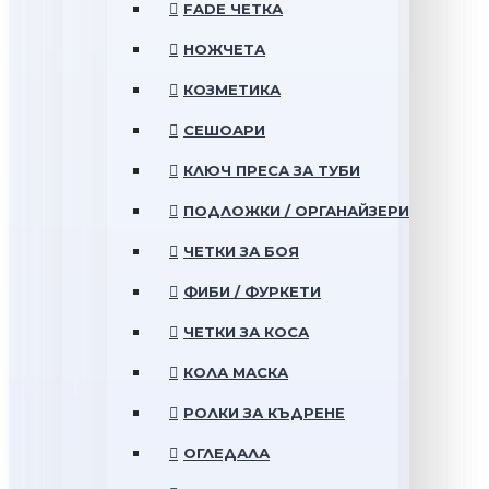
FADE ЧЕТКА
НОЖЧЕТА
КОЗМЕТИКА
СЕШОАРИ
КЛЮЧ ПРЕСА ЗА ТУБИ
ПОДЛОЖКИ / ОРГАНАЙЗЕРИ
ЧЕТКИ ЗА БОЯ
ФИБИ / ФУРКЕТИ
ЧЕТКИ ЗА КОСА
КОЛА МАСКА
РОЛКИ ЗА КЪДРЕНЕ
ОГЛЕДАЛА