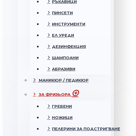
РЪКАВИЦИ
ПИНСЕТИ
ИНСТРУМЕНТИ
ЕЛ УРЕДИ
ДЕЗИНФЕКЦИЯ
ШАМПОАНИ
АБРАЗИВИ
МАНИКЮР / ПЕДИКЮР
ЗА ФРИЗЬОРА
ГРЕБЕНИ
НОЖИЦИ
ПЕЛЕРИНИ ЗА ПОДСТРИГВАНЕ