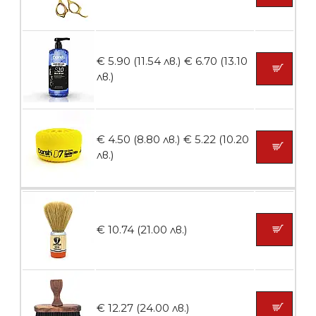
Пила тип ренде
€ 5.90 (11.54 лв.)
€ 6.70 (13.10
лв.)
БЕЗПЛАТНО
€ 4.50 (8.80 лв.)
€ 5.22 (10.20
Пила тип ренде 2в1
лв.)
БЕЗПЛАТНО
€ 10.74 (21.00 лв.)
Пила тип ренде 2в1
€ 12.27 (24.00 лв.)