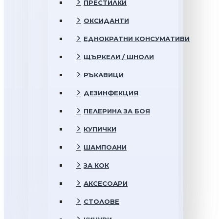
ПРЕСТИЛКИ
ОКСИДАНТИ
ЕДНОКРАТНИ КОНСУМАТИВИ
ЩЪРКЕЛИ / ШНОЛИ
РЪКАВИЦИ
ДЕЗИНФЕКЦИЯ
ПЕЛЕРИНА ЗА БОЯ
КУПИЧКИ
ШАМПОАНИ
ЗА КОК
АКСЕСОАРИ
СТОЛОВЕ