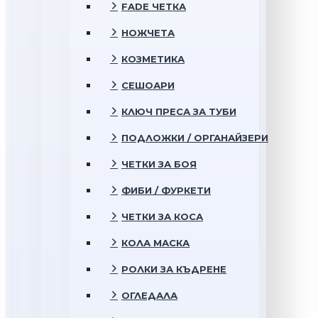
FADE ЧЕТКА
НОЖЧЕТА
КОЗМЕТИКА
СЕШОАРИ
КЛЮЧ ПРЕСА ЗА ТУБИ
ПОДЛОЖКИ / ОРГАНАЙЗЕРИ
ЧЕТКИ ЗА БОЯ
ФИБИ / ФУРКЕТИ
ЧЕТКИ ЗА КОСА
КОЛА МАСКА
РОЛКИ ЗА КЪДРЕНЕ
ОГЛЕДАЛА