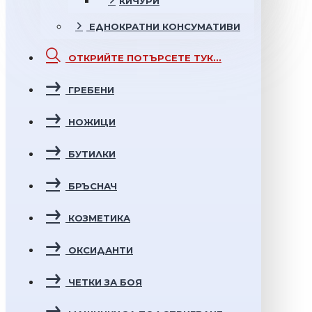
КИЧУРИ
ЕДНОКРАТНИ
КОНСУМАТИВИ
ОТКРИЙТЕ
ПОТЪРСЕТЕ ТУК...
ГРЕБЕНИ
НОЖИЦИ
БУТИЛКИ
БРЪСНАЧ
КОЗМЕТИКА
ОКСИДАНТИ
ЧЕТКИ ЗА БОЯ