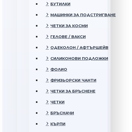
БУТИЛКИ
МАШИНКИ ЗА ПОДСТРИГВАНЕ
ЧЕТКИ ЗА КОСМИ
ГЕЛОВЕ / ВАКСИ
ОДЕКОЛОН / АФТЪРШЕЙВ
СИЛИКОНОВИ ПОДЛОЖКИ
ФОЛИО
ФРИЗЬОРСКИ ЧАНТИ
ЧЕТКИ ЗА БРЪСНЕНЕ
ЧЕТКИ
БРЪСНАЧИ
КЪРПИ