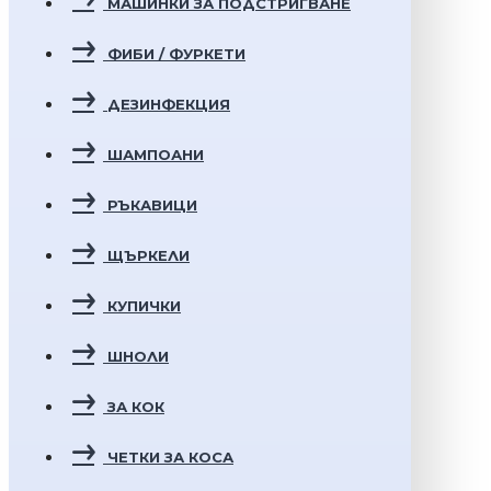
МАШИНКИ ЗА ПОДСТРИГВАНЕ
ФИБИ / ФУРКЕТИ
ДЕЗИНФЕКЦИЯ
ШАМПОАНИ
РЪКАВИЦИ
ЩЪРКЕЛИ
КУПИЧКИ
ШНОЛИ
ЗА КОК
ЧЕТКИ ЗА КОСА