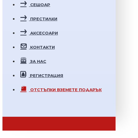
СЕШОАР
ПРЕСТИЛКИ
АКСЕСОАРИ
КОНТАКТИ
ЗА НАС
РЕГИСТРАЦИЯ
ОТСТЪПКИ
ВЗЕМЕТЕ ПОДАРЪК