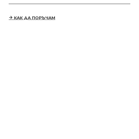
КАК ДА ПОРЪЧАМ