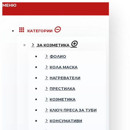
МЕНЮ
КАТЕГОРИИ
ЗА КОЗМЕТИКА
ФОЛИО
КОЛА МАСКА
НАГРЕВАТЕЛИ
ПРЕСТИЛКА
КОЗМЕТИКА
КЛЮЧ ПРЕСА ЗА ТУБИ
КОНСУМАТИВИ