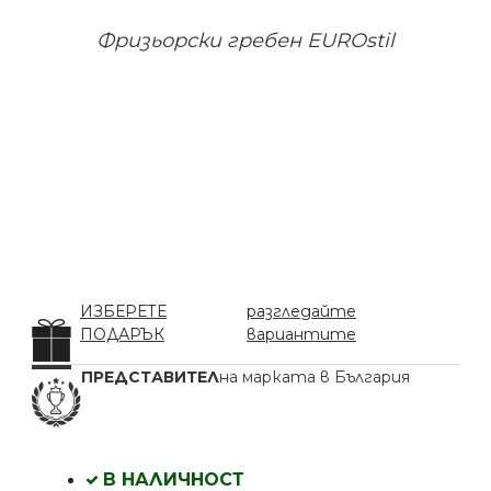
Фризьорски гребен EUROstil
ИЗБЕРЕТЕ
разгледайте
ПОДАРЪК
вариантите
ПРЕДСТАВИТЕЛ
на марката в България
В НАЛИЧНОСТ