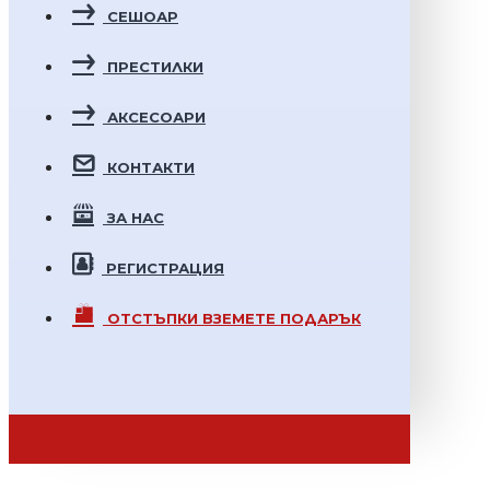
СЕШОАР
ПРЕСТИЛКИ
АКСЕСОАРИ
КОНТАКТИ
ЗА НАС
РЕГИСТРАЦИЯ
ОТСТЪПКИ
ВЗЕМЕТЕ ПОДАРЪК