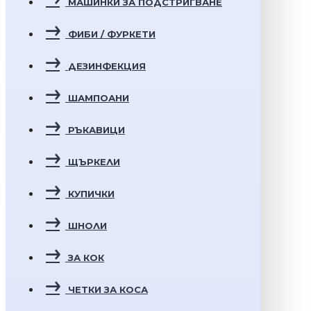
МАШИНКИ ЗА ПОДСТРИГВАНЕ
ФИБИ / ФУРКЕТИ
ДЕЗИНФЕКЦИЯ
ШАМПОАНИ
РЪКАВИЦИ
ЩЪРКЕЛИ
КУПИЧКИ
ШНОЛИ
ЗА КОК
ЧЕТКИ ЗА КОСА