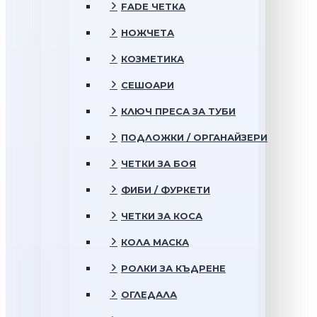
FADE ЧЕТКА
НОЖЧЕТА
КОЗМЕТИКА
СЕШОАРИ
КЛЮЧ ПРЕСА ЗА ТУБИ
ПОДЛОЖКИ / ОРГАНАЙЗЕРИ
ЧЕТКИ ЗА БОЯ
ФИБИ / ФУРКЕТИ
ЧЕТКИ ЗА КОСА
КОЛА МАСКА
РОЛКИ ЗА КЪДРЕНЕ
ОГЛЕДАЛА