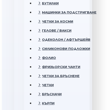
БУТИЛКИ
МАШИНКИ ЗА ПОДСТРИГВАНЕ
ЧЕТКИ ЗА КОСМИ
ГЕЛОВЕ / ВАКСИ
ОДЕКОЛОН / АФТЪРШЕЙВ
СИЛИКОНОВИ ПОДЛОЖКИ
ФОЛИО
ФРИЗЬОРСКИ ЧАНТИ
ЧЕТКИ ЗА БРЪСНЕНЕ
ЧЕТКИ
БРЪСНАЧИ
КЪРПИ