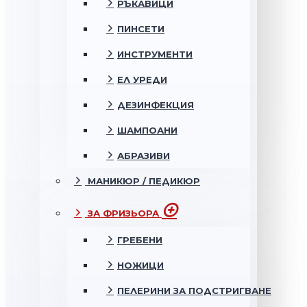
РЪКАВИЦИ
ПИНСЕТИ
ИНСТРУМЕНТИ
ЕЛ УРЕДИ
ДЕЗИНФЕКЦИЯ
ШАМПОАНИ
АБРАЗИВИ
МАНИКЮР / ПЕДИКЮР
ЗА ФРИЗЬОРА
ГРЕБЕНИ
НОЖИЦИ
ПЕЛЕРИНИ ЗА ПОДСТРИГВАНЕ