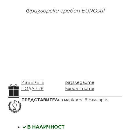
Фризьорски гребен EUROstil
ИЗБЕРЕТЕ
разгледайте
ПОДАРЪК
вариантите
ПРЕДСТАВИТЕЛ
на марката в България
В НАЛИЧНОСТ