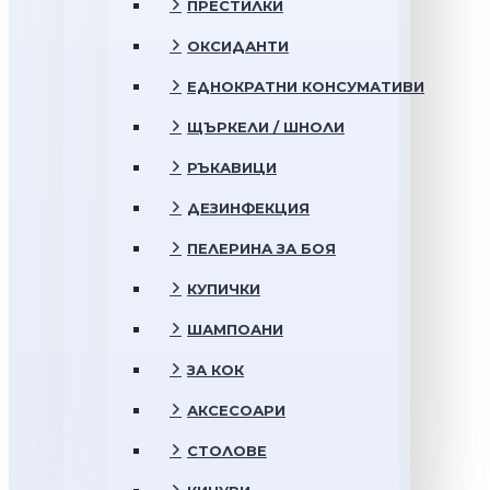
ПРЕСТИЛКИ
ОКСИДАНТИ
ЕДНОКРАТНИ КОНСУМАТИВИ
ЩЪРКЕЛИ / ШНОЛИ
РЪКАВИЦИ
ДЕЗИНФЕКЦИЯ
ПЕЛЕРИНА ЗА БОЯ
КУПИЧКИ
ШАМПОАНИ
ЗА КОК
АКСЕСОАРИ
СТОЛОВЕ