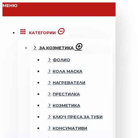
МЕНЮ
КАТЕГОРИИ
ЗА КОЗМЕТИКА
ФОЛИО
КОЛА МАСКА
НАГРЕВАТЕЛИ
ПРЕСТИЛКА
КОЗМЕТИКА
КЛЮЧ ПРЕСА ЗА ТУБИ
КОНСУМАТИВИ