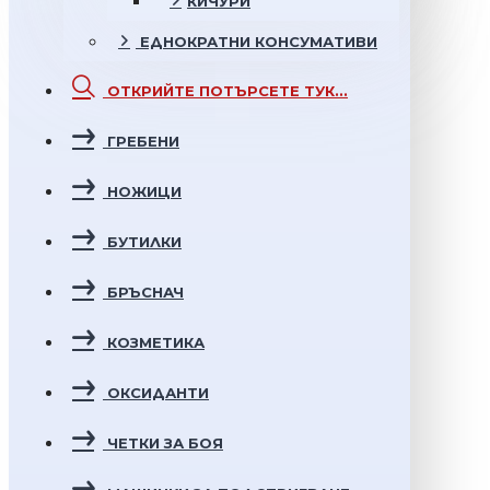
КИЧУРИ
ЕДНОКРАТНИ
КОНСУМАТИВИ
ОТКРИЙТЕ
ПОТЪРСЕТЕ ТУК...
ГРЕБЕНИ
НОЖИЦИ
БУТИЛКИ
БРЪСНАЧ
КОЗМЕТИКА
ОКСИДАНТИ
ЧЕТКИ ЗА БОЯ