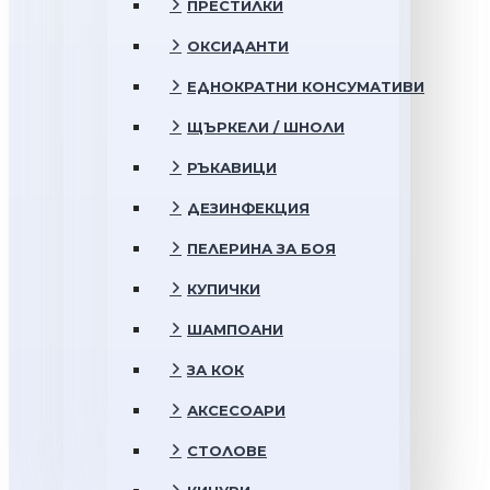
ПРЕСТИЛКИ
ОКСИДАНТИ
ЕДНОКРАТНИ КОНСУМАТИВИ
ЩЪРКЕЛИ / ШНОЛИ
РЪКАВИЦИ
ДЕЗИНФЕКЦИЯ
ПЕЛЕРИНА ЗА БОЯ
КУПИЧКИ
ШАМПОАНИ
ЗА КОК
АКСЕСОАРИ
СТОЛОВЕ