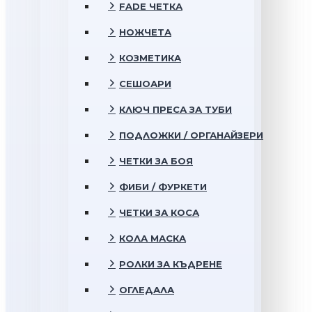
FADE ЧЕТКА
НОЖЧЕТА
КОЗМЕТИКА
СЕШОАРИ
КЛЮЧ ПРЕСА ЗА ТУБИ
ПОДЛОЖКИ / ОРГАНАЙЗЕРИ
ЧЕТКИ ЗА БОЯ
ФИБИ / ФУРКЕТИ
ЧЕТКИ ЗА КОСА
КОЛА МАСКА
РОЛКИ ЗА КЪДРЕНЕ
ОГЛЕДАЛА