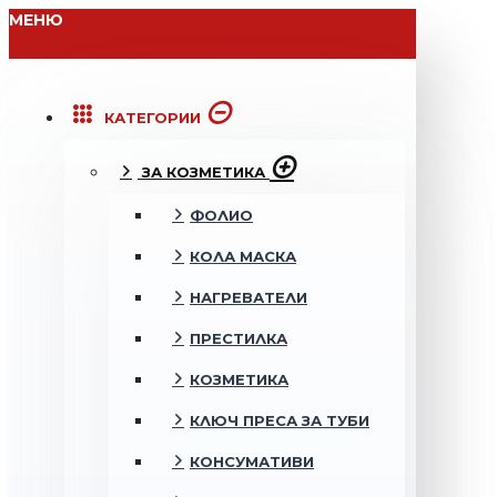
МЕНЮ
КАТЕГОРИИ
ЗА КОЗМЕТИКА
ФОЛИО
КОЛА МАСКА
НАГРЕВАТЕЛИ
ПРЕСТИЛКА
КОЗМЕТИКА
КЛЮЧ ПРЕСА ЗА ТУБИ
КОНСУМАТИВИ