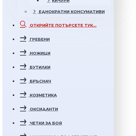
КИЧУРИ
ЕДНОКРАТНИ
КОНСУМАТИВИ
ОТКРИЙТЕ
ПОТЪРСЕТЕ ТУК...
ГРЕБЕНИ
НОЖИЦИ
БУТИЛКИ
БРЪСНАЧ
КОЗМЕТИКА
ОКСИДАНТИ
ЧЕТКИ ЗА БОЯ