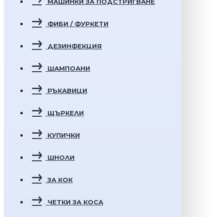
МАШИНКИ ЗА ПОДСТРИГВАНЕ
ФИБИ / ФУРКЕТИ
ДЕЗИНФЕКЦИЯ
ШАМПОАНИ
РЪКАВИЦИ
ЩЪРКЕЛИ
КУПИЧКИ
ШНОЛИ
ЗА КОК
ЧЕТКИ ЗА КОСА