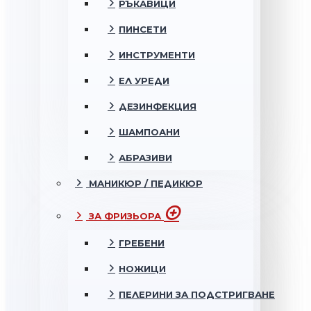
РЪКАВИЦИ
ПИНСЕТИ
ИНСТРУМЕНТИ
ЕЛ УРЕДИ
ДЕЗИНФЕКЦИЯ
ШАМПОАНИ
АБРАЗИВИ
МАНИКЮР / ПЕДИКЮР
ЗА ФРИЗЬОРА
ГРЕБЕНИ
НОЖИЦИ
ПЕЛЕРИНИ ЗА ПОДСТРИГВАНЕ