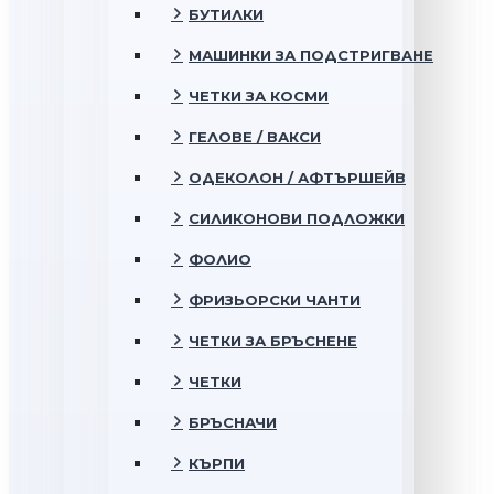
БУТИЛКИ
МАШИНКИ ЗА ПОДСТРИГВАНЕ
ЧЕТКИ ЗА КОСМИ
ГЕЛОВЕ / ВАКСИ
ОДЕКОЛОН / АФТЪРШЕЙВ
СИЛИКОНОВИ ПОДЛОЖКИ
ФОЛИО
ФРИЗЬОРСКИ ЧАНТИ
ЧЕТКИ ЗА БРЪСНЕНЕ
ЧЕТКИ
БРЪСНАЧИ
КЪРПИ