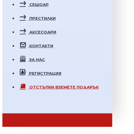
СЕШОАР
ПРЕСТИЛКИ
АКСЕСОАРИ
КОНТАКТИ
ЗА НАС
РЕГИСТРАЦИЯ
ОТСТЪПКИ
ВЗЕМЕТЕ ПОДАРЪК