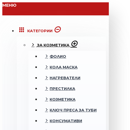
МЕНЮ
КАТЕГОРИИ
ЗА КОЗМЕТИКА
ФОЛИО
КОЛА МАСКА
НАГРЕВАТЕЛИ
ПРЕСТИЛКА
КОЗМЕТИКА
КЛЮЧ ПРЕСА ЗА ТУБИ
КОНСУМАТИВИ