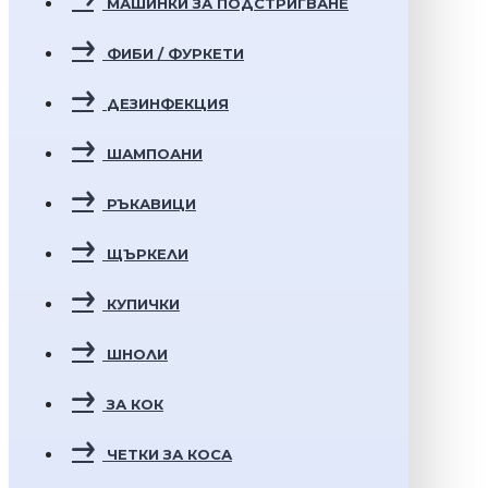
МАШИНКИ ЗА ПОДСТРИГВАНЕ
ФИБИ / ФУРКЕТИ
ДЕЗИНФЕКЦИЯ
ШАМПОАНИ
РЪКАВИЦИ
ЩЪРКЕЛИ
КУПИЧКИ
ШНОЛИ
ЗА КОК
ЧЕТКИ ЗА КОСА