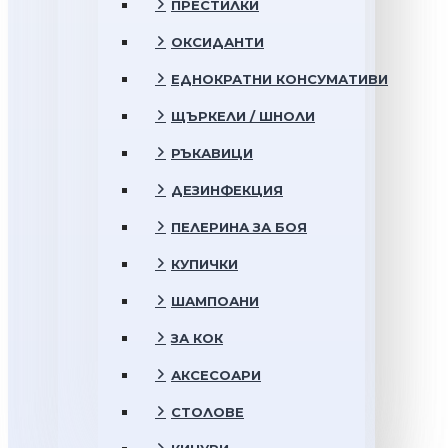
ПРЕСТИЛКИ
ОКСИДАНТИ
ЕДНОКРАТНИ КОНСУМАТИВИ
ЩЪРКЕЛИ / ШНОЛИ
РЪКАВИЦИ
ДЕЗИНФЕКЦИЯ
ПЕЛЕРИНА ЗА БОЯ
КУПИЧКИ
ШАМПОАНИ
ЗА КОК
АКСЕСОАРИ
СТОЛОВЕ