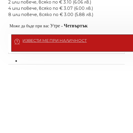
2 или повече, всяко по € 3.10 (6.06 лв.)
4 или повече, всяко по € 3.07 (6.00 лв.)
8 или повече, всяко по € 3.00 (5.88 лв.)
Утре
-
Четвъртък
Може да бъде при вас
Подсети ме
ИЗВЕСТИ МЕ ПРИ НАЛИЧНОСТ