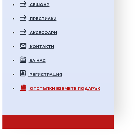
СЕШОАР
ПРЕСТИЛКИ
АКСЕСОАРИ
КОНТАКТИ
ЗА НАС
РЕГИСТРАЦИЯ
ОТСТЪПКИ
ВЗЕМЕТЕ ПОДАРЪК