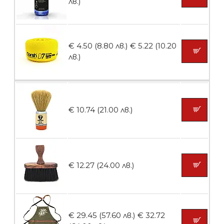
лв.)
БЕЗПЛАТНО
€ 4.50 (8.80 лв.)
€ 5.22 (10.20
Пила тип ренде 2в1
лв.)
БЕЗПЛАТНО
€ 10.74 (21.00 лв.)
Пила тип ренде 2в1
€ 12.27 (24.00 лв.)
БЕЗПЛАТНО
€ 29.45 (57.60 лв.)
€ 32.72