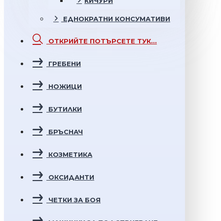
КИЧУРИ
ЕДНОКРАТНИ
КОНСУМАТИВИ
ОТКРИЙТЕ
ПОТЪРСЕТЕ ТУК...
ГРЕБЕНИ
НОЖИЦИ
БУТИЛКИ
БРЪСНАЧ
КОЗМЕТИКА
ОКСИДАНТИ
ЧЕТКИ ЗА БОЯ