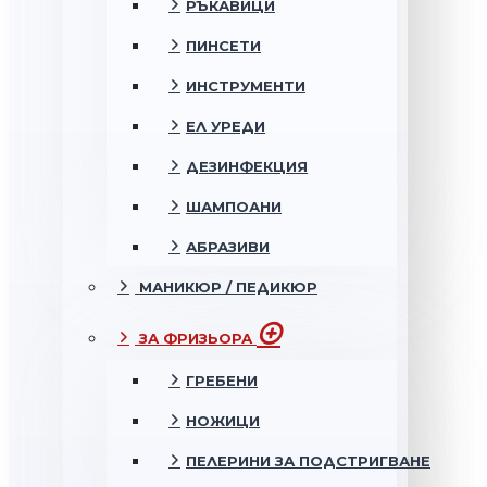
РЪКАВИЦИ
ПИНСЕТИ
ИНСТРУМЕНТИ
ЕЛ УРЕДИ
ДЕЗИНФЕКЦИЯ
ШАМПОАНИ
АБРАЗИВИ
МАНИКЮР / ПЕДИКЮР
ЗА ФРИЗЬОРА
ГРЕБЕНИ
НОЖИЦИ
ПЕЛЕРИНИ ЗА ПОДСТРИГВАНЕ