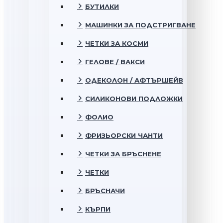
БУТИЛКИ
МАШИНКИ ЗА ПОДСТРИГВАНЕ
ЧЕТКИ ЗА КОСМИ
ГЕЛОВЕ / ВАКСИ
ОДЕКОЛОН / АФТЪРШЕЙВ
СИЛИКОНОВИ ПОДЛОЖКИ
ФОЛИО
ФРИЗЬОРСКИ ЧАНТИ
ЧЕТКИ ЗА БРЪСНЕНЕ
ЧЕТКИ
БРЪСНАЧИ
КЪРПИ