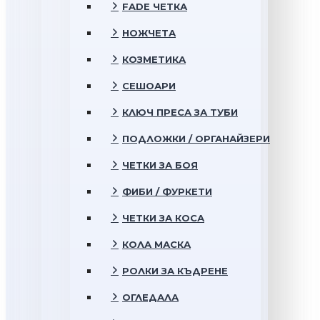
FADE ЧЕТКА
НОЖЧЕТА
КОЗМЕТИКА
СЕШОАРИ
КЛЮЧ ПРЕСА ЗА ТУБИ
ПОДЛОЖКИ / ОРГАНАЙЗЕРИ
ЧЕТКИ ЗА БОЯ
ФИБИ / ФУРКЕТИ
ЧЕТКИ ЗА КОСА
КОЛА МАСКА
РОЛКИ ЗА КЪДРЕНЕ
ОГЛЕДАЛА