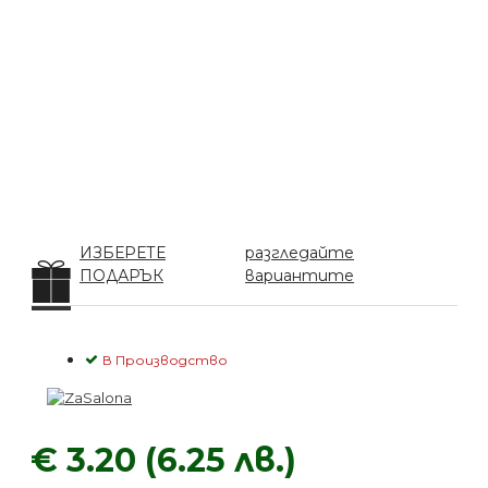
ИЗБЕРЕТЕ
разгледайте
ПОДАРЪК
вариантите
В Производство
€ 3.20 (6.25 лв.)