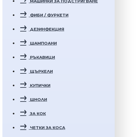
МАШИНКИ ЗА ПОДСТРИГВАНЕ
ФИБИ / ФУРКЕТИ
ДЕЗИНФЕКЦИЯ
ШАМПОАНИ
РЪКАВИЦИ
ЩЪРКЕЛИ
КУПИЧКИ
ШНОЛИ
ЗА КОК
ЧЕТКИ ЗА КОСА