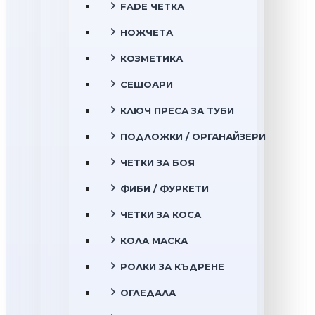
FADE ЧЕТКА
НОЖЧЕТА
КОЗМЕТИКА
СЕШОАРИ
КЛЮЧ ПРЕСА ЗА ТУБИ
ПОДЛОЖКИ / ОРГАНАЙЗЕРИ
ЧЕТКИ ЗА БОЯ
ФИБИ / ФУРКЕТИ
ЧЕТКИ ЗА КОСА
КОЛА МАСКА
РОЛКИ ЗА КЪДРЕНЕ
ОГЛЕДАЛА