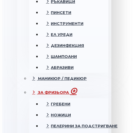
РЪКАВИЦИ
ПИНСЕТИ
ИНСТРУМЕНТИ
ЕЛ УРЕДИ
ДЕЗИНФЕКЦИЯ
ШАМПОАНИ
АБРАЗИВИ
МАНИКЮР / ПЕДИКЮР
ЗА ФРИЗЬОРА
ГРЕБЕНИ
НОЖИЦИ
ПЕЛЕРИНИ ЗА ПОДСТРИГВАНЕ