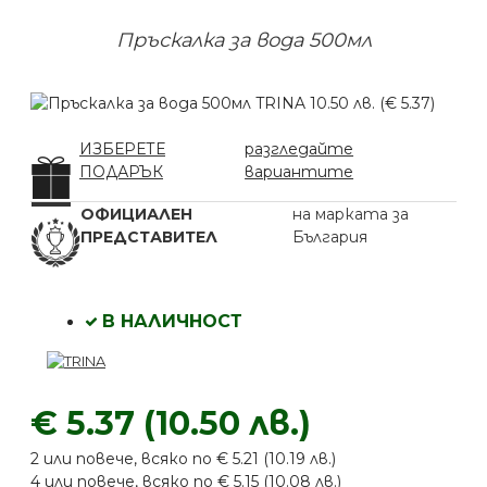
Пръскалка за вода 500мл
ИЗБЕРЕТЕ
разгледайте
ПОДАРЪК
вариантите
ОФИЦИАЛЕН
на марката за
ПРЕДСТАВИТЕЛ
България
В НАЛИЧНОСТ
€ 5.37 (10.50 лв.)
2 или повече, всяко по € 5.21 (10.19 лв.)
4 или повече, всяко по € 5.15 (10.08 лв.)