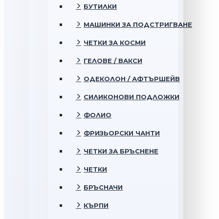
БУТИЛКИ
МАШИНКИ ЗА ПОДСТРИГВАНЕ
ЧЕТКИ ЗА КОСМИ
ГЕЛОВЕ / ВАКСИ
ОДЕКОЛОН / АФТЪРШЕЙВ
СИЛИКОНОВИ ПОДЛОЖКИ
ФОЛИО
ФРИЗЬОРСКИ ЧАНТИ
ЧЕТКИ ЗА БРЪСНЕНЕ
ЧЕТКИ
БРЪСНАЧИ
КЪРПИ