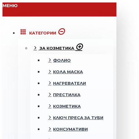
МЕНЮ
КАТЕГОРИИ
ЗА КОЗМЕТИКА
ФОЛИО
КОЛА МАСКА
НАГРЕВАТЕЛИ
ПРЕСТИЛКА
КОЗМЕТИКА
КЛЮЧ ПРЕСА ЗА ТУБИ
КОНСУМАТИВИ