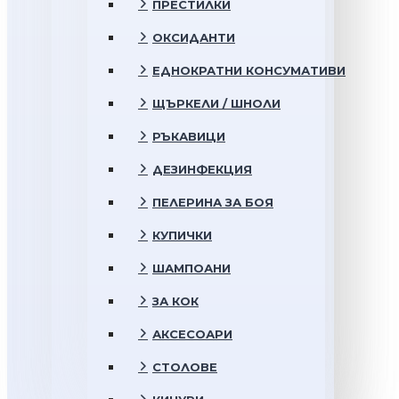
ПРЕСТИЛКИ
ОКСИДАНТИ
ЕДНОКРАТНИ КОНСУМАТИВИ
ЩЪРКЕЛИ / ШНОЛИ
РЪКАВИЦИ
ДЕЗИНФЕКЦИЯ
ПЕЛЕРИНА ЗА БОЯ
КУПИЧКИ
ШАМПОАНИ
ЗА КОК
АКСЕСОАРИ
СТОЛОВЕ