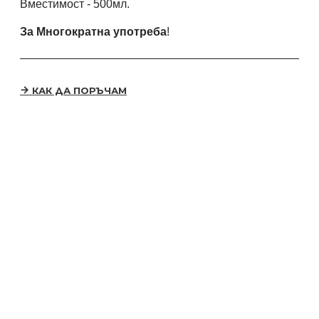
Вместимост - 500мл.
За Многократна употреба
!
КАК ДА ПОРЪЧАМ