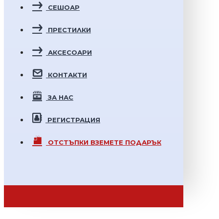
СЕШОАР
ПРЕСТИЛКИ
АКСЕСОАРИ
КОНТАКТИ
ЗА НАС
РЕГИСТРАЦИЯ
ОТСТЪПКИ
ВЗЕМЕТЕ ПОДАРЪК