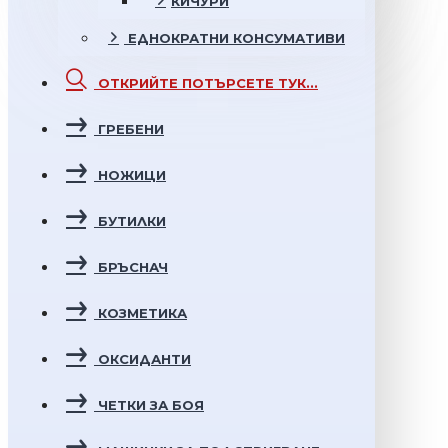
КИЧУРИ
ЕДНОКРАТНИ
КОНСУМАТИВИ
ОТКРИЙТЕ
ПОТЪРСЕТЕ ТУК...
ГРЕБЕНИ
НОЖИЦИ
БУТИЛКИ
БРЪСНАЧ
КОЗМЕТИКА
ОКСИДАНТИ
ЧЕТКИ ЗА БОЯ