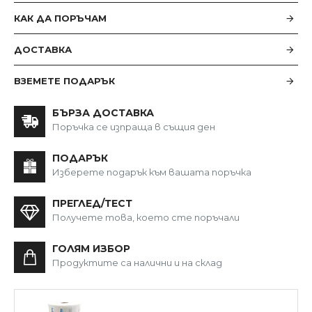
КАК ДА ПОРЪЧАМ
ДОСТАВКА
ВЗЕМЕТЕ ПОДАРЪК
БЪРЗА ДОСТАВКА
Поръчка се изпраща в същия ден
ПОДАРЪК
Изберете подарък към вашата поръчка
ПРЕГЛЕД/ТЕСТ
Получете това, което сте поръчали
ГОЛЯМ ИЗБОР
Продуктите са налични и на склад