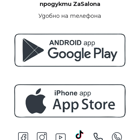
продукти
ZaSalona
Удобно на телефона