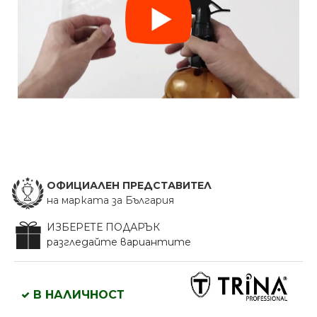
ОФИЦИАЛЕН ПРЕДСТАВИТЕЛ
на марката за България
ИЗБЕРЕТЕ ПОДАРЪК
разгледайте вариантите
В НАЛИЧНОСТ