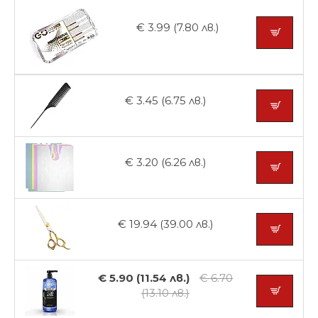
€ 3.99 (7.80 лв.)
€ 3.45 (6.75 лв.)
€ 3.20 (6.26 лв.)
€ 19.94 (39.00 лв.)
€ 5.90 (11.54 лв.)
€ 6.70
(13.10 лв.)