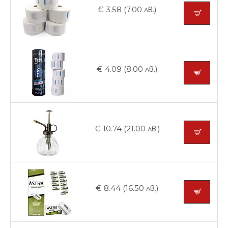
€ 3.58 (7.00 лв.)
€ 4.09 (8.00 лв.)
€ 10.74 (21.00 лв.)
€ 8.44 (16.50 лв.)