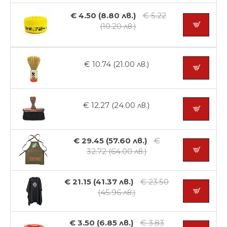
€ 4.50 (8.80 лв.)
€ 5.22
(10.20 лв.)
€ 10.74 (21.00 лв.)
€ 12.27 (24.00 лв.)
€ 29.45 (57.60 лв.)
€
32.72 (64.00 лв.)
€ 21.15 (41.37 лв.)
€ 23.50
(45.96 лв.)
€ 3.50 (6.85 лв.)
€ 3.83