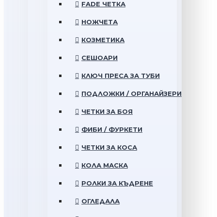
FADE ЧЕТКА
НОЖЧЕТА
КОЗМЕТИКА
СЕШОАРИ
КЛЮЧ ПРЕСА ЗА ТУБИ
ПОДЛОЖКИ / ОРГАНАЙЗЕРИ
ЧЕТКИ ЗА БОЯ
ФИБИ / ФУРКЕТИ
ЧЕТКИ ЗА КОСА
КОЛА МАСКА
РОЛКИ ЗА КЪДРЕНЕ
ОГЛЕДАЛА