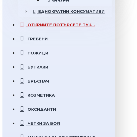
КИЧУРИ
ЕДНОКРАТНИ
КОНСУМАТИВИ
ОТКРИЙТЕ
ПОТЪРСЕТЕ ТУК...
ГРЕБЕНИ
НОЖИЦИ
БУТИЛКИ
БРЪСНАЧ
КОЗМЕТИКА
ОКСИДАНТИ
ЧЕТКИ ЗА БОЯ