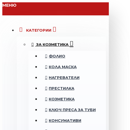
МЕНЮ
КАТЕГОРИИ
ЗА КОЗМЕТИКА
ФОЛИО
КОЛА МАСКА
НАГРЕВАТЕЛИ
ПРЕСТИЛКА
КОЗМЕТИКА
КЛЮЧ ПРЕСА ЗА ТУБИ
КОНСУМАТИВИ