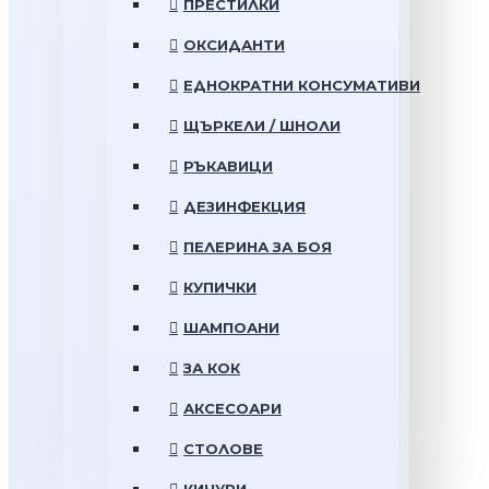
ПРЕСТИЛКИ
ОКСИДАНТИ
ЕДНОКРАТНИ КОНСУМАТИВИ
ЩЪРКЕЛИ / ШНОЛИ
РЪКАВИЦИ
ДЕЗИНФЕКЦИЯ
ПЕЛЕРИНА ЗА БОЯ
КУПИЧКИ
ШАМПОАНИ
ЗА КОК
АКСЕСОАРИ
СТОЛОВЕ