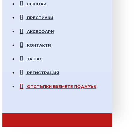
СЕШОАР
ПРЕСТИЛКИ
АКСЕСОАРИ
КОНТАКТИ
ЗА НАС
РЕГИСТРАЦИЯ
ОТСТЪПКИ
ВЗЕМЕТЕ ПОДАРЪК