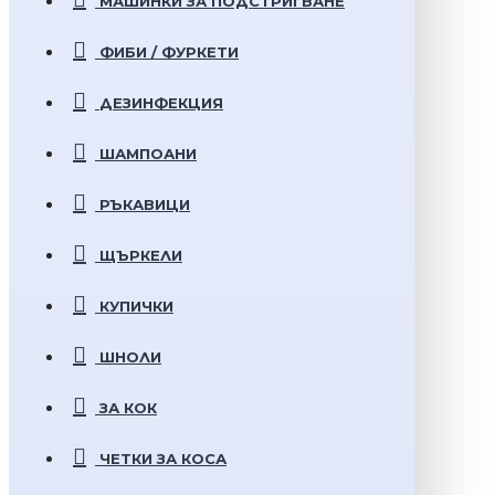
МАШИНКИ ЗА ПОДСТРИГВАНЕ
ФИБИ / ФУРКЕТИ
ДЕЗИНФЕКЦИЯ
ШАМПОАНИ
РЪКАВИЦИ
ЩЪРКЕЛИ
КУПИЧКИ
ШНОЛИ
ЗА КОК
ЧЕТКИ ЗА КОСА