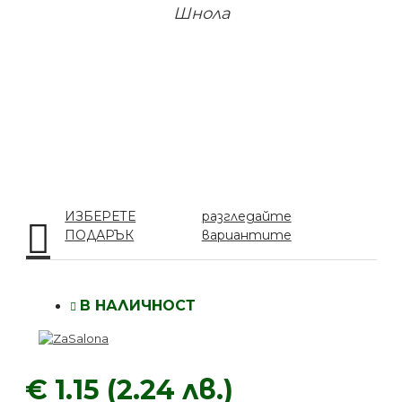
Шнола
ИЗБЕРЕТЕ
разгледайте
ПОДАРЪК
вариантите
В НАЛИЧНОСТ
€ 1.15 (2.24 лв.)