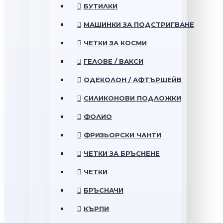
БУТИЛКИ
МАШИНКИ ЗА ПОДСТРИГВАНЕ
ЧЕТКИ ЗА КОСМИ
ГЕЛОВЕ / ВАКСИ
ОДЕКОЛОН / АФТЪРШЕЙВ
СИЛИКОНОВИ ПОДЛОЖКИ
ФОЛИО
ФРИЗЬОРСКИ ЧАНТИ
ЧЕТКИ ЗА БРЪСНЕНЕ
ЧЕТКИ
БРЪСНАЧИ
КЪРПИ