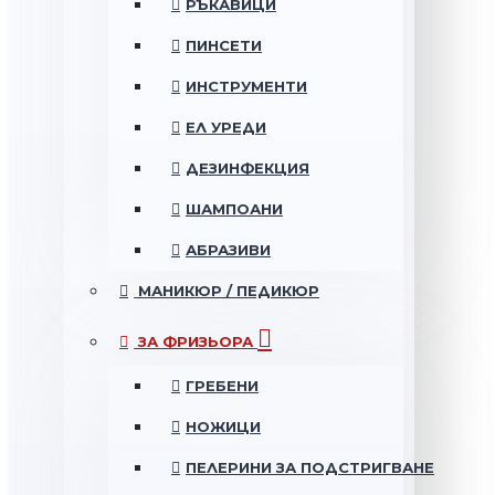
РЪКАВИЦИ
ПИНСЕТИ
ИНСТРУМЕНТИ
ЕЛ УРЕДИ
ДЕЗИНФЕКЦИЯ
ШАМПОАНИ
АБРАЗИВИ
МАНИКЮР / ПЕДИКЮР
ЗА ФРИЗЬОРА
ГРЕБЕНИ
НОЖИЦИ
ПЕЛЕРИНИ ЗА ПОДСТРИГВАНЕ