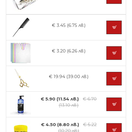
€ 3.45 (6.75 лв.)
€ 3.20 (6.26 лв.)
€ 19.94 (39.00 лв.)
€ 5.90 (11.54 лв.)
€ 6.70
(13.10 лв.)
€ 4.50 (8.80 лв.)
€ 5.22
(10.20 лв.)