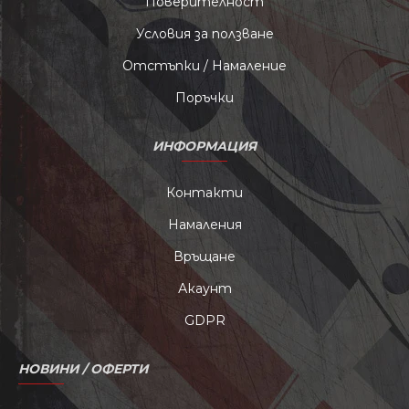
Поверителност
Условия за ползване
Отстъпки / Намаление
Поръчки
ИНФОРМАЦИЯ
Контакти
Намаления
Връщане
Акаунт
GDPR
НОВИНИ / ОФЕРТИ