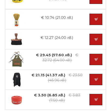
€ 10.74 (21.00 лв.)
€ 12.27 (24.00 лв.)
€ 29.45 (57.60 лв.)
€
32.72 (64.00 лв.)
€ 21.15 (41.37 лв.)
€ 23.50
(45.96 лв.)
€ 3.50 (6.85 лв.)
€ 3.83
(7.50 лв.)