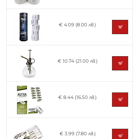
€ 4.09 (8.00 лв.)
€ 10.74 (21.00 лв.)
€ 8.44 (16.50 лв.)
€ 3.99 (7.80 лв.)