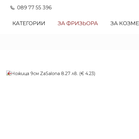
089 77 55 396
КАТЕГОРИИ
ЗА ФРИЗЬОРА
ЗА КОЗМ