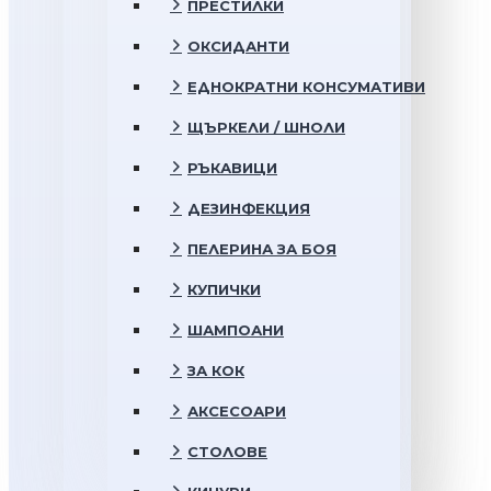
ПРЕСТИЛКИ
ОКСИДАНТИ
ЕДНОКРАТНИ КОНСУМАТИВИ
ЩЪРКЕЛИ / ШНОЛИ
РЪКАВИЦИ
ДЕЗИНФЕКЦИЯ
ПЕЛЕРИНА ЗА БОЯ
КУПИЧКИ
ШАМПОАНИ
ЗА КОК
АКСЕСОАРИ
СТОЛОВЕ