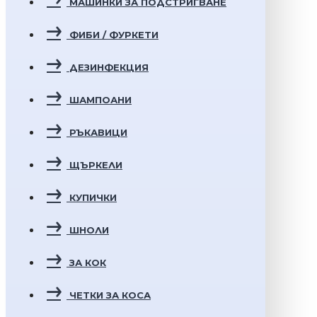
МАШИНКИ ЗА ПОДСТРИГВАНЕ
ФИБИ / ФУРКЕТИ
ДЕЗИНФЕКЦИЯ
ШАМПОАНИ
РЪКАВИЦИ
ЩЪРКЕЛИ
КУПИЧКИ
ШНОЛИ
ЗА КОК
ЧЕТКИ ЗА КОСА