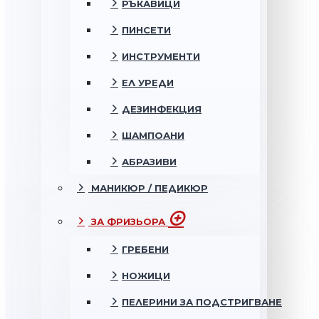
РЪКАВИЦИ
ПИНСЕТИ
ИНСТРУМЕНТИ
ЕЛ УРЕДИ
ДЕЗИНФЕКЦИЯ
ШАМПОАНИ
АБРАЗИВИ
МАНИКЮР / ПЕДИКЮР
ЗА ФРИЗЬОРА
ГРЕБЕНИ
НОЖИЦИ
ПЕЛЕРИНИ ЗА ПОДСТРИГВАНЕ