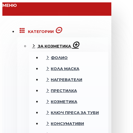
МЕНЮ
КАТЕГОРИИ
ЗА КОЗМЕТИКА
ФОЛИО
КОЛА МАСКА
НАГРЕВАТЕЛИ
ПРЕСТИЛКА
КОЗМЕТИКА
КЛЮЧ ПРЕСА ЗА ТУБИ
КОНСУМАТИВИ