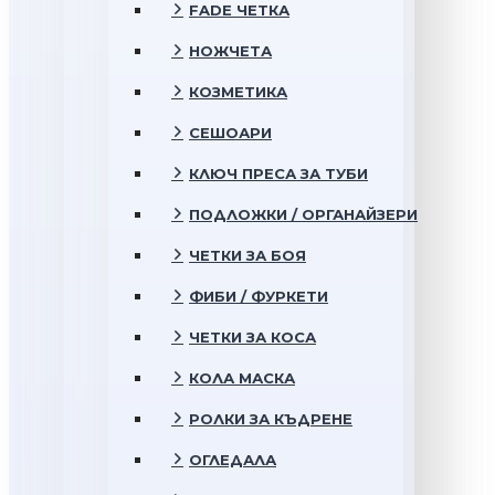
FADE ЧЕТКА
НОЖЧЕТА
КОЗМЕТИКА
СЕШОАРИ
КЛЮЧ ПРЕСА ЗА ТУБИ
ПОДЛОЖКИ / ОРГАНАЙЗЕРИ
ЧЕТКИ ЗА БОЯ
ФИБИ / ФУРКЕТИ
ЧЕТКИ ЗА КОСА
КОЛА МАСКА
РОЛКИ ЗА КЪДРЕНЕ
ОГЛЕДАЛА