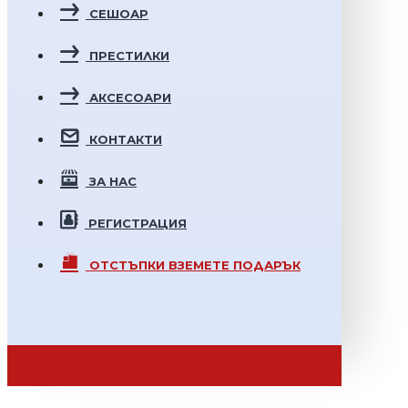
СЕШОАР
ПРЕСТИЛКИ
АКСЕСОАРИ
КОНТАКТИ
ЗА НАС
РЕГИСТРАЦИЯ
ОТСТЪПКИ
ВЗЕМЕТЕ ПОДАРЪК