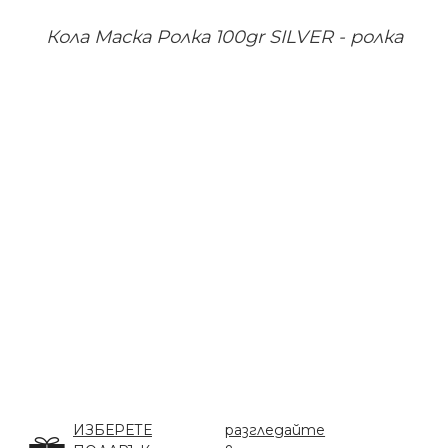
Кола Маска Ролка 100gr SILVER - ролка
ИЗБЕРЕТЕ
разгледайте