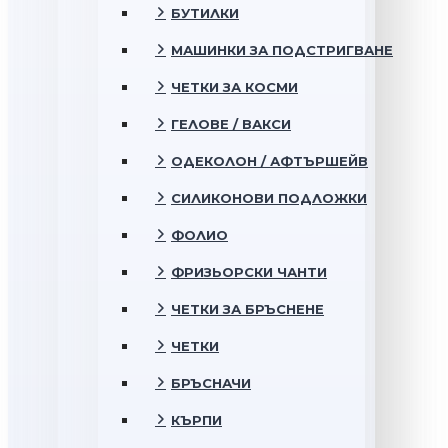
БУТИЛКИ
МАШИНКИ ЗА ПОДСТРИГВАНЕ
ЧЕТКИ ЗА КОСМИ
ГЕЛОВЕ / ВАКСИ
ОДЕКОЛОН / АФТЪРШЕЙВ
СИЛИКОНОВИ ПОДЛОЖКИ
ФОЛИО
ФРИЗЬОРСКИ ЧАНТИ
ЧЕТКИ ЗА БРЪСНЕНЕ
ЧЕТКИ
БРЪСНАЧИ
КЪРПИ