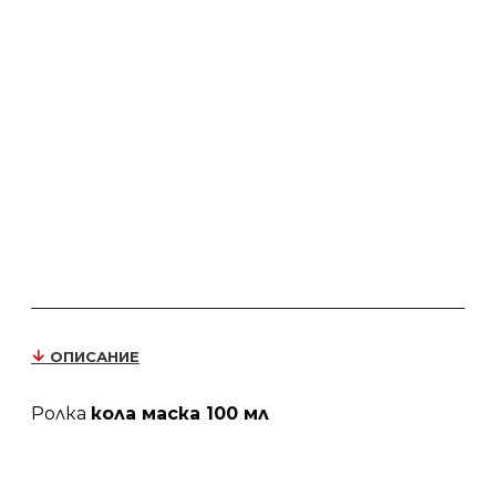
ОПИСАНИЕ
Ролка 
кола маска
 100 мл