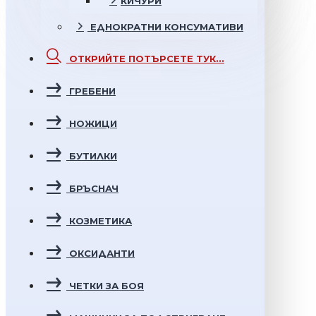
КИЧУРИ
ЕДНОКРАТНИ
КОНСУМАТИВИ
ОТКРИЙТЕ
ПОТЪРСЕТЕ ТУК...
ГРЕБЕНИ
НОЖИЦИ
БУТИЛКИ
БРЪСНАЧ
КОЗМЕТИКА
ОКСИДАНТИ
ЧЕТКИ ЗА БОЯ