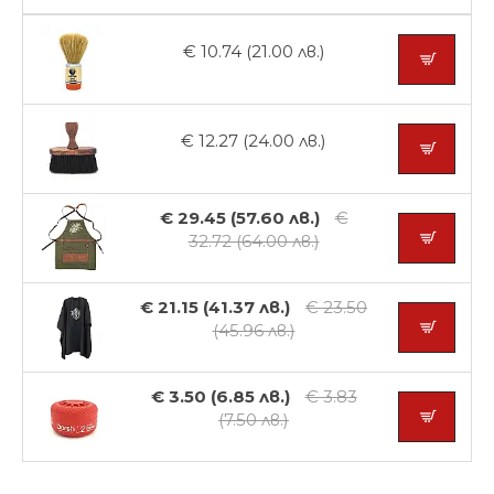
€ 10.74 (21.00 лв.)
€ 12.27 (24.00 лв.)
€ 29.45 (57.60 лв.)
€
32.72 (64.00 лв.)
€ 21.15 (41.37 лв.)
€ 23.50
(45.96 лв.)
€ 3.50 (6.85 лв.)
€ 3.83
(7.50 лв.)