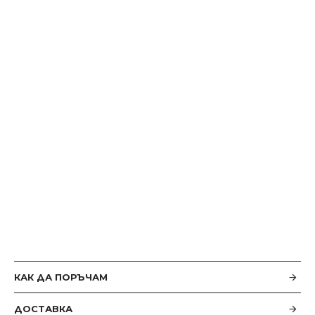
КАК ДА ПОРЪЧАМ
ДОСТАВКА