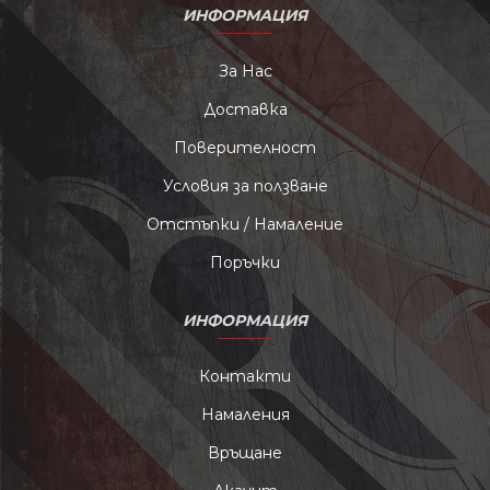
ИНФОРМАЦИЯ
За Нас
Доставка
Поверителност
Условия за ползване
Отстъпки / Намаление
Поръчки
ИНФОРМАЦИЯ
Контакти
Намаления
Връщане