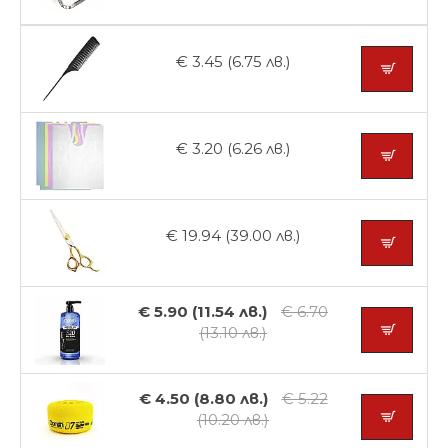
€ 3.45 (6.75 лв.)
€ 3.20 (6.26 лв.)
€ 19.94 (39.00 лв.)
€ 5.90 (11.54 лв.)
€ 6.70
(13.10 лв.)
€ 4.50 (8.80 лв.)
€ 5.22
(10.20 лв.)