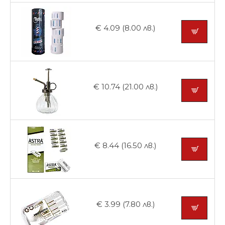
€ 4.09 (8.00 лв.)
€ 10.74 (21.00 лв.)
€ 8.44 (16.50 лв.)
€ 3.99 (7.80 лв.)